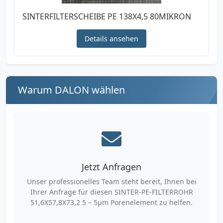
SINTERFILTERSCHEIBE PE 138X4,5 80MIKRON
Details ansehen
Warum DALON wählen
Jetzt Anfragen
Unser professionelles Team steht bereit, Ihnen bei
Ihrer Anfrage für diesen SINTER-PE-FILTERROHR
51,6X57,8X73,2 5 – 5µm Porenelement zu helfen.