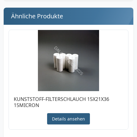
Ähnliche Produkte
KUNSTSTOFF-FILTERSCHLAUCH 15X21X36
15MICRON
Details ansehen