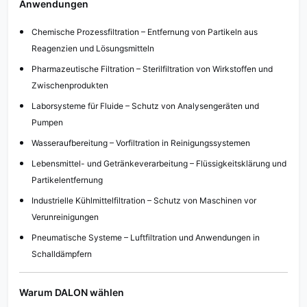
Anwendungen
Chemische Prozessfiltration – Entfernung von Partikeln aus
Reagenzien und Lösungsmitteln
Pharmazeutische Filtration – Sterilfiltration von Wirkstoffen und
Zwischenprodukten
Laborsysteme für Fluide – Schutz von Analysengeräten und
Pumpen
Wasseraufbereitung – Vorfiltration in Reinigungssystemen
Lebensmittel- und Getränkeverarbeitung – Flüssigkeitsklärung und
Partikelentfernung
Industrielle Kühlmittelfiltration – Schutz von Maschinen vor
Verunreinigungen
Pneumatische Systeme – Luftfiltration und Anwendungen in
Schalldämpfern
Warum DALON wählen