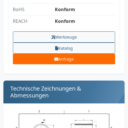
RoHS
Konform
REACH
Konform
Werkzeuge
Katalog
Anfrage
Technische Zeichnungen &
Abmessungen