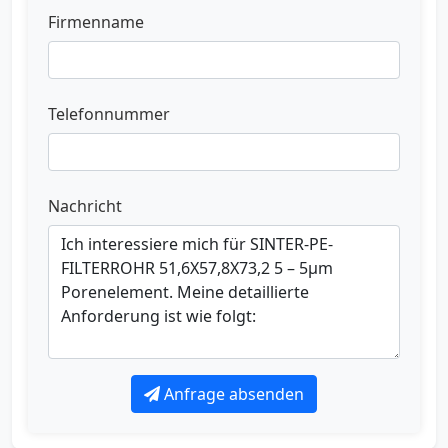
Firmenname
Telefonnummer
Nachricht
Anfrage absenden