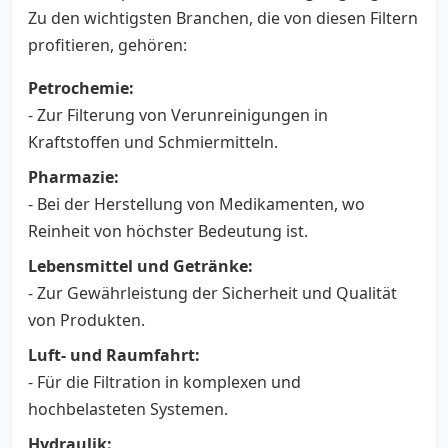
Zu den wichtigsten Branchen, die von diesen Filtern
profitieren, gehören:
Petrochemie:
- Zur Filterung von Verunreinigungen in
Kraftstoffen und Schmiermitteln.
Pharmazie:
- Bei der Herstellung von Medikamenten, wo
Reinheit von höchster Bedeutung ist.
Lebensmittel und Getränke:
- Zur Gewährleistung der Sicherheit und Qualität
von Produkten.
Luft- und Raumfahrt:
- Für die Filtration in komplexen und
hochbelasteten Systemen.
Hydraulik: