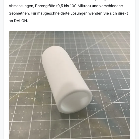
Abmessungen, Porengröße (0,5 bis 100 Mikron) und verschiedene
Geometrien. Für maßgeschneiderte Lösungen wenden Sie sich direkt
an DALON.