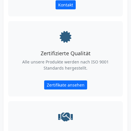
Kontakt
Zertifizierte Qualität
Alle unsere Produkte werden nach ISO 9001
Standards hergestellt.
Zertifikate ansehen