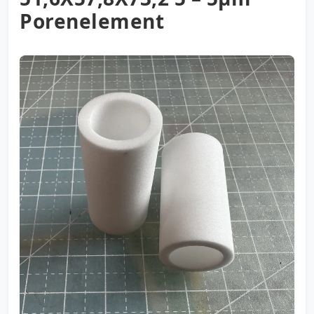
Porenelement