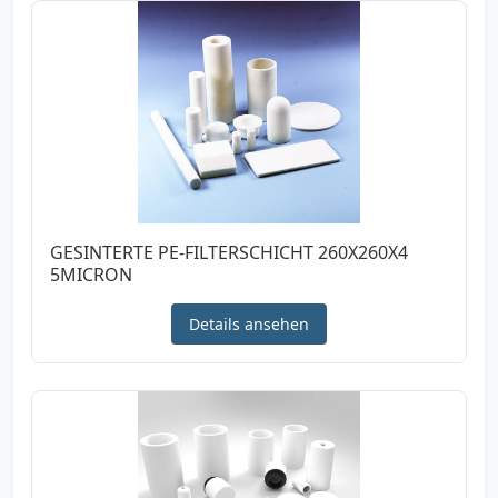
GESINTERTE PE-FILTERSCHICHT 260X260X4
5MICRON
Details ansehen