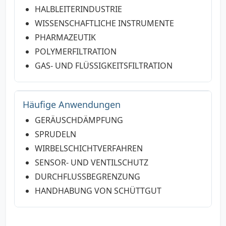
HALBLEITERINDUSTRIE
WISSENSCHAFTLICHE INSTRUMENTE
PHARMAZEUTIK
POLYMERFILTRATION
GAS- UND FLÜSSIGKEITSFILTRATION
Häufige Anwendungen
GERÄUSCHDÄMPFUNG
SPRUDELN
WIRBELSCHICHTVERFAHREN
SENSOR- UND VENTILSCHUTZ
DURCHFLUSSBEGRENZUNG
HANDHABUNG VON SCHÜTTGUT