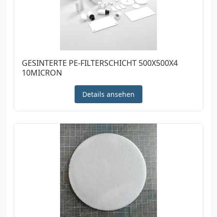
GESINTERTE PE-FILTERSCHICHT 500X500X4
10MICRON
Details ansehen