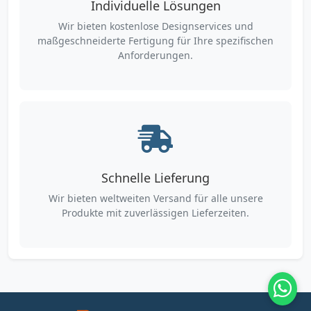
Individuelle Lösungen
Wir bieten kostenlose Designservices und
maßgeschneiderte Fertigung für Ihre spezifischen
Anforderungen.
Schnelle Lieferung
Wir bieten weltweiten Versand für alle unsere
Produkte mit zuverlässigen Lieferzeiten.