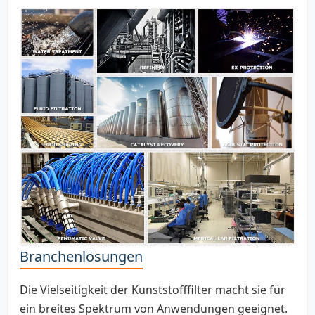
Branchenlösungen
Die Vielseitigkeit der Kunststofffilter macht sie für
ein breites Spektrum von Anwendungen geeignet.