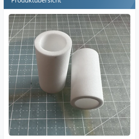
Produktübersicht