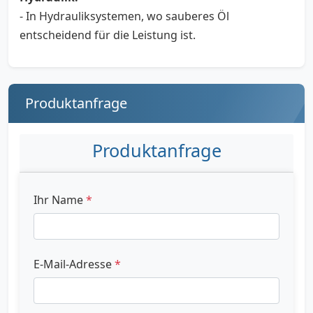
- In Hydrauliksystemen, wo sauberes Öl
entscheidend für die Leistung ist.
Produktanfrage
Produktanfrage
Ihr Name
*
E-Mail-Adresse
*