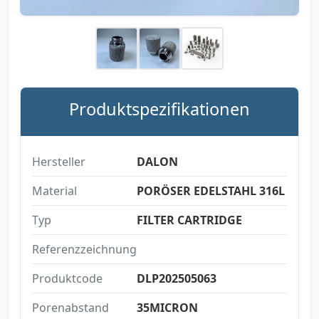
Produktspezifikationen
Hersteller
DALON
Material
PORÖSER EDELSTAHL 316L
Typ
FILTER CARTRIDGE
Referenzzeichnung
Produktcode
DLP202505063
Porenabstand
35MICRON