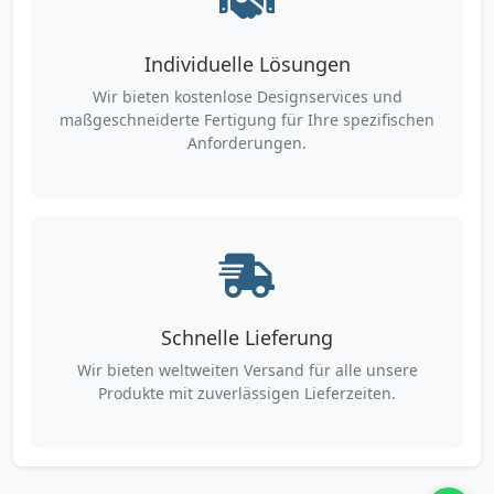
Individuelle Lösungen
Wir bieten kostenlose Designservices und
maßgeschneiderte Fertigung für Ihre spezifischen
Anforderungen.
Schnelle Lieferung
Wir bieten weltweiten Versand für alle unsere
Produkte mit zuverlässigen Lieferzeiten.