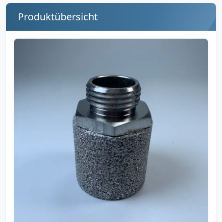
Produktübersicht