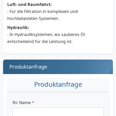
Luft- und Raumfahrt:
- Für die Filtration in komplexen und
hochbelasteten Systemen.
Hydraulik:
- In Hydrauliksystemen, wo sauberes Öl
entscheidend für die Leistung ist.
Produktanfrage
Produktanfrage
Ihr Name
*