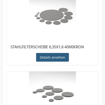
STAHLFILTERSCHEIBE 6,35X1,6 40MIKRON
Details ansehen