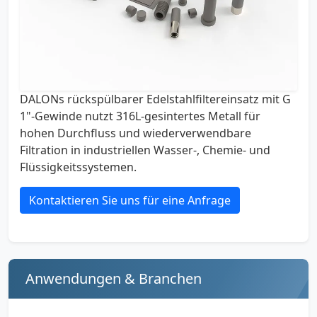
DALONs rückspülbarer Edelstahlfiltereinsatz mit G
1"-Gewinde nutzt 316L-gesintertes Metall für
hohen Durchfluss und wiederverwendbare
Filtration in industriellen Wasser-, Chemie- und
Flüssigkeitssystemen.
Kontaktieren Sie uns für eine Anfrage
Anwendungen & Branchen