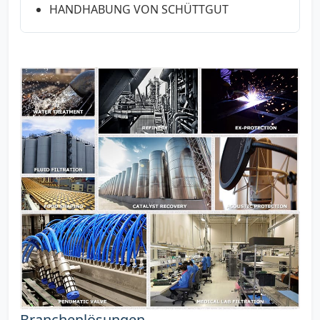
HANDHABUNG VON SCHÜTTGUT
Branchenlösungen