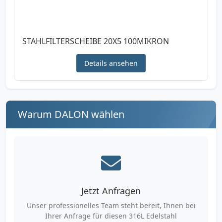
STAHLFILTERSCHEIBE 20X5 100MIKRON
Details ansehen
Warum DALON wählen
Jetzt Anfragen
Unser professionelles Team steht bereit, Ihnen bei
Ihrer Anfrage für diesen 316L Edelstahl