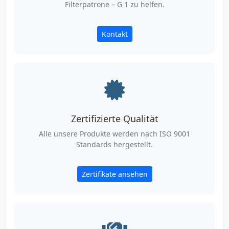
Filterpatrone – G 1 zu helfen.
Kontakt
Zertifizierte Qualität
Alle unsere Produkte werden nach ISO 9001
Standards hergestellt.
Zertifikate ansehen