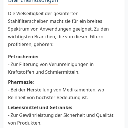
Die Vielseitigkeit der gesinterten
Stahlfilterscheiben macht sie für ein breites
Spektrum von Anwendungen geeignet. Zu den
wichtigsten Branchen, die von diesen Filtern
profitieren, gehören:
Petrochemie:
- Zur Filterung von Verunreinigungen in
Kraftstoffen und Schmiermitteln.
Pharmazie:
- Bei der Herstellung von Medikamenten, wo
Reinheit von höchster Bedeutung ist.
Lebensmittel und Getränke:
- Zur Gewährleistung der Sicherheit und Qualität
von Produkten.