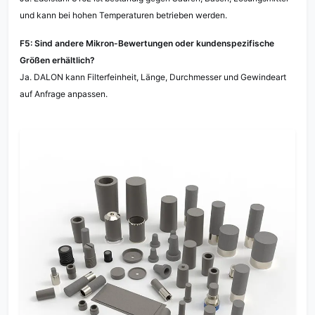
und kann bei hohen Temperaturen betrieben werden.
F5: Sind andere Mikron-Bewertungen oder kundenspezifische
Größen erhältlich?
Ja. DALON kann Filterfeinheit, Länge, Durchmesser und Gewindeart
auf Anfrage anpassen.