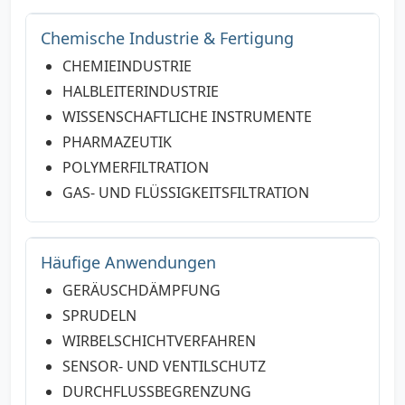
Chemische Industrie & Fertigung
CHEMIEINDUSTRIE
HALBLEITERINDUSTRIE
WISSENSCHAFTLICHE INSTRUMENTE
PHARMAZEUTIK
POLYMERFILTRATION
GAS- UND FLÜSSIGKEITSFILTRATION
Häufige Anwendungen
GERÄUSCHDÄMPFUNG
SPRUDELN
WIRBELSCHICHTVERFAHREN
SENSOR- UND VENTILSCHUTZ
DURCHFLUSSBEGRENZUNG