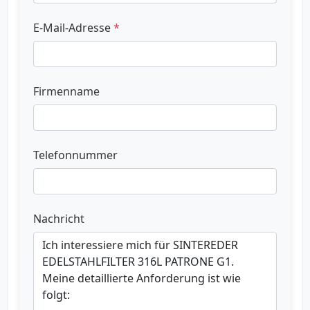
E-Mail-Adresse
*
Firmenname
Telefonnummer
Nachricht