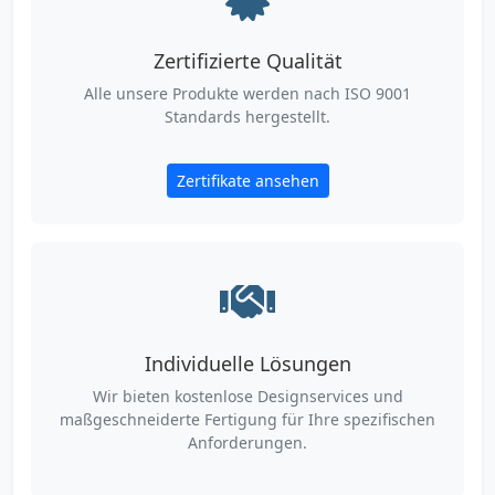
Zertifizierte Qualität
Alle unsere Produkte werden nach ISO 9001
Standards hergestellt.
Zertifikate ansehen
Individuelle Lösungen
Wir bieten kostenlose Designservices und
maßgeschneiderte Fertigung für Ihre spezifischen
Anforderungen.