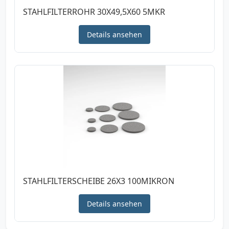
STAHLFILTERROHR 30X49,5X60 5MKR
Details ansehen
STAHLFILTERSCHEIBE 26X3 100MIKRON
Details ansehen