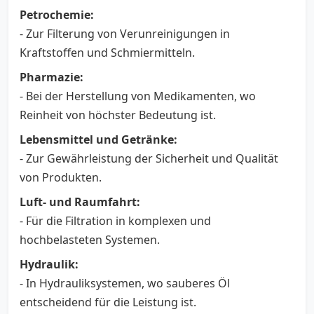
Petrochemie:
- Zur Filterung von Verunreinigungen in
Kraftstoffen und Schmiermitteln.
Pharmazie:
- Bei der Herstellung von Medikamenten, wo
Reinheit von höchster Bedeutung ist.
Lebensmittel und Getränke:
- Zur Gewährleistung der Sicherheit und Qualität
von Produkten.
Luft- und Raumfahrt:
- Für die Filtration in komplexen und
hochbelasteten Systemen.
Hydraulik:
- In Hydrauliksystemen, wo sauberes Öl
entscheidend für die Leistung ist.