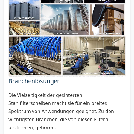
Branchenlösungen
Die Vielseitigkeit der gesinterten
Stahlfilterscheiben macht sie für ein breites
Spektrum von Anwendungen geeignet. Zu den
wichtigsten Branchen, die von diesen Filtern
profitieren, gehören: