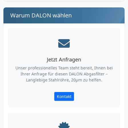
Warum DALON wählen
Jetzt Anfragen
Unser professionelles Team steht bereit, Ihnen bei
Ihrer Anfrage für diesen DALON Abgasfilter –
Langlebige Stahlröhre, 20µm zu helfen.
Kontakt