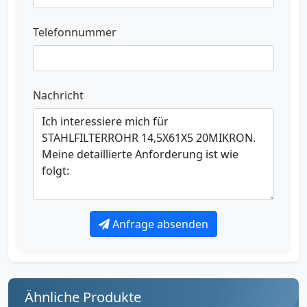
Telefonnummer
Nachricht
Anfrage absenden
Ähnliche Produkte