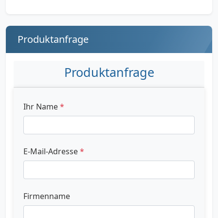
Produktanfrage
Produktanfrage
Ihr Name
*
E-Mail-Adresse
*
Firmenname