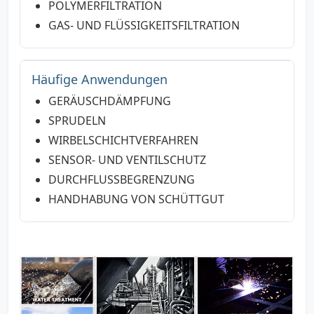
POLYMERFILTRATION
GAS- UND FLÜSSIGKEITSFILTRATION
Häufige Anwendungen
GERÄUSCHDÄMPFUNG
SPRUDELN
WIRBELSCHICHTVERFAHREN
SENSOR- UND VENTILSCHUTZ
DURCHFLUSSBEGRENZUNG
HANDHABUNG VON SCHÜTTGUT