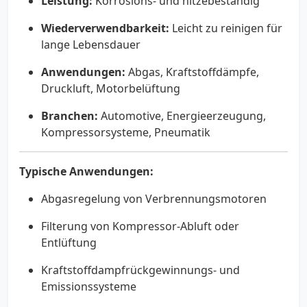
Leistung:
Korrosions- und hitzebeständig
Wiederverwendbarkeit:
Leicht zu reinigen für
lange Lebensdauer
Anwendungen:
Abgas, Kraftstoffdämpfe,
Druckluft, Motorbelüftung
Branchen:
Automotive, Energieerzeugung,
Kompressorsysteme, Pneumatik
Typische Anwendungen:
Abgasregelung von Verbrennungsmotoren
Filterung von Kompressor-Abluft oder
Entlüftung
Kraftstoffdampfrückgewinnungs- und
Emissionssysteme