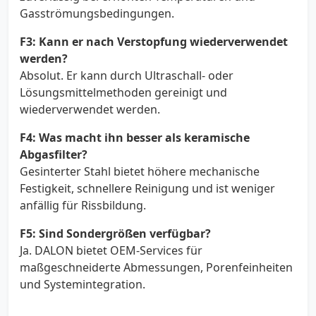
Gasströmungsbedingungen.
F3: Kann er nach Verstopfung wiederverwendet
werden?
Absolut. Er kann durch Ultraschall- oder
Lösungsmittelmethoden gereinigt und
wiederverwendet werden.
F4: Was macht ihn besser als keramische
Abgasfilter?
Gesinterter Stahl bietet höhere mechanische
Festigkeit, schnellere Reinigung und ist weniger
anfällig für Rissbildung.
F5: Sind Sondergrößen verfügbar?
Ja. DALON bietet OEM-Services für
maßgeschneiderte Abmessungen, Porenfeinheiten
und Systemintegration.