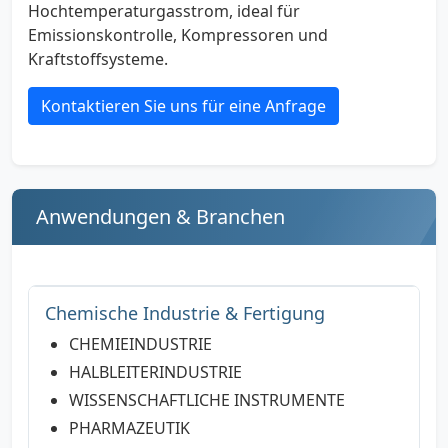
Hochtemperaturgasstrom, ideal für
Emissionskontrolle, Kompressoren und
Kraftstoffsysteme.
Kontaktieren Sie uns für eine Anfrage
Anwendungen & Branchen
Chemische Industrie & Fertigung
CHEMIEINDUSTRIE
HALBLEITERINDUSTRIE
WISSENSCHAFTLICHE INSTRUMENTE
PHARMAZEUTIK