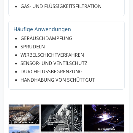
GAS- UND FLÜSSIGKEITSFILTRATION
Häufige Anwendungen
GERÄUSCHDÄMPFUNG
SPRUDELN
WIRBELSCHICHTVERFAHREN
SENSOR- UND VENTILSCHUTZ
DURCHFLUSSBEGRENZUNG
HANDHABUNG VON SCHÜTTGUT