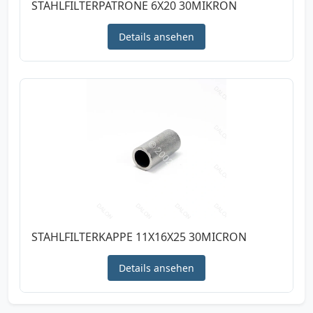
STAHLFILTERPATRONE 6X20 30MIKRON
Details ansehen
STAHLFILTERKAPPE 11X16X25 30MICRON
Details ansehen