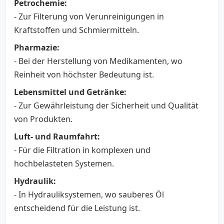
Petrochemie:
- Zur Filterung von Verunreinigungen in
Kraftstoffen und Schmiermitteln.
Pharmazie:
- Bei der Herstellung von Medikamenten, wo
Reinheit von höchster Bedeutung ist.
Lebensmittel und Getränke:
- Zur Gewährleistung der Sicherheit und Qualität
von Produkten.
Luft- und Raumfahrt:
- Für die Filtration in komplexen und
hochbelasteten Systemen.
Hydraulik:
- In Hydrauliksystemen, wo sauberes Öl
entscheidend für die Leistung ist.