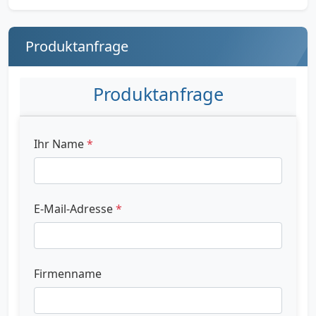
Produktanfrage
Produktanfrage
Ihr Name
*
E-Mail-Adresse
*
Firmenname