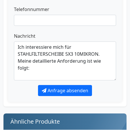
Telefonnummer
Nachricht
Anfrage absenden
Ähnliche Produkte