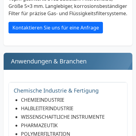
Größe 5×3 mm. Langlebiger, korrosionsbeständiger
Filter für präzise Gas- und Flüssigkeitsfiltersysteme.
Kontaktieren Sie uns für eine Anfrage
Anwendungen & Branchen
Chemische Industrie & Fertigung
CHEMIEINDUSTRIE
HALBLEITERINDUSTRIE
WISSENSCHAFTLICHE INSTRUMENTE
PHARMAZEUTIK
POLYMERFILTRATION