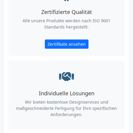
Zertifizierte Qualität
Alle unsere Produkte werden nach ISO 9001
Standards hergestellt.
Zertifikate ansehen
Individuelle Lösungen
Wir bieten kostenlose Designservices und
maßgeschneiderte Fertigung für Ihre spezifischen
Anforderungen.