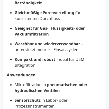
Beständigkeit
Gleichmäßige Porenverteilung
für
konsistenten Durchfluss
Geeignet für Gas-, Flüssigkeits- oder
Vakuumfiltration
Waschbar und wiederverwendbar
–
unterstützt mehrere Einsatzzyklen
Kompakt und robust
– ideal für OEM-
Integration
Anwendungen
Mikrofiltration in
pneumatischen oder
hydraulischen Ventilen
Sensorschutz
in Labor- oder
Prozessinstrumenten