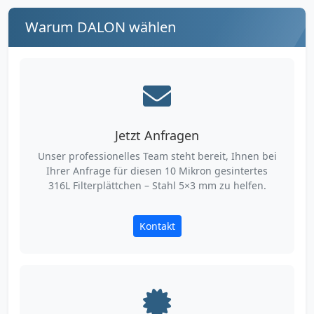
Warum DALON wählen
Jetzt Anfragen
Unser professionelles Team steht bereit, Ihnen bei
Ihrer Anfrage für diesen 10 Mikron gesintertes
316L Filterplättchen – Stahl 5×3 mm zu helfen.
Kontakt