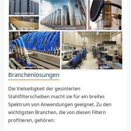
Branchenlösungen
Die Vielseitigkeit der gesinterten
Stahlfilterscheiben macht sie für ein breites
Spektrum von Anwendungen geeignet. Zu den
wichtigsten Branchen, die von diesen Filtern
profitieren, gehören: