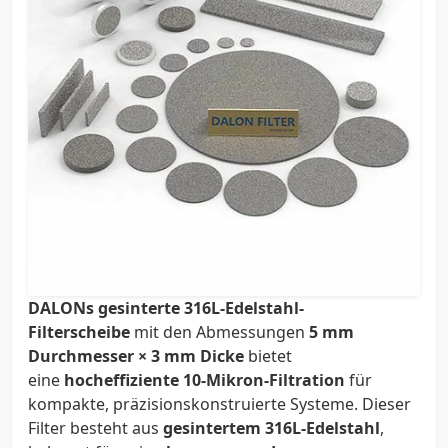
DALONs gesinterte 316L-Edelstahl-
Filterscheibe
mit den Abmessungen
5 mm
Durchmesser × 3 mm Dicke
bietet
eine
hocheffiziente 10-Mikron-Filtration
für
kompakte, präzisionskonstruierte Systeme. Dieser
Filter besteht aus
gesintertem 316L-Edelstahl
,