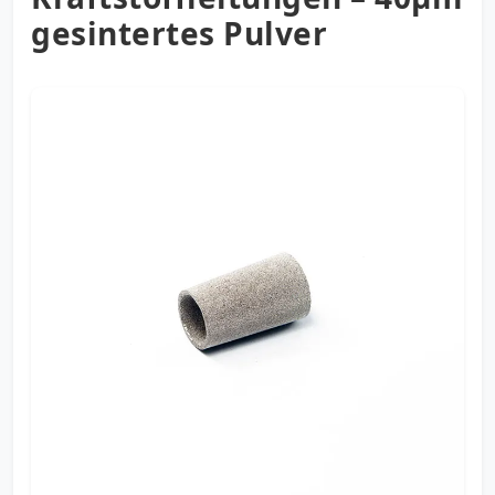
gesintertes Pulver