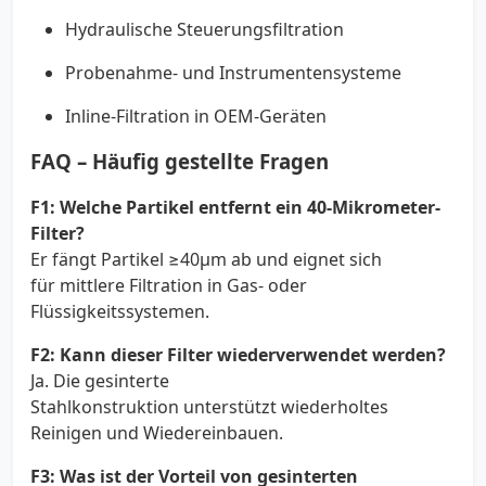
Hydraulische Steuerungsfiltration
Probenahme- und Instrumentensysteme
Inline-Filtration in OEM-Geräten
FAQ – Häufig gestellte Fragen
F1:
Welche Partikel entfernt ein 40-Mikrometer-
Filter?
Er fängt Partikel ≥40µm ab und eignet sich
für mittlere Filtration in Gas- oder
Flüssigkeitssystemen.
F2:
Kann dieser Filter wiederverwendet werden?
Ja. Die gesinterte
Stahlkonstruktion unterstützt wiederholtes
Reinigen und Wiedereinbauen.
F3:
Was ist der Vorteil von gesinterten