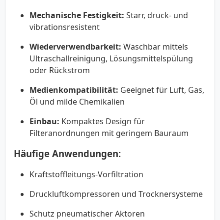
Mechanische Festigkeit:
Starr, druck- und
vibrationsresistent
Wiederverwendbarkeit:
Waschbar mittels
Ultraschallreinigung, Lösungsmittelspülung
oder Rückstrom
Medienkompatibilität:
Geeignet für Luft, Gas,
Öl und milde Chemikalien
Einbau:
Kompaktes Design für
Filteranordnungen mit geringem Bauraum
Häufige Anwendungen:
Kraftstoffleitungs-Vorfiltration
Druckluftkompressoren und Trocknersysteme
Schutz pneumatischer Aktoren