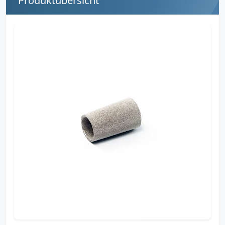
Produktübersicht