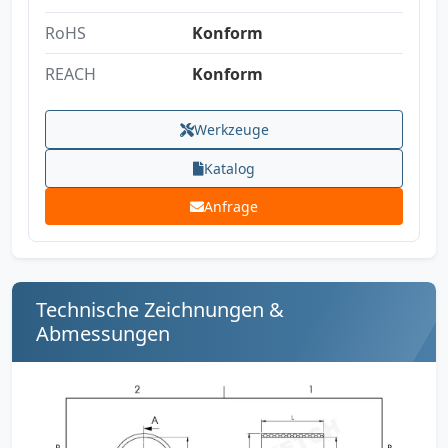
RoHS
Konform
REACH
Konform
Werkzeuge
Katalog
Anfrage
Technische Zeichnungen &
Abmessungen