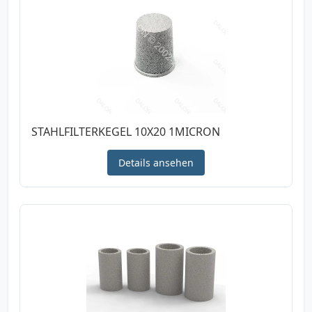
STAHLFILTERKEGEL 10X20 1MICRON
Details ansehen