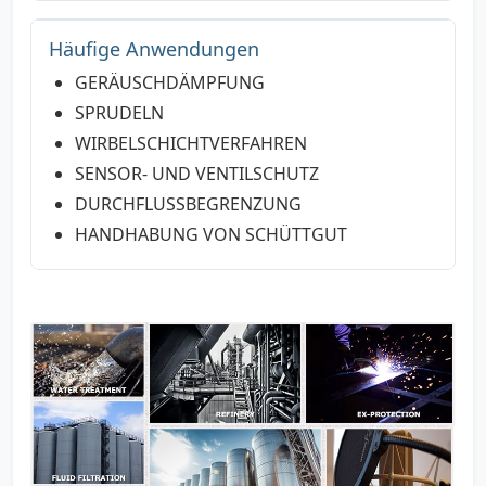
Häufige Anwendungen
GERÄUSCHDÄMPFUNG
SPRUDELN
WIRBELSCHICHTVERFAHREN
SENSOR- UND VENTILSCHUTZ
DURCHFLUSSBEGRENZUNG
HANDHABUNG VON SCHÜTTGUT