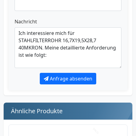
Nachricht
Anfrage absenden
Ähnliche Produkte