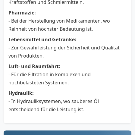
Kraftstoffen und Schmiermitteln.
Pharmazie:
- Bei der Herstellung von Medikamenten, wo
Reinheit von höchster Bedeutung ist.
Lebensmittel und Getränke:
- Zur Gewährleistung der Sicherheit und Qualität
von Produkten.
Luft- und Raumfahrt:
- Für die Filtration in komplexen und
hochbelasteten Systemen.
Hydraulik:
- In Hydrauliksystemen, wo sauberes Öl
entscheidend für die Leistung ist.