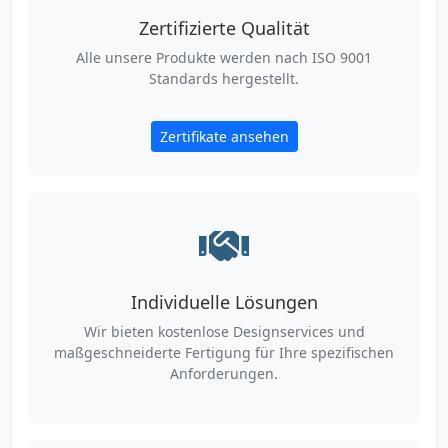
Zertifizierte Qualität
Alle unsere Produkte werden nach ISO 9001
Standards hergestellt.
Zertifikate ansehen
Individuelle Lösungen
Wir bieten kostenlose Designservices und
maßgeschneiderte Fertigung für Ihre spezifischen
Anforderungen.