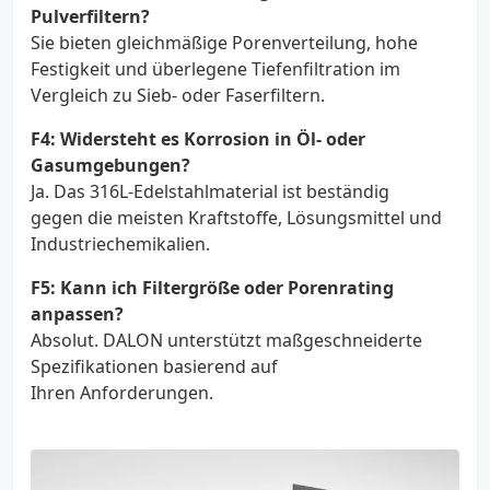
Pulverfiltern?
Sie bieten gleichmäßige Porenverteilung, hohe
Festigkeit und überlegene Tiefenfiltration im
Vergleich zu Sieb- oder Faserfiltern.
F4:
Widersteht es Korrosion in Öl- oder
Gasumgebungen?
Ja. Das 316L-Edelstahlmaterial ist beständig
gegen die meisten Kraftstoffe, Lösungsmittel und
Industriechemikalien.
F5:
Kann ich Filtergröße oder Porenrating
anpassen?
Absolut. DALON unterstützt maßgeschneiderte
Spezifikationen basierend auf
Ihren Anforderungen.