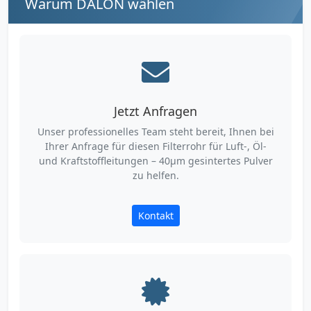
Warum DALON wählen
Jetzt Anfragen
Unser professionelles Team steht bereit, Ihnen bei
Ihrer Anfrage für diesen Filterrohr für Luft-, Öl-
und Kraftstoffleitungen – 40µm gesintertes Pulver
zu helfen.
Kontakt