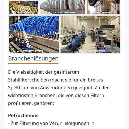
Branchenlösungen
Die Vielseitigkeit der gesinterten
Stahlfilterscheiben macht sie für ein breites
Spektrum von Anwendungen geeignet. Zu den
wichtigsten Branchen, die von diesen Filtern
profitieren, gehören:
Petrochemie:
- Zur Filterung von Verunreinigungen in