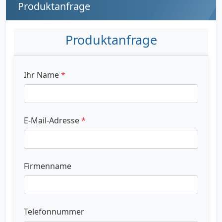
Produktanfrage
Produktanfrage
Ihr Name
*
E-Mail-Adresse
*
Firmenname
Telefonnummer