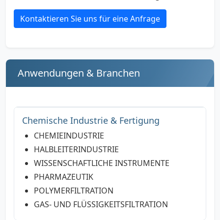
Kontaktieren Sie uns für eine Anfrage
Anwendungen & Branchen
Chemische Industrie & Fertigung
CHEMIEINDUSTRIE
HALBLEITERINDUSTRIE
WISSENSCHAFTLICHE INSTRUMENTE
PHARMAZEUTIK
POLYMERFILTRATION
GAS- UND FLÜSSIGKEITSFILTRATION