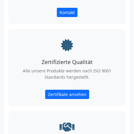
Kontakt
Zertifizierte Qualität
Alle unsere Produkte werden nach ISO 9001
Standards hergestellt.
Zertifikate ansehen