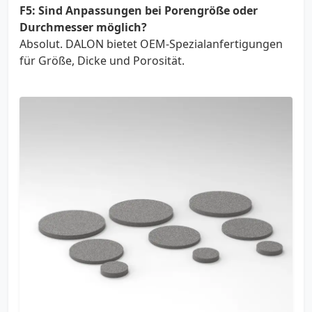
F5: Sind Anpassungen bei Porengröße oder
Durchmesser möglich?
Absolut. DALON bietet OEM-Spezialanfertigungen
für Größe, Dicke und Porosität.