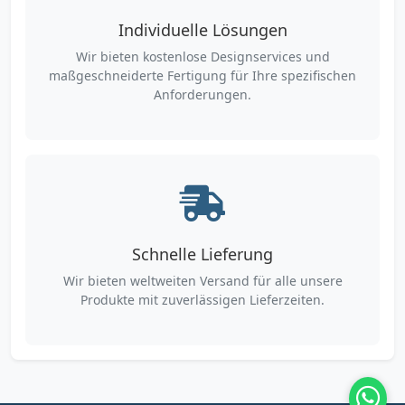
Individuelle Lösungen
Wir bieten kostenlose Designservices und
maßgeschneiderte Fertigung für Ihre spezifischen
Anforderungen.
Schnelle Lieferung
Wir bieten weltweiten Versand für alle unsere
Produkte mit zuverlässigen Lieferzeiten.