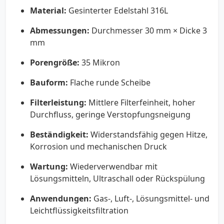
Material:
Gesinterter Edelstahl 316L
Abmessungen:
Durchmesser 30 mm × Dicke 3
mm
Porengröße:
35 Mikron
Bauform:
Flache runde Scheibe
Filterleistung:
Mittlere Filterfeinheit, hoher
Durchfluss, geringe Verstopfungsneigung
Beständigkeit:
Widerstandsfähig gegen Hitze,
Korrosion und mechanischen Druck
Wartung:
Wiederverwendbar mit
Lösungsmitteln, Ultraschall oder Rückspülung
Anwendungen:
Gas-, Luft-, Lösungsmittel- und
Leichtflüssigkeitsfiltration