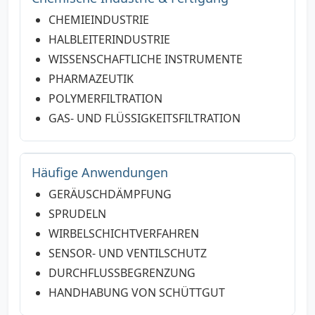
CHEMIEINDUSTRIE
HALBLEITERINDUSTRIE
WISSENSCHAFTLICHE INSTRUMENTE
PHARMAZEUTIK
POLYMERFILTRATION
GAS- UND FLÜSSIGKEITSFILTRATION
Häufige Anwendungen
GERÄUSCHDÄMPFUNG
SPRUDELN
WIRBELSCHICHTVERFAHREN
SENSOR- UND VENTILSCHUTZ
DURCHFLUSSBEGRENZUNG
HANDHABUNG VON SCHÜTTGUT