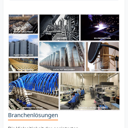
Branchenlösungen