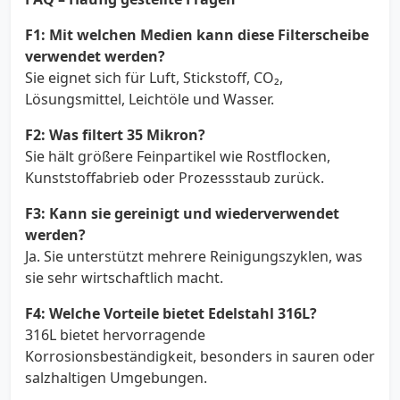
F1: Mit welchen Medien kann diese Filterscheibe
verwendet werden?
Sie eignet sich für Luft, Stickstoff, CO₂,
Lösungsmittel, Leichtöle und Wasser.
F2: Was filtert 35 Mikron?
Sie hält größere Feinpartikel wie Rostflocken,
Kunststoffabrieb oder Prozessstaub zurück.
F3: Kann sie gereinigt und wiederverwendet
werden?
Ja. Sie unterstützt mehrere Reinigungszyklen, was
sie sehr wirtschaftlich macht.
F4: Welche Vorteile bietet Edelstahl 316L?
316L bietet hervorragende
Korrosionsbeständigkeit, besonders in sauren oder
salzhaltigen Umgebungen.