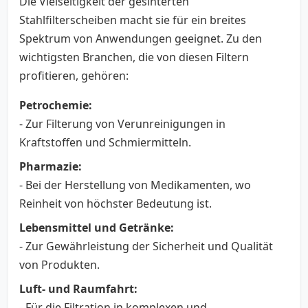
Die Vielseitigkeit der gesinterten
Stahlfilterscheiben macht sie für ein breites
Spektrum von Anwendungen geeignet. Zu den
wichtigsten Branchen, die von diesen Filtern
profitieren, gehören:
Petrochemie:
- Zur Filterung von Verunreinigungen in
Kraftstoffen und Schmiermitteln.
Pharmazie:
- Bei der Herstellung von Medikamenten, wo
Reinheit von höchster Bedeutung ist.
Lebensmittel und Getränke:
- Zur Gewährleistung der Sicherheit und Qualität
von Produkten.
Luft- und Raumfahrt:
- Für die Filtration in komplexen und