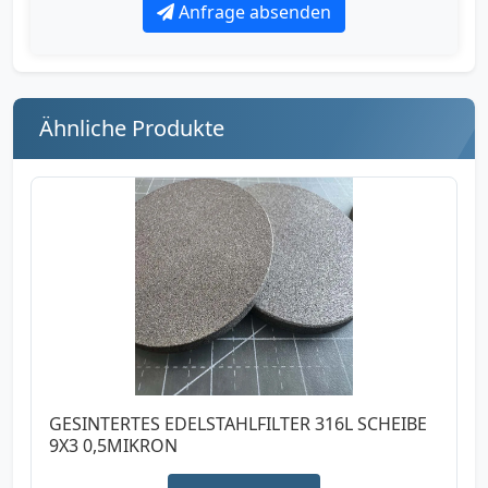
Anfrage absenden
Ähnliche Produkte
GESINTERTES EDELSTAHLFILTER 316L SCHEIBE
9X3 0,5MIKRON