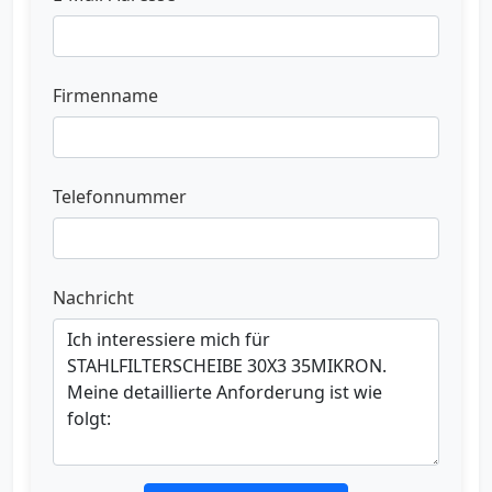
Firmenname
Telefonnummer
Nachricht