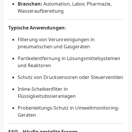
Branchen:
Automation, Labor, Pharmazie,
Wasseraufbereitung
Typische Anwendungen:
Filterung von Verunreinigungen in
pneumatischen und Gasgeräten
Partikelentfernung in Lösungsmittelsystemen
und Reaktoren
Schutz von Drucksensoren oder Steuerventilen
Inline-Scheibenfilter in
Flüssigkeitsdosieranlagen
Probenleitungs-Schutz in Umweltmonitoring-
Geräten
FAQ – Häufig gestellte Fragen