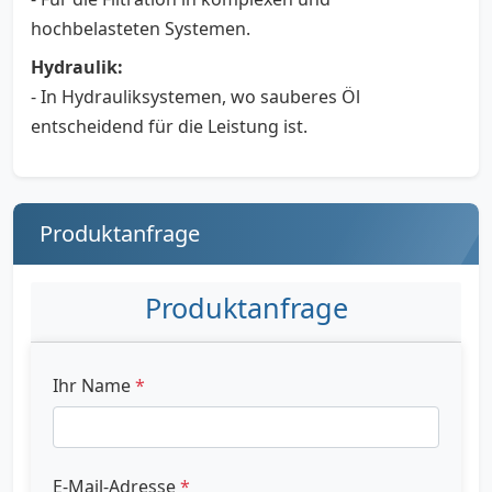
hochbelasteten Systemen.
Hydraulik:
- In Hydrauliksystemen, wo sauberes Öl
entscheidend für die Leistung ist.
Produktanfrage
Produktanfrage
Ihr Name
*
E-Mail-Adresse
*