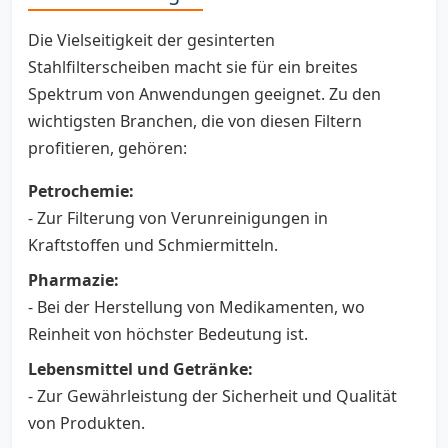
Die Vielseitigkeit der gesinterten
Stahlfilterscheiben macht sie für ein breites
Spektrum von Anwendungen geeignet. Zu den
wichtigsten Branchen, die von diesen Filtern
profitieren, gehören:
Petrochemie:
- Zur Filterung von Verunreinigungen in
Kraftstoffen und Schmiermitteln.
Pharmazie:
- Bei der Herstellung von Medikamenten, wo
Reinheit von höchster Bedeutung ist.
Lebensmittel und Getränke:
- Zur Gewährleistung der Sicherheit und Qualität
von Produkten.