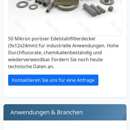
50 Mikron poröser Edelstahlfilterdeckel
(9x12x24mm) für industrielle Anwendungen. Hohe
Durchflussrate, chemikalienbeständig und
wiederverwendbar. Fordern Sie noch heute
technische Daten an.
Kontaktieren Sie uns für eine Anfrage
Anwendungen & Branchen