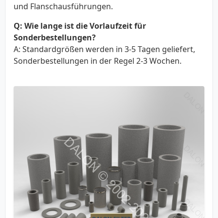
und Flanschausführungen.
Q: Wie lange ist die Vorlaufzeit für
Sonderbestellungen?
A: Standardgrößen werden in 3-5 Tagen geliefert,
Sonderbestellungen in der Regel 2-3 Wochen.