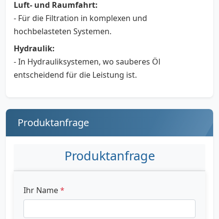
Luft- und Raumfahrt:
- Für die Filtration in komplexen und
hochbelasteten Systemen.
Hydraulik:
- In Hydrauliksystemen, wo sauberes Öl
entscheidend für die Leistung ist.
Produktanfrage
Produktanfrage
Ihr Name
*