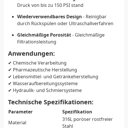
Druck von bis zu 150 PSI stand
Wiederverwendbares Design
- Reinigbar
durch Rückspülen oder Ultraschallverfahren
Gleichmäßige Porosität
- Gleichmäßige
Filtrationsleistung
Anwendungen:
✔ Chemische Verarbeitung
✔ Pharmazeutische Herstellung
✔ Lebensmittel- und Getränkeherstellung
✔ Wasseraufbereitungssysteme
✔ Hydraulik- und Schmiersysteme
Technische Spezifikationen:
Parameter
Spezifikation
316L poröser rostfreier
Material
Stahl