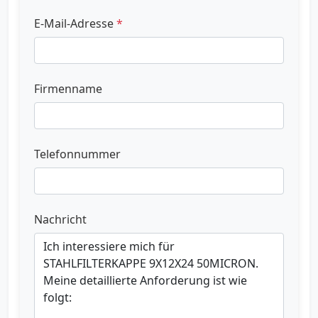
E-Mail-Adresse
*
Firmenname
Telefonnummer
Nachricht