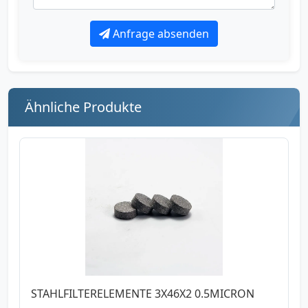
Anfrage absenden
Ähnliche Produkte
STAHLFILTERELEMENTE 3X46X2 0.5MICRON