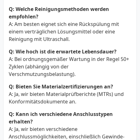
Q: Welche Reinigungsmethoden werden
empfohlen?
A: Am besten eignet sich eine Rückspülung mit
einem verträglichen Lösungsmittel oder eine
Reinigung mit Ultraschall.
Q: Wie hoch ist die erwartete Lebensdauer?
A: Bei ordnungsgemäßer Wartung in der Regel 50+
Zyklen (abhängig von der
Verschmutzungsbelastung).
Q: Bieten Sie Materialzertifizierungen an?
A: Ja, wir bieten Materialprüfberichte (MTRs) und
Konformitätsdokumente an.
Q: Kann ich verschiedene Anschlusstypen
erhalten?
A: Ja, wir bieten verschiedene
Anschlussmöglichkeiten, einschließlich Gewinde-