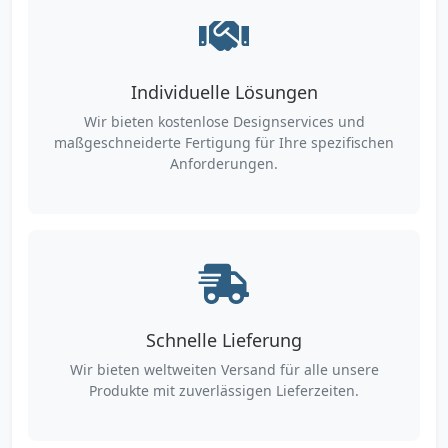
Individuelle Lösungen
Wir bieten kostenlose Designservices und
maßgeschneiderte Fertigung für Ihre spezifischen
Anforderungen.
Schnelle Lieferung
Wir bieten weltweiten Versand für alle unsere
Produkte mit zuverlässigen Lieferzeiten.