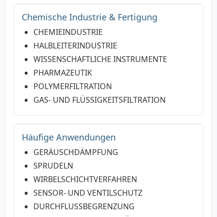
Chemische Industrie & Fertigung
CHEMIEINDUSTRIE
HALBLEITERINDUSTRIE
WISSENSCHAFTLICHE INSTRUMENTE
PHARMAZEUTIK
POLYMERFILTRATION
GAS- UND FLÜSSIGKEITSFILTRATION
Häufige Anwendungen
GERÄUSCHDÄMPFUNG
SPRUDELN
WIRBELSCHICHTVERFAHREN
SENSOR- UND VENTILSCHUTZ
DURCHFLUSSBEGRENZUNG