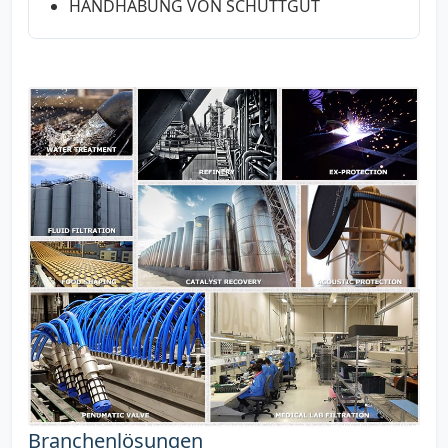
HANDHABUNG VON SCHÜTTGUT
Branchenlösungen