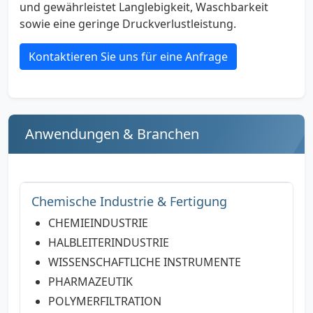
und gewährleistet Langlebigkeit, Waschbarkeit
sowie eine geringe Druckverlustleistung.
Kontaktieren Sie uns für eine Anfrage
Anwendungen & Branchen
Chemische Industrie & Fertigung
CHEMIEINDUSTRIE
HALBLEITERINDUSTRIE
WISSENSCHAFTLICHE INSTRUMENTE
PHARMAZEUTIK
POLYMERFILTRATION