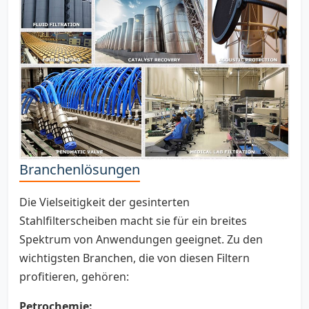
Branchenlösungen
Die Vielseitigkeit der gesinterten
Stahlfilterscheiben macht sie für ein breites
Spektrum von Anwendungen geeignet. Zu den
wichtigsten Branchen, die von diesen Filtern
profitieren, gehören:
Petrochemie: