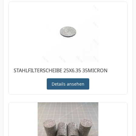
STAHLFILTERSCHEIBE 25X6.35 35MICRON
Details ansehen