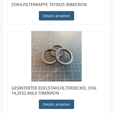
STAHLFILTERKAPPE 7X10X25 90MICRON
Details ansehen
GESINTERTER EDELSTAHLFILTERDECKEL 316L
14,2X32,4X6,6 10MIKRON
Details ansehen