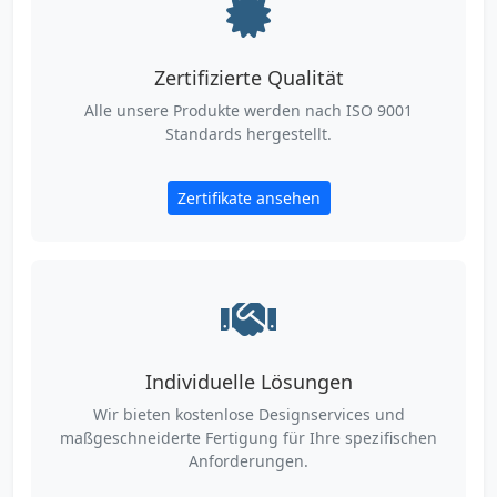
Zertifizierte Qualität
Alle unsere Produkte werden nach ISO 9001
Standards hergestellt.
Zertifikate ansehen
Individuelle Lösungen
Wir bieten kostenlose Designservices und
maßgeschneiderte Fertigung für Ihre spezifischen
Anforderungen.