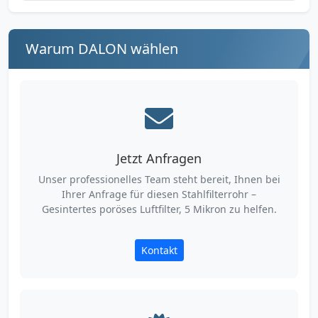
Warum DALON wählen
Jetzt Anfragen
Unser professionelles Team steht bereit, Ihnen bei
Ihrer Anfrage für diesen Stahlfilterrohr –
Gesintertes poröses Luftfilter, 5 Mikron zu helfen.
Kontakt