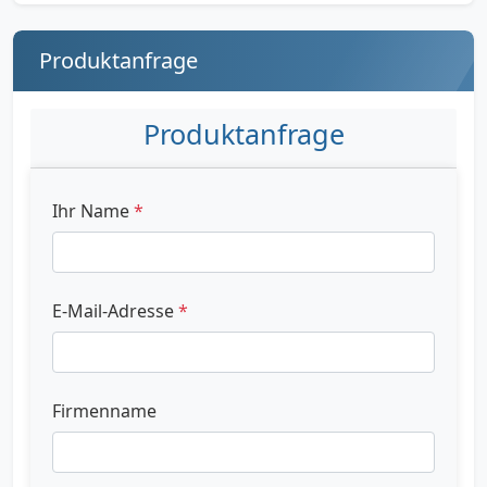
Produktanfrage
Produktanfrage
Ihr Name
*
E-Mail-Adresse
*
Firmenname