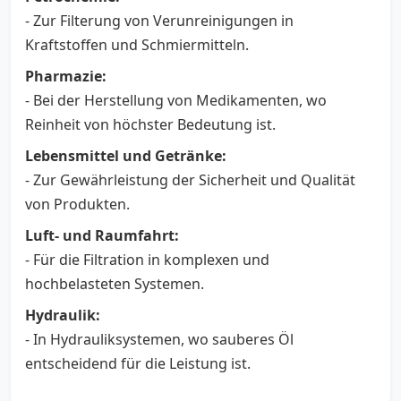
- Zur Filterung von Verunreinigungen in
Kraftstoffen und Schmiermitteln.
Pharmazie:
- Bei der Herstellung von Medikamenten, wo
Reinheit von höchster Bedeutung ist.
Lebensmittel und Getränke:
- Zur Gewährleistung der Sicherheit und Qualität
von Produkten.
Luft- und Raumfahrt:
- Für die Filtration in komplexen und
hochbelasteten Systemen.
Hydraulik:
- In Hydrauliksystemen, wo sauberes Öl
entscheidend für die Leistung ist.