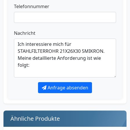
Telefonnummer
Nachricht
Anfrage absenden
Ähnliche Produkte