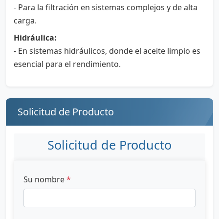
- Para la filtración en sistemas complejos y de alta
carga.
Hidráulica:
- En sistemas hidráulicos, donde el aceite limpio es
esencial para el rendimiento.
Solicitud de Producto
Solicitud de Producto
Su nombre
*