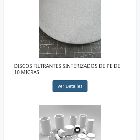
DISCOS FILTRANTES SINTERIZADOS DE PE DE
10 MICRAS
Ver Detalles