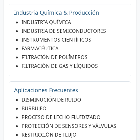
Industria Química & Producción
INDUSTRIA QUÍMICA
INDUSTRIA DE SEMICONDUCTORES
INSTRUMENTOS CIENTÍFICOS
FARMACÉUTICA
FILTRACIÓN DE POLÍMEROS
FILTRACIÓN DE GAS Y LÍQUIDOS
Aplicaciones Frecuentes
DISMINUCIÓN DE RUIDO
BURBUJEO
PROCESO DE LECHO FLUIDIZADO
PROTECCIÓN DE SENSORES Y VÁLVULAS
RESTRICCIÓN DE FLUJO