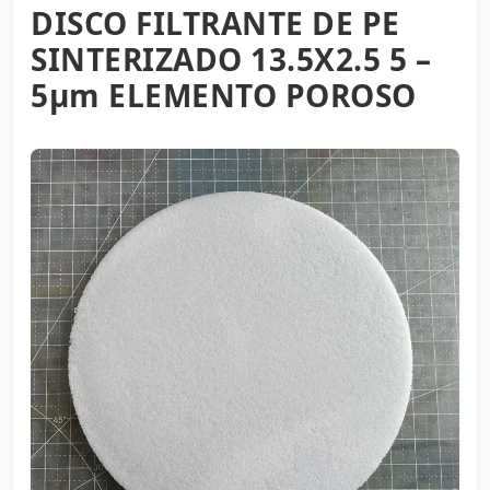
DISCO FILTRANTE DE PE
SINTERIZADO 13.5X2.5 5 –
5µm ELEMENTO POROSO