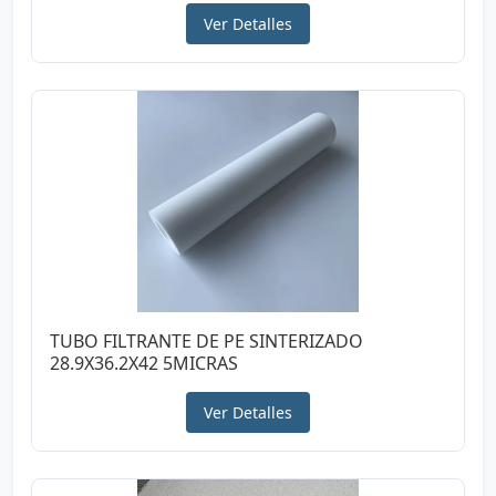
Ver Detalles
TUBO FILTRANTE DE PE SINTERIZADO
28.9X36.2X42 5MICRAS
Ver Detalles