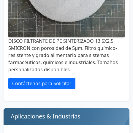
DISCO FILTRANTE DE PE SINTERIZADO 13.5X2.5
5MICRON con porosidad de 5µm. Filtro químico-
resistente y grado alimentario para sistemas
farmacéuticos, químicos e industriales. Tamaños
personalizados disponibles.
Contáctenos para Solicitar
Aplicaciones & Industrias