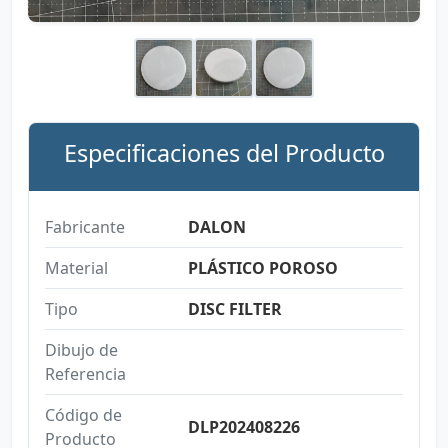
Especificaciones del Producto
Fabricante
DALON
Material
PLÁSTICO POROSO
Tipo
DISC FILTER
Dibujo de
Referencia
Código de
DLP202408226
Producto