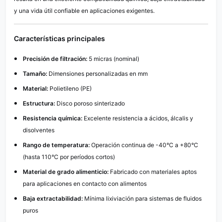
y una vida útil confiable en aplicaciones exigentes.
Características principales
Precisión de filtración:
5 micras (nominal)
Tamaño:
Dimensiones personalizadas en mm
Material:
Polietileno (PE)
Estructura:
Disco poroso sinterizado
Resistencia química:
Excelente resistencia a ácidos, álcalis y
disolventes
Rango de temperatura:
Operación continua de -40°C a +80°C
(hasta 110°C por períodos cortos)
Material de grado alimenticio:
Fabricado con materiales aptos
para aplicaciones en contacto con alimentos
Baja extractabilidad:
Mínima lixiviación para sistemas de fluidos
puros