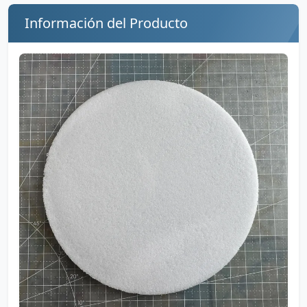
Información del Producto