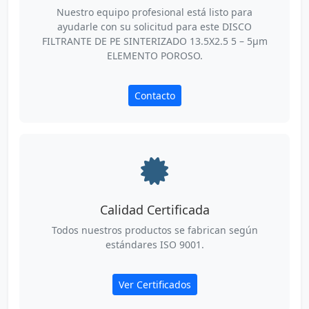
Nuestro equipo profesional está listo para
ayudarle con su solicitud para este DISCO
FILTRANTE DE PE SINTERIZADO 13.5X2.5 5 – 5µm
ELEMENTO POROSO.
Contacto
Calidad Certificada
Todos nuestros productos se fabrican según
estándares ISO 9001.
Ver Certificados