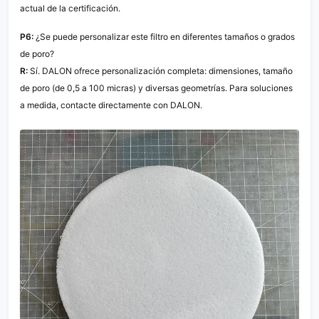
actual de la certificación.
P6:
¿Se puede personalizar este filtro en diferentes tamaños o grados
de poro?
R:
Sí. DALON ofrece personalización completa: dimensiones, tamaño
de poro (de 0,5 a 100 micras) y diversas geometrías. Para soluciones
a medida, contacte directamente con DALON.