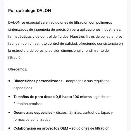
Por qué elegir DALON
DALON se especializa en soluciones de filtración con polímeros
sinterizados de ingeniería de precisión para aplicaciones industriales,
farmacéuticas y de control de fluidos. Nuestros filtros de polietileno se
fabrican con un estricto control de calidad, ofreciendo consistencia en
la estructura de poros, precisión dimensional y rendimiento de
filtración.
Ofrecemos:
Dimensiones personalizadas
– adaptadas a sus requisitos
específicos
Tamaños de poro desde 0,5 hasta 100 micras
– grados de
filtración precisos
Geometrías especiales
– discos, láminas, cartuchos, tapas y
formas personalizadas
Colaboración en proyectos OEM
– soluciones de filtración