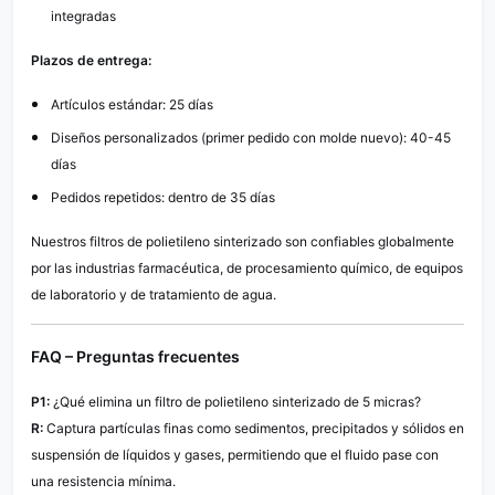
integradas
Plazos de entrega:
Artículos estándar: 25 días
Diseños personalizados (primer pedido con molde nuevo): 40-45
días
Pedidos repetidos: dentro de 35 días
Nuestros filtros de polietileno sinterizado son confiables globalmente
por las industrias farmacéutica, de procesamiento químico, de equipos
de laboratorio y de tratamiento de agua.
FAQ – Preguntas frecuentes
P1:
¿Qué elimina un filtro de polietileno sinterizado de 5 micras?
R:
Captura partículas finas como sedimentos, precipitados y sólidos en
suspensión de líquidos y gases, permitiendo que el fluido pase con
una resistencia mínima.