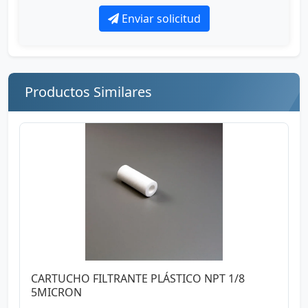
Enviar solicitud
Productos Similares
CARTUCHO FILTRANTE PLÁSTICO NPT 1/8
5MICRON