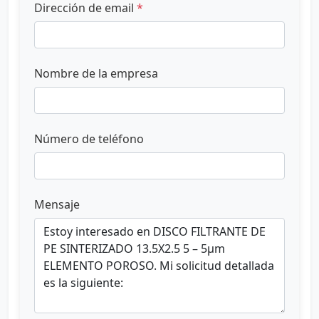
Dirección de email
*
Nombre de la empresa
Número de teléfono
Mensaje