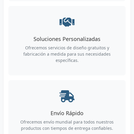
Soluciones Personalizadas
Ofrecemos servicios de diseño gratuitos y
fabricación a medida para sus necesidades
específicas.
Envío Rápido
Ofrecemos envío mundial para todos nuestros
productos con tiempos de entrega confiables.