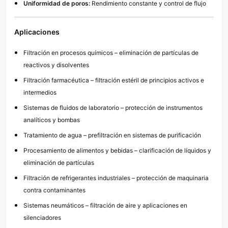
Uniformidad de poros:
Rendimiento constante y control de flujo
Aplicaciones
Filtración en procesos químicos – eliminación de partículas de
reactivos y disolventes
Filtración farmacéutica – filtración estéril de principios activos e
intermedios
Sistemas de fluidos de laboratorio – protección de instrumentos
analíticos y bombas
Tratamiento de agua – prefiltración en sistemas de purificación
Procesamiento de alimentos y bebidas – clarificación de líquidos y
eliminación de partículas
Filtración de refrigerantes industriales – protección de maquinaria
contra contaminantes
Sistemas neumáticos – filtración de aire y aplicaciones en
silenciadores