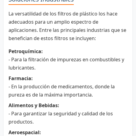
La versatilidad de los filtros de plástico los hace
adecuados para un amplio espectro de
aplicaciones. Entre las principales industrias que se
benefician de estos filtros se incluyen:
Petroquímica:
- Para la filtración de impurezas en combustibles y
lubricantes.
Farmacia:
- En la producción de medicamentos, donde la
pureza es de la máxima importancia.
Alimentos y Bebidas:
- Para garantizar la seguridad y calidad de los
productos.
Aeroespacial: