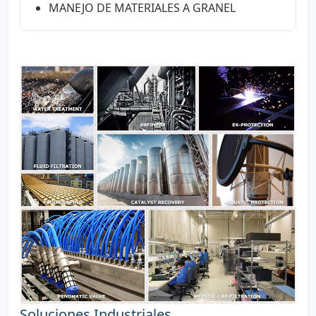
MANEJO DE MATERIALES A GRANEL
Soluciones Industriales