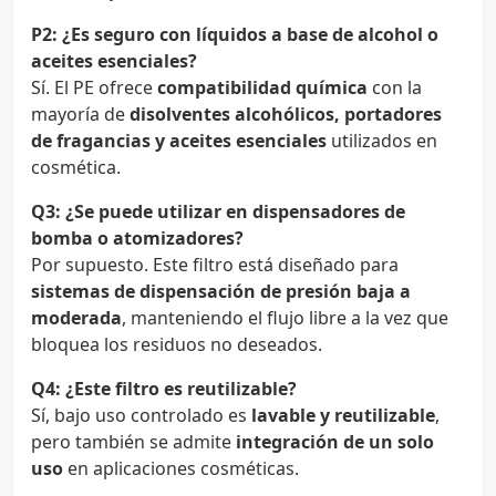
P2: ¿Es seguro con líquidos a base de alcohol o
aceites esenciales?
Sí. El PE ofrece
compatibilidad química
con la
mayoría de
disolventes alcohólicos, portadores
de fragancias y aceites esenciales
utilizados en
cosmética.
Q3: ¿Se puede utilizar en dispensadores de
bomba o atomizadores?
Por supuesto. Este filtro está diseñado para
sistemas de dispensación de presión baja a
moderada
, manteniendo el flujo libre a la vez que
bloquea los residuos no deseados.
Q4: ¿Este filtro es reutilizable?
Sí, bajo uso controlado es
lavable y reutilizable
,
pero también se admite
integración de un solo
uso
en aplicaciones cosméticas.