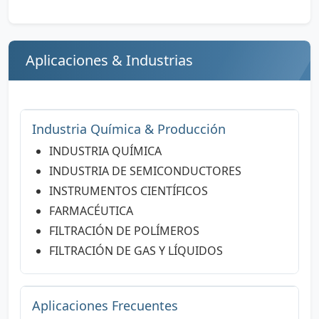
Aplicaciones & Industrias
Industria Química & Producción
INDUSTRIA QUÍMICA
INDUSTRIA DE SEMICONDUCTORES
INSTRUMENTOS CIENTÍFICOS
FARMACÉUTICA
FILTRACIÓN DE POLÍMEROS
FILTRACIÓN DE GAS Y LÍQUIDOS
Aplicaciones Frecuentes