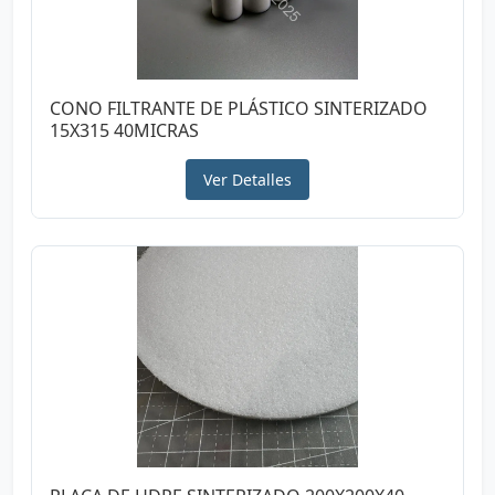
CONO FILTRANTE DE PLÁSTICO SINTERIZADO
15X315 40MICRAS
Ver Detalles