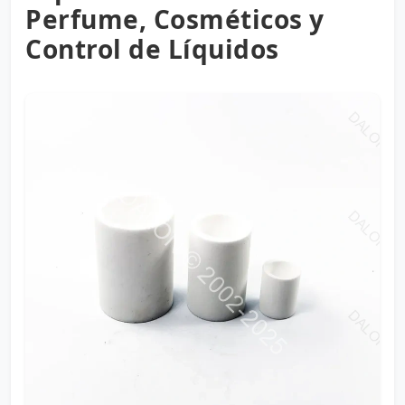
Perfume, Cosméticos y
Control de Líquidos