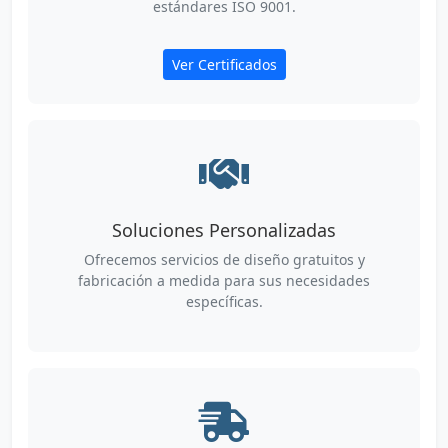
estándares ISO 9001.
Ver Certificados
Soluciones Personalizadas
Ofrecemos servicios de diseño gratuitos y
fabricación a medida para sus necesidades
específicas.