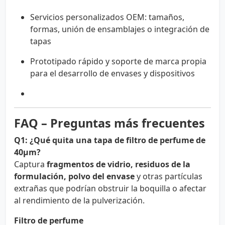
Servicios personalizados OEM: tamaños,
formas, unión de ensamblajes o integración de
tapas
Prototipado rápido y soporte de marca propia
para el desarrollo de envases y dispositivos
FAQ – Preguntas más frecuentes
Q1: ¿Qué quita una tapa de filtro de perfume de
40µm?
Captura
fragmentos de vidrio, residuos de la
formulación, polvo del envase
y otras partículas
extrañas que podrían obstruir la boquilla o afectar
al rendimiento de la pulverización.
Filtro de perfume