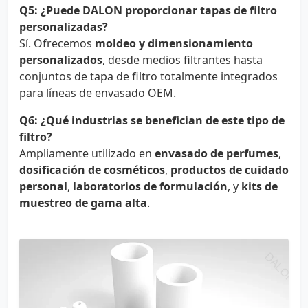
Q5: ¿Puede DALON proporcionar tapas de filtro
personalizadas?
Sí. Ofrecemos
moldeo y dimensionamiento
personalizados
, desde medios filtrantes hasta
conjuntos de tapa de filtro totalmente integrados
para líneas de envasado OEM.
Q6: ¿Qué industrias se benefician de este tipo de
filtro?
Ampliamente utilizado en
envasado de perfumes
,
dosificación de cosméticos
,
productos de cuidado
personal
,
laboratorios de formulación
, y
kits de
muestreo de gama alta
.