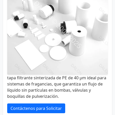
tapa filtrante sinterizada de PE de 40 µm ideal para
sistemas de fragancias, que garantiza un flujo de
líquido sin partículas en bombas, válvulas y
boquillas de pulverización.
Contáctenos para Solicitar