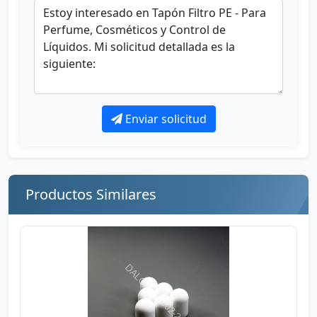
Enviar solicitud
Productos Similares