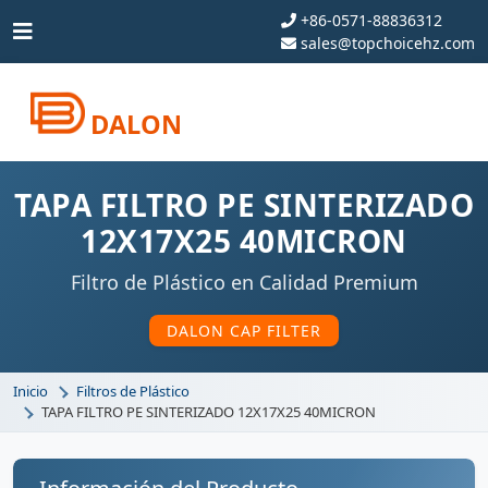
+86-0571-88836312
sales@topchoicehz.com
DALON
TAPA FILTRO PE SINTERIZADO
12X17X25 40MICRON
Filtro de Plástico en Calidad Premium
DALON CAP FILTER
Inicio
Filtros de Plástico
TAPA FILTRO PE SINTERIZADO 12X17X25 40MICRON