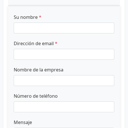
Su nombre
*
Dirección de email
*
Nombre de la empresa
Número de teléfono
Mensaje