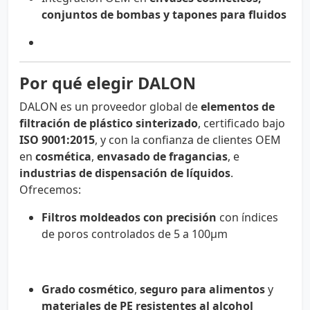
conjuntos de bombas y tapones para fluidos
Por qué elegir DALON
DALON es un proveedor global de
elementos de
filtración de plástico sinterizado
, certificado bajo
ISO 9001:2015
, y con la confianza de clientes OEM
en
cosmética
,
envasado de fragancias
, e
industrias de dispensación de líquidos
.
Ofrecemos:
Filtros moldeados con precisión
con índices
de poros controlados de 5 a 100µm
Grado cosmético
,
seguro para alimentos
y
materiales de PE resistentes al alcohol