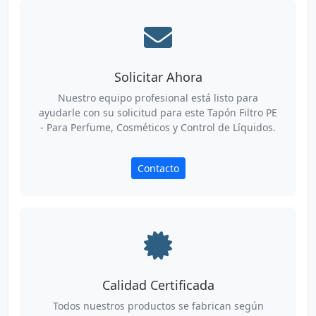
Solicitar Ahora
Nuestro equipo profesional está listo para
ayudarle con su solicitud para este Tapón Filtro PE
- Para Perfume, Cosméticos y Control de Líquidos.
Contacto
Calidad Certificada
Todos nuestros productos se fabrican según