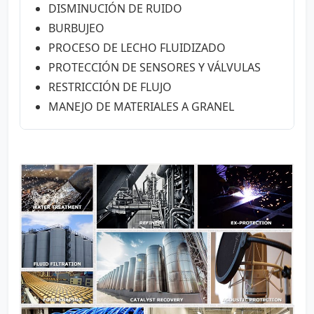
DISMINUCIÓN DE RUIDO
BURBUJEO
PROCESO DE LECHO FLUIDIZADO
PROTECCIÓN DE SENSORES Y VÁLVULAS
RESTRICCIÓN DE FLUJO
MANEJO DE MATERIALES A GRANEL