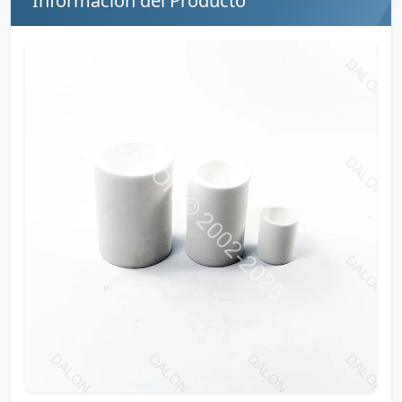
Información del Producto