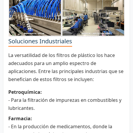
Soluciones Industriales
La versatilidad de los filtros de plástico los hace
adecuados para un amplio espectro de
aplicaciones. Entre las principales industrias que se
benefician de estos filtros se incluyen:
Petroquímica:
- Para la filtración de impurezas en combustibles y
lubricantes.
Farmacia:
- En la producción de medicamentos, donde la