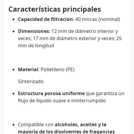
Características principales
Capacidad de filtración
: 40 micras (nominal)
Dimensiones
: 12 mm de diámetro interior y
veces; 17 mm de diámetro exterior y veces; 25
mm de longitud
Material
: Polietileno (PE)
Sinterizado
Estructura porosa uniforme
que garantiza un
flujo de líquido suave e ininterrumpido
Compatible con
alcoholes, aceites y la
mayoría de los disolventes de fragancias