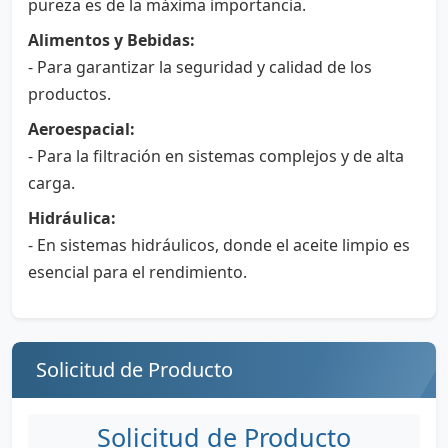
pureza es de la máxima importancia.
Alimentos y Bebidas:
- Para garantizar la seguridad y calidad de los
productos.
Aeroespacial:
- Para la filtración en sistemas complejos y de alta
carga.
Hidráulica:
- En sistemas hidráulicos, donde el aceite limpio es
esencial para el rendimiento.
Solicitud de Producto
Solicitud de Producto