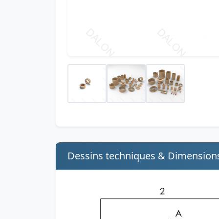
Dessins techniques & Dimension