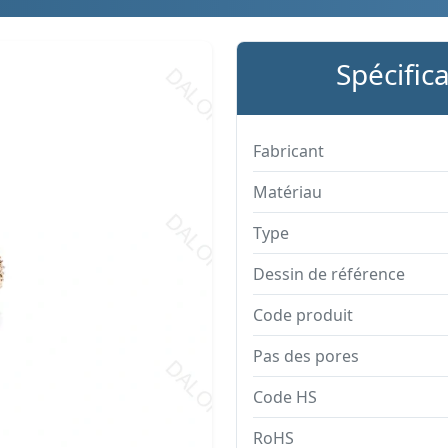
Spécific
Fabricant
Matériau
Type
Dessin de référence
Code produit
Pas des pores
Code HS
RoHS