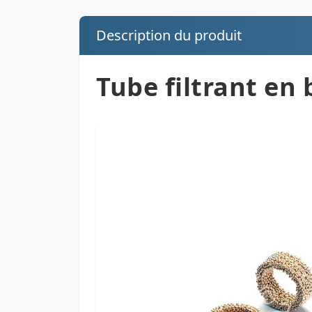
Description du produit
Tube filtrant en 