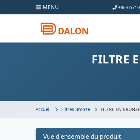
MENU
+86-0571-
DALON
FILTRE 
Accueil
Filtres Bronze
FILTRE EN BRONZ
Vue d'ensemble du produit