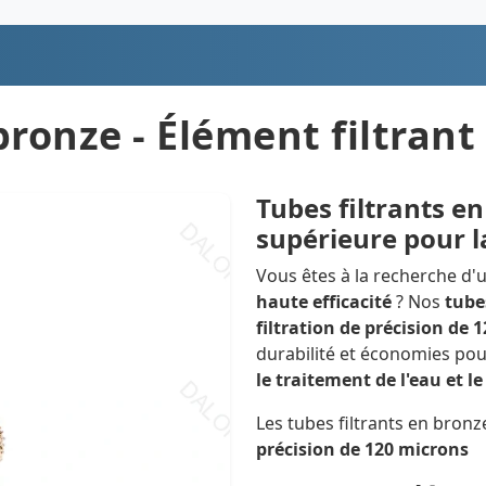
bronze - Élément filtrant
Tubes filtrants en
supérieure pour la
Vous êtes à la recherche d
haute efficacité
? Nos
tubes
filtration de précision de 
durabilité et économies pou
le traitement de l'eau et 
Les tubes filtrants en bronz
précision de 120 microns