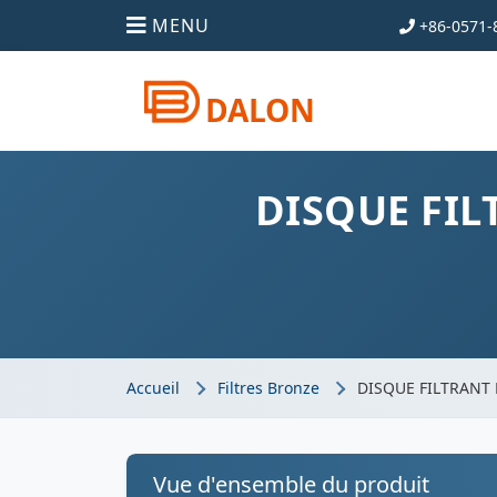
MENU
+86-0571-
DALON
DISQUE FIL
Accueil
Filtres Bronze
DISQUE FILTRANT
Vue d'ensemble du produit