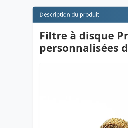
Description du produit
Filtre à disque 
personnalisées d