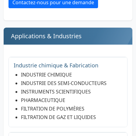
Contactez-nous pour une demande
Applications & Industries
Industrie chimique & Fabrication
INDUSTRIE CHIMIQUE
INDUSTRIE DES SEMI-CONDUCTEURS
INSTRUMENTS SCIENTIFIQUES
PHARMACEUTIQUE
FILTRATION DE POLYMÈRES
FILTRATION DE GAZ ET LIQUIDES