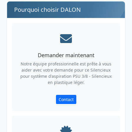
Pourquoi choisir DALON
Demander maintenant
Notre équipe professionnelle est prête à vous
aider avec votre demande pour ce Silencieux
pour système d'aspiration PSU 3/8 - Silencieux
en plastique léger.
Contact