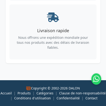
Livraison rapide
Nous offrons une expédition mondiale pour
tous nos produits avec des délais de livraison
fiables.
Copyright © 2002-2026 DALON
Accueil
|
Produits
|
Catégories
|
Clause de non-responsabilité
|
Conditions d'utilisation
|
Confidentialité
|
Contact