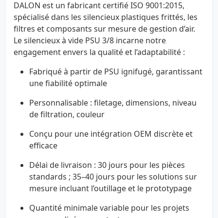
DALON est un fabricant certifié ISO 9001:2015,
spécialisé dans les silencieux plastiques frittés, les
filtres et composants sur mesure de gestion d’air.
Le silencieux à vide PSU 3/8 incarne notre
engagement envers la qualité et l’adaptabilité :
Fabriqué à partir de PSU ignifugé, garantissant
une fiabilité optimale
Personnalisable : filetage, dimensions, niveau
de filtration, couleur
Conçu pour une intégration OEM discrète et
efficace
Délai de livraison : 30 jours pour les pièces
standards ; 35–40 jours pour les solutions sur
mesure incluant l’outillage et le prototypage
Quantité minimale variable pour les projets