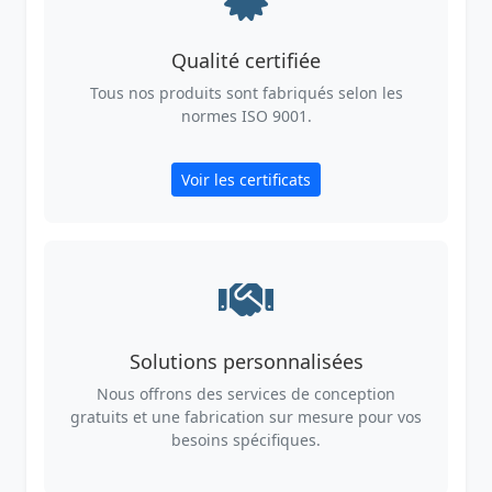
Qualité certifiée
Tous nos produits sont fabriqués selon les
normes ISO 9001.
Voir les certificats
Solutions personnalisées
Nous offrons des services de conception
gratuits et une fabrication sur mesure pour vos
besoins spécifiques.