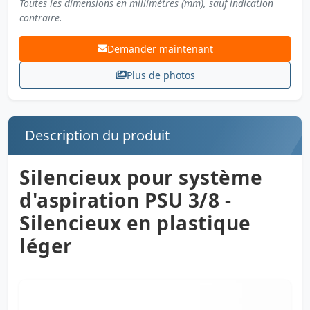
Toutes les dimensions en millimètres (mm), sauf indication
contraire.
Demander maintenant
Plus de photos
Description du produit
Silencieux pour système
d'aspiration PSU 3/8 -
Silencieux en plastique
léger