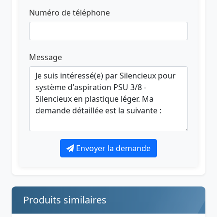
Numéro de téléphone
Message
Envoyer la demande
Produits similaires