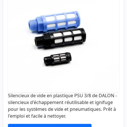
Silencieux de vide en plastique PSU 3/8 de DALON -
silencieux d'échappement réutilisable et ignifuge
pour les systèmes de vide et pneumatiques. Prêt à
l'emploi et facile à nettoyer.