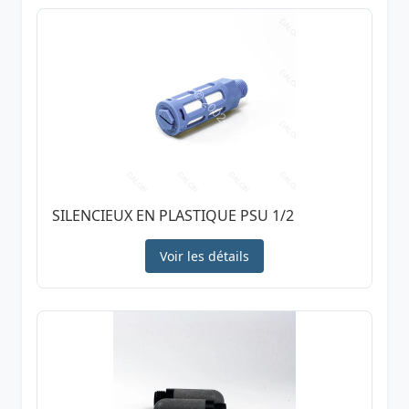
SILENCIEUX EN PLASTIQUE PSU 1/2
Voir les détails