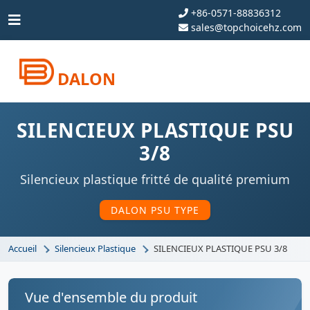
+86-0571-88836312
sales@topchoicehz.com
DALON
SILENCIEUX PLASTIQUE PSU
3/8
Silencieux plastique fritté de qualité premium
DALON PSU TYPE
Accueil
Silencieux Plastique
SILENCIEUX PLASTIQUE PSU 3/8
Vue d'ensemble du produit