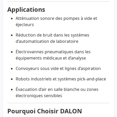
Applications
Atténuation sonore des pompes à vide et
éjecteurs
Réduction de bruit dans les systèmes
d’automatisation de laboratoire
Électrovannes pneumatiques dans les
équipements médicaux et d’analyse
Convoyeurs sous vide et lignes d’aspiration
Robots industriels et systèmes pick-and-place
Évacuation d’air en salle blanche ou zones
électroniques sensibles
Pourquoi Choisir DALON