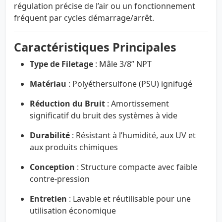
régulation précise de l’air ou un fonctionnement
fréquent par cycles démarrage/arrêt.
Caractéristiques Principales
Type de Filetage
: Mâle 3/8” NPT
Matériau
: Polyéthersulfone (PSU) ignifugé
Réduction du Bruit
: Amortissement
significatif du bruit des systèmes à vide
Durabilité
: Résistant à l’humidité, aux UV et
aux produits chimiques
Conception
: Structure compacte avec faible
contre-pression
Entretien
: Lavable et réutilisable pour une
utilisation économique