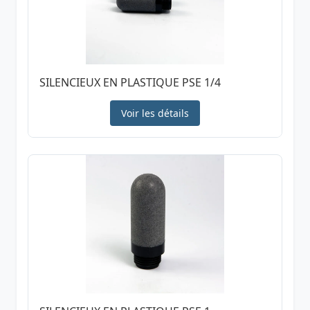
SILENCIEUX EN PLASTIQUE PSE 1/4
Voir les détails