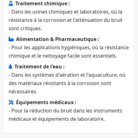
Traitement chimique :
- Dans les usines chimiques et laboratoires, où la
résistance à la corrosion et l'atténuation du bruit
sont critiques.
Alimentation & Pharmaceutique :
- Pour les applications hygiéniques, où la résistance
chimique et le nettoyage facile sont essentiels.
Traitement de l'eau :
- Dans les systèmes d'aération et l'aquaculture, où
des matériaux résistants à la corrosion sont
nécessaires.
Équipements médicaux :
- Pour la réduction du bruit dans les instruments
médicaux et équipements de laboratoire.