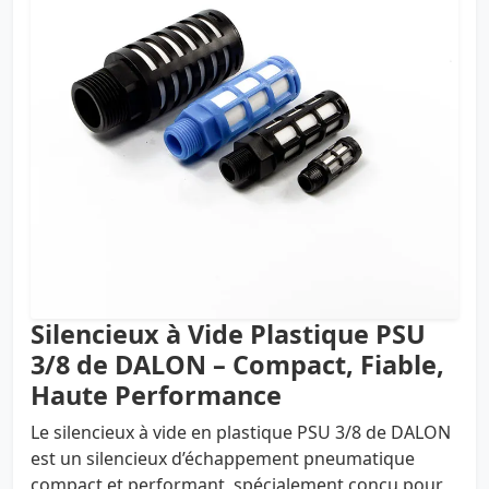
Silencieux à Vide Plastique PSU
3/8 de DALON – Compact, Fiable,
Haute Performance
Le silencieux à vide en plastique PSU 3/8 de DALON
est un silencieux d’échappement pneumatique
compact et performant, spécialement conçu pour