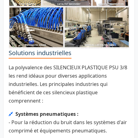
Solutions industrielles
La polyvalence des SILENCIEUX PLASTIQUE PSU 3/8
les rend idéaux pour diverses applications
industrielles. Les principales industries qui
bénéficient de ces silencieux plastique
comprennent :
Systèmes pneumatiques :
- Pour la réduction du bruit dans les systèmes d'air
comprimé et équipements pneumatiques.