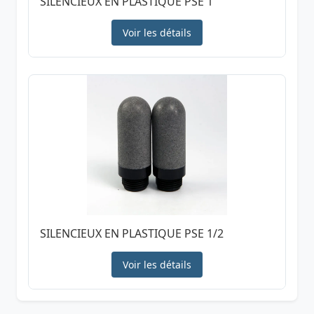
SILENCIEUX EN PLASTIQUE PSE 1
Voir les détails
SILENCIEUX EN PLASTIQUE PSE 1/2
Voir les détails