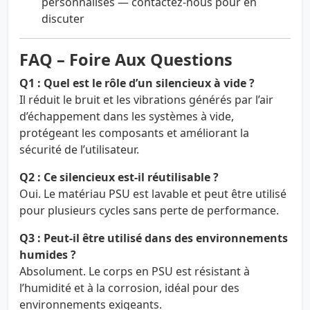
personnalisés — contactez-nous pour en
discuter
FAQ – Foire Aux Questions
Q1 : Quel est le rôle d’un silencieux à vide ?
Il réduit le bruit et les vibrations générés par l’air
d’échappement dans les systèmes à vide,
protégeant les composants et améliorant la
sécurité de l’utilisateur.
Q2 : Ce silencieux est-il réutilisable ?
Oui. Le matériau PSU est lavable et peut être utilisé
pour plusieurs cycles sans perte de performance.
Q3 : Peut-il être utilisé dans des environnements
humides ?
Absolument. Le corps en PSU est résistant à
l’humidité et à la corrosion, idéal pour des
environnements exigeants.