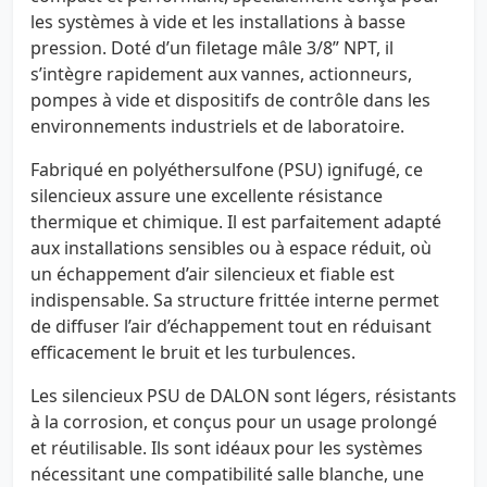
les systèmes à vide et les installations à basse
pression. Doté d’un filetage mâle 3/8” NPT, il
s’intègre rapidement aux vannes, actionneurs,
pompes à vide et dispositifs de contrôle dans les
environnements industriels et de laboratoire.
Fabriqué en polyéthersulfone (PSU) ignifugé, ce
silencieux assure une excellente résistance
thermique et chimique. Il est parfaitement adapté
aux installations sensibles ou à espace réduit, où
un échappement d’air silencieux et fiable est
indispensable. Sa structure frittée interne permet
de diffuser l’air d’échappement tout en réduisant
efficacement le bruit et les turbulences.
Les silencieux PSU de DALON sont légers, résistants
à la corrosion, et conçus pour un usage prolongé
et réutilisable. Ils sont idéaux pour les systèmes
nécessitant une compatibilité salle blanche, une