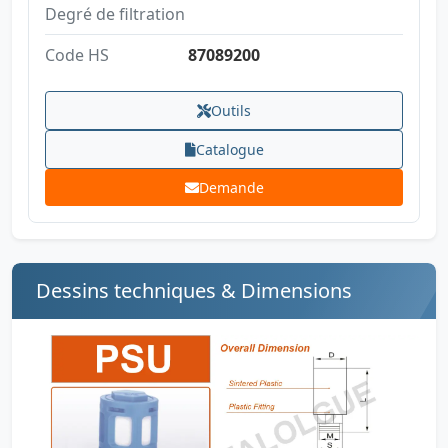
Degré de filtration
Code HS
87089200
Outils
Catalogue
Demande
Dessins techniques & Dimensions