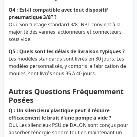
Q4 : Est-il compatible avec tout dispositif
pneumatique 3/8” ?
Oui. Son filetage standard 3/8” NPT convient à la
majorité des vannes, actionneurs et connecteurs
sous vide.
Q5 : Quels sont les délais de livraison typiques ?
Les modèles standards sont livrés en 30 jours. Les
modèles personnalisés, y compris la fabrication de
moules, sont livrés sous 35 à 40 jours.
Autres Questions Fréquemment
Posées
Q : Un silencieux plastique peut-il réduire
efficacement le bruit d’une pompe à vide ?
Oui. Les silencieux PSU de DALON sont conçus pour
absorber l’énergie sonore tout en maintenant un