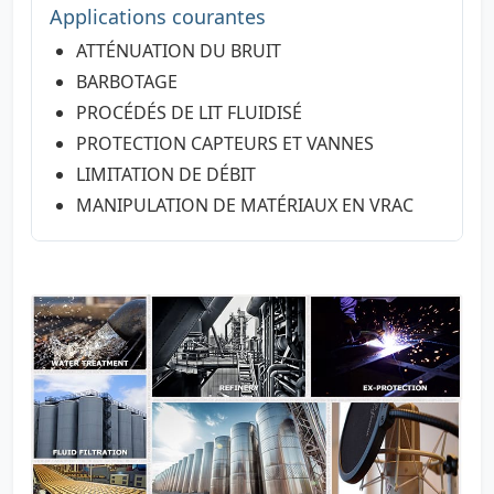
Applications courantes
ATTÉNUATION DU BRUIT
BARBOTAGE
PROCÉDÉS DE LIT FLUIDISÉ
PROTECTION CAPTEURS ET VANNES
LIMITATION DE DÉBIT
MANIPULATION DE MATÉRIAUX EN VRAC