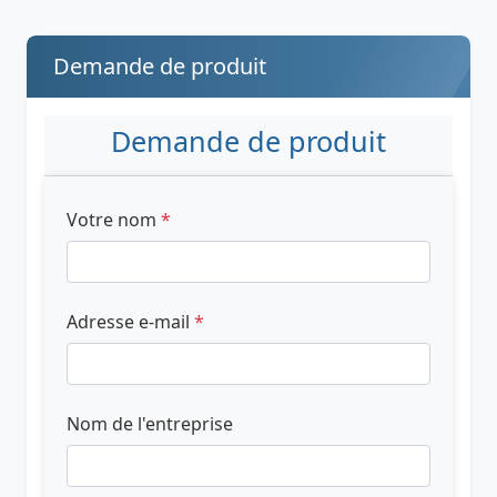
Demande de produit
Demande de produit
Votre nom
*
Adresse e-mail
*
Nom de l'entreprise