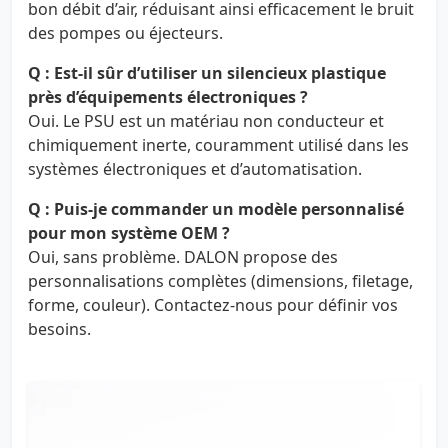
bon débit d’air, réduisant ainsi efficacement le bruit
des pompes ou éjecteurs.
Q : Est-il sûr d’utiliser un silencieux plastique
près d’équipements électroniques ?
Oui. Le PSU est un matériau non conducteur et
chimiquement inerte, couramment utilisé dans les
systèmes électroniques et d’automatisation.
Q : Puis-je commander un modèle personnalisé
pour mon système OEM ?
Oui, sans problème. DALON propose des
personnalisations complètes (dimensions, filetage,
forme, couleur). Contactez-nous pour définir vos
besoins.