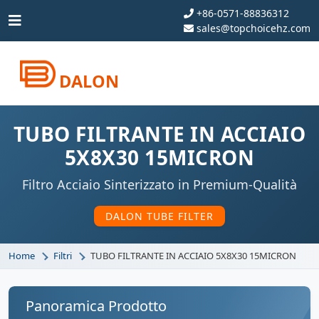
+86-0571-88836312
sales@topchoicehz.com
DALON
TUBO FILTRANTE IN ACCIAIO
5X8X30 15MICRON
Filtro Acciaio Sinterizzato in Premium-Qualità
DALON TUBE FILTER
Home
Filtri
TUBO FILTRANTE IN ACCIAIO 5X8X30 15MICRON
Panoramica Prodotto