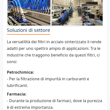
Soluzioni di settore
La versatilità dei filtri in acciaio sinterizzato li rende
adatti per uno spettro ampio di applicazioni. Tra le
industrie che traggono beneficio da questi filtri, ci
sono:
Petrochimica:
- Per la filtrazione di impurità in carburanti e
lubrificanti.
Farmacia:
- Durante la produzione di farmaci, dove la purezza
è di estrema importanza.