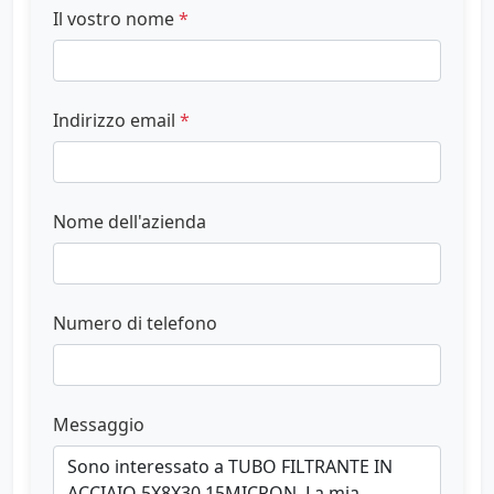
Il vostro nome
*
Indirizzo email
*
Nome dell'azienda
Numero di telefono
Messaggio