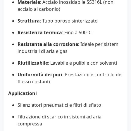
Materiale
: Acciaio inossidabile SS316L (non
acciaio al carbonio)
Struttura
: Tubo poroso sinterizzato
Resistenza termica
: Fino a 500°C
Resistente alla corrosione
: Ideale per sistemi
industriali di aria e gas
Riutilizzabile
: Lavabile e pulibile con solventi
Uniformità dei pori
: Prestazioni e controllo del
flusso costanti
Applicazioni
Silenziatori pneumatici e filtri di sfiato
Filtrazione di scarico in sistemi ad aria
compressa