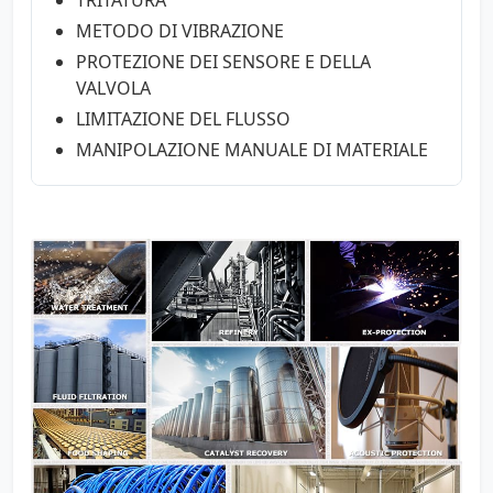
TRITATURA
METODO DI VIBRAZIONE
PROTEZIONE DEI SENSORE E DELLA
VALVOLA
LIMITAZIONE DEL FLUSSO
MANIPOLAZIONE MANUALE DI MATERIALE