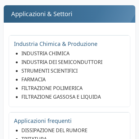
Applicazioni & Settori
Industria Chimica & Produzione
INDUSTRIA CHIMICA
INDUSTRIA DEI SEMICONDUTTORI
STRUMENTI SCIENTIFICI
FARMACIA
FILTRAZIONE POLIMERICA
FILTRAZIONE GASSOSA E LIQUIDA
Applicazioni frequenti
DISSIPAZIONE DEL RUMORE