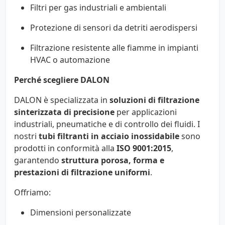
Filtri per gas industriali e ambientali
Protezione di sensori da detriti aerodispersi
Filtrazione resistente alle fiamme in impianti
HVAC o automazione
Perché scegliere DALON
DALON è specializzata in
soluzioni di filtrazione
sinterizzata di precisione
per applicazioni
industriali, pneumatiche e di controllo dei fluidi. I
nostri
tubi filtranti in acciaio inossidabile
sono
prodotti in conformità alla
ISO 9001:2015
,
garantendo
struttura porosa, forma e
prestazioni di filtrazione uniformi
.
Offriamo:
Dimensioni personalizzate