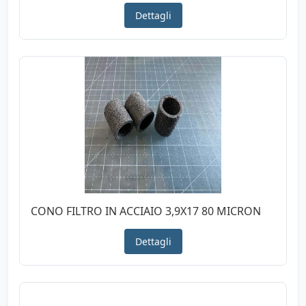
Dettagli
CONO FILTRO IN ACCIAIO 3,9X17 80 MICRON
Dettagli