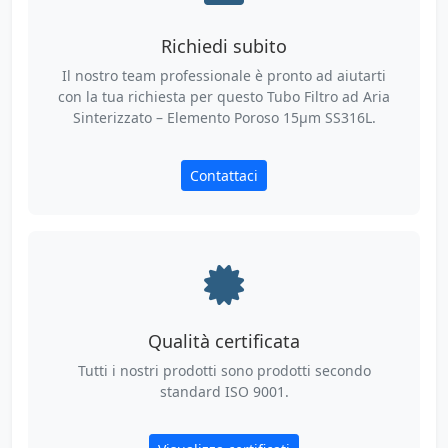
Richiedi subito
Il nostro team professionale è pronto ad aiutarti
con la tua richiesta per questo Tubo Filtro ad Aria
Sinterizzato – Elemento Poroso 15µm SS316L.
Contattaci
Qualità certificata
Tutti i nostri prodotti sono prodotti secondo
standard ISO 9001.