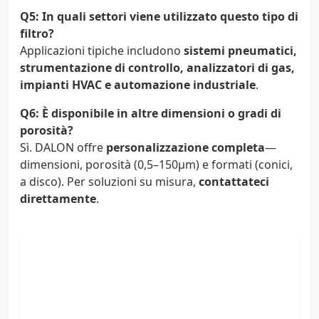
Q5: In quali settori viene utilizzato questo tipo di
filtro?
Applicazioni tipiche includono
sistemi pneumatici,
strumentazione di controllo, analizzatori di gas,
impianti HVAC e automazione industriale
.
Q6: È disponibile in altre dimensioni o gradi di
porosità?
Sì. DALON offre
personalizzazione completa
—
dimensioni, porosità (0,5–150µm) e formati (conici,
a disco). Per soluzioni su misura,
contattateci
direttamente
.