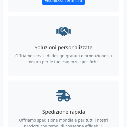
Visualizza certificati
Soluzioni personalizzate
Offriamo servizi di design gratuiti e produzione su
misura per le tue esigenze specifiche.
Spedizione rapida
Offriamo spedizione mondiale per tutti i nostri
prodotti con tempi di consegna affidabili.