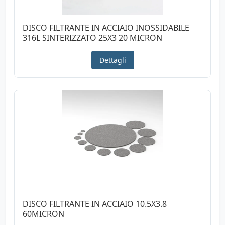
DISCO FILTRANTE IN ACCIAIO INOSSIDABILE
316L SINTERIZZATO 25X3 20 MICRON
Dettagli
DISCO FILTRANTE IN ACCIAIO 10.5X3.8
60MICRON