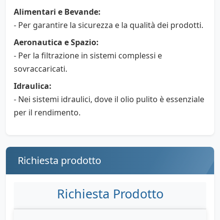
Alimentari e Bevande:
- Per garantire la sicurezza e la qualità dei prodotti.
Aeronautica e Spazio:
- Per la filtrazione in sistemi complessi e
sovraccaricati.
Idraulica:
- Nei sistemi idraulici, dove il olio pulito è essenziale
per il rendimento.
Richiesta prodotto
Richiesta Prodotto