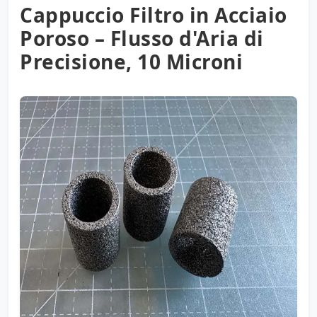
Cappuccio Filtro in Acciaio
Poroso – Flusso d'Aria di
Precisione, 10 Microni