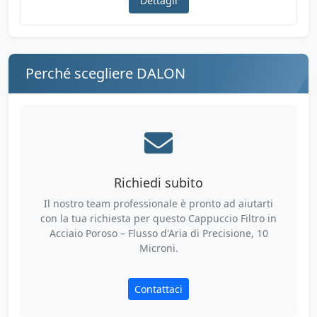
Dettagli
Perché scegliere DALON
Richiedi subito
Il nostro team professionale è pronto ad aiutarti
con la tua richiesta per questo Cappuccio Filtro in
Acciaio Poroso – Flusso d'Aria di Precisione, 10
Microni.
Contattaci