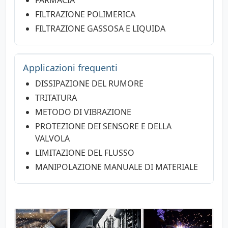
FARMACIA
FILTRAZIONE POLIMERICA
FILTRAZIONE GASSOSA E LIQUIDA
Applicazioni frequenti
DISSIPAZIONE DEL RUMORE
TRITATURA
METODO DI VIBRAZIONE
PROTEZIONE DEI SENSORE E DELLA
VALVOLA
LIMITAZIONE DEL FLUSSO
MANIPOLAZIONE MANUALE DI MATERIALE