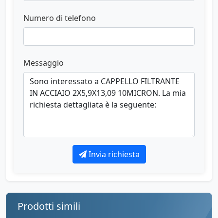
Numero di telefono
Messaggio
Invia richiesta
Prodotti simili