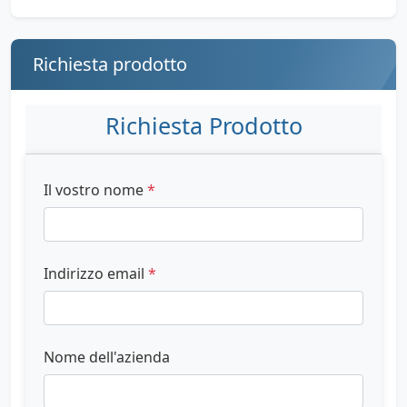
Richiesta prodotto
Richiesta Prodotto
Il vostro nome
*
Indirizzo email
*
Nome dell'azienda