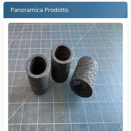
Panoramica Prodotto