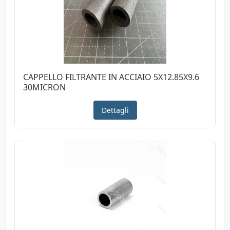
CAPPELLO FILTRANTE IN ACCIAIO 5X12.85X9.6
30MICRON
Dettagli