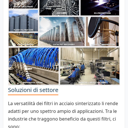
Soluzioni di settore
La versatilità dei filtri in acciaio sinterizzato li rende
adatti per uno spettro ampio di applicazioni. Tra le
industrie che traggono beneficio da questi filtri, ci
sono: