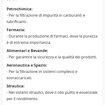
Petrochimica:
- Per la filtrazione di impurità in carburanti e
lubrificanti.
Farmacia:
- Durante la produzione di farmaci, dove la purezza
è di estrema importanza.
Alimentari e Bevande:
- Per garantire la sicurezza e la qualità dei prodotti.
Aeronautica e Spazio:
- Per la filtrazione in sistemi complessi e
sovraccaricati.
Idraulica:
- Nei sistemi idraulici, dove il olio pulito è essenziale
per il rendimento.