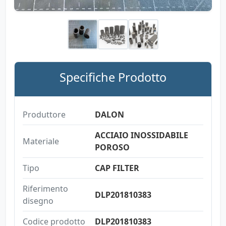
Specifiche Prodotto
Produttore
DALON
ACCIAIO INOSSIDABILE
Materiale
POROSO
Tipo
CAP FILTER
Riferimento
DLP201810383
disegno
Codice prodotto
DLP201810383