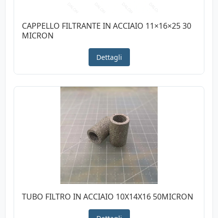
CAPPELLO FILTRANTE IN ACCIAIO 11×16×25 30
MICRON
Dettagli
TUBO FILTRO IN ACCIAIO 10X14X16 50MICRON