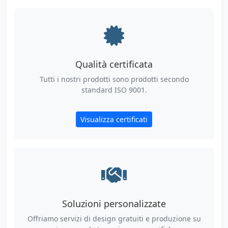
Qualità certificata
Tutti i nostri prodotti sono prodotti secondo
standard ISO 9001.
Visualizza certificati
Soluzioni personalizzate
Offriamo servizi di design gratuiti e produzione su