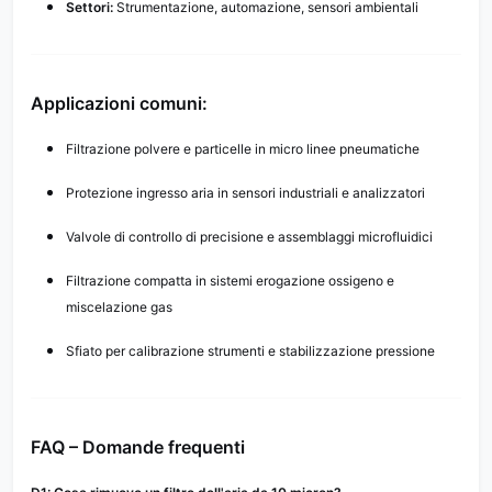
Settori:
Strumentazione, automazione, sensori ambientali
Applicazioni comuni:
Filtrazione polvere e particelle in micro linee pneumatiche
Protezione ingresso aria in sensori industriali e analizzatori
Valvole di controllo di precisione e assemblaggi microfluidici
Filtrazione compatta in sistemi erogazione ossigeno e
miscelazione gas
Sfiato per calibrazione strumenti e stabilizzazione pressione
FAQ – Domande frequenti