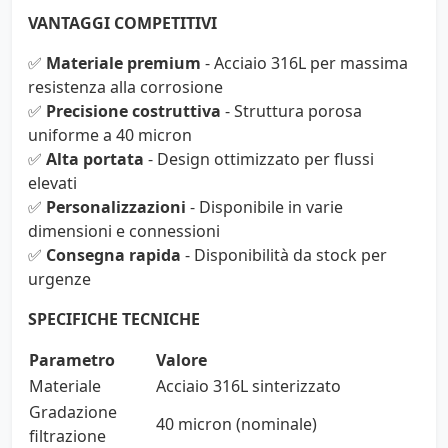
VANTAGGI COMPETITIVI
✅
Materiale premium
- Acciaio 316L per massima
resistenza alla corrosione
✅
Precisione costruttiva
- Struttura porosa
uniforme a 40 micron
✅
Alta portata
- Design ottimizzato per flussi
elevati
✅
Personalizzazioni
- Disponibile in varie
dimensioni e connessioni
✅
Consegna rapida
- Disponibilità da stock per
urgenze
SPECIFICHE TECNICHE
Parametro
Valore
Materiale
Acciaio 316L sinterizzato
Gradazione
40 micron (nominale)
filtrazione