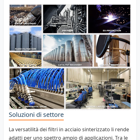
Soluzioni di settore
La versatilità dei filtri in acciaio sinterizzato li rende
adatti per uno spettro ampio di applicazioni. Tra le