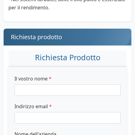
per il rendimento.
Richiesta prodotto
Richiesta Prodotto
Il vostro nome
*
Indirizzo email
*
Nome dell'azienda