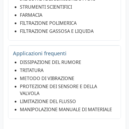
STRUMENTI SCIENTIFICI
FARMACIA
FILTRAZIONE POLIMERICA
FILTRAZIONE GASSOSA E LIQUIDA
Applicazioni frequenti
DISSIPAZIONE DEL RUMORE
TRITATURA
METODO DI VIBRAZIONE
PROTEZIONE DEI SENSORE E DELLA
VALVOLA
LIMITAZIONE DEL FLUSSO
MANIPOLAZIONE MANUALE DI MATERIALE