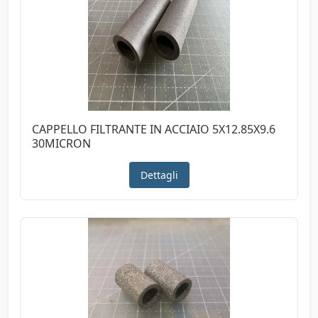
CAPPELLO FILTRANTE IN ACCIAIO 5X12.85X9.6
30MICRON
Dettagli