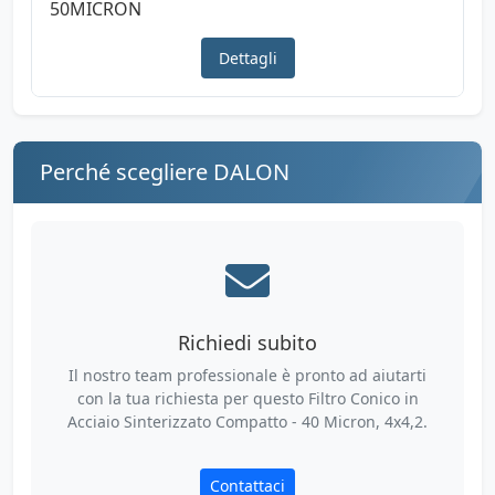
50MICRON
Dettagli
Perché scegliere DALON
Richiedi subito
Il nostro team professionale è pronto ad aiutarti
con la tua richiesta per questo Filtro Conico in
Acciaio Sinterizzato Compatto - 40 Micron, 4x4,2.
Contattaci