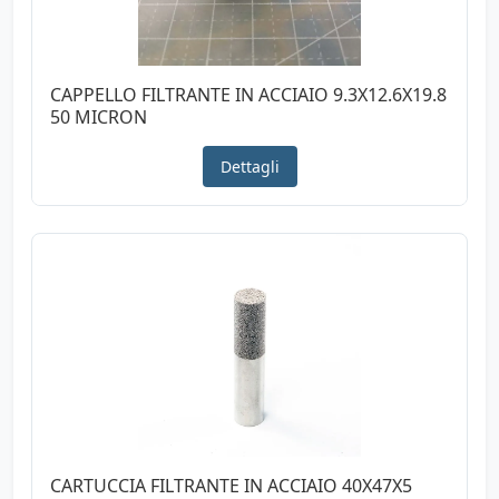
CAPPELLO FILTRANTE IN ACCIAIO 9.3X12.6X19.8
50 MICRON
Dettagli
CARTUCCIA FILTRANTE IN ACCIAIO 40X47X5