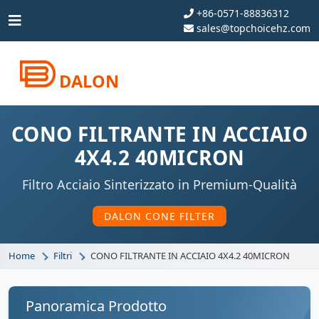
+86-0571-88836312
sales@topchoicehz.com
DALON
CONO FILTRANTE IN ACCIAIO
4X4.2 40MICRON
Filtro Acciaio Sinterizzato in Premium-Qualità
DALON CONE FILTER
Home
Filtri
CONO FILTRANTE IN ACCIAIO 4X4.2 40MICRON
Panoramica Prodotto