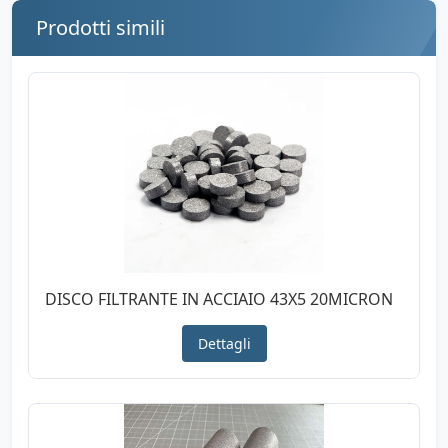
Prodotti simili
DISCO FILTRANTE IN ACCIAIO 43X5 20MICRON
Dettagli