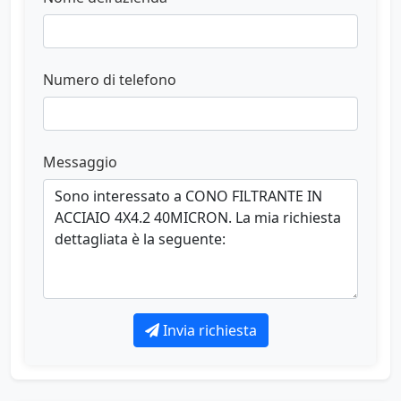
Numero di telefono
Messaggio
Invia richiesta