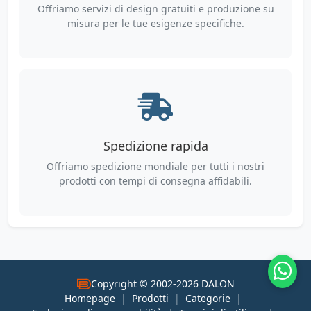
Offriamo servizi di design gratuiti e produzione su
misura per le tue esigenze specifiche.
Spedizione rapida
Offriamo spedizione mondiale per tutti i nostri
prodotti con tempi di consegna affidabili.
Copyright © 2002-2026 DALON
Homepage
|
Prodotti
|
Categorie
|