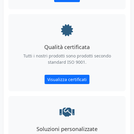
Qualità certificata
Tutti i nostri prodotti sono prodotti secondo
standard ISO 9001.
Visualizza certificati
Soluzioni personalizzate