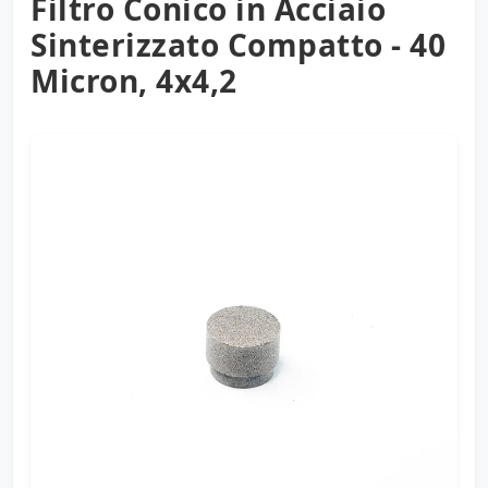
Filtro Conico in Acciaio
Sinterizzato Compatto - 40
Micron, 4x4,2