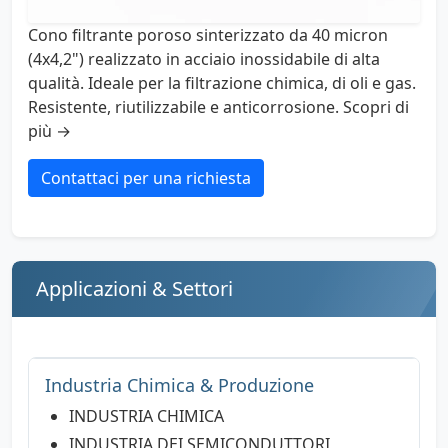
Cono filtrante poroso sinterizzato da 40 micron
(4x4,2") realizzato in acciaio inossidabile di alta
qualità. Ideale per la filtrazione chimica, di oli e gas.
Resistente, riutilizzabile e anticorrosione. Scopri di
più →
Contattaci per una richiesta
Applicazioni & Settori
Industria Chimica & Produzione
INDUSTRIA CHIMICA
INDUSTRIA DEI SEMICONDUTTORI