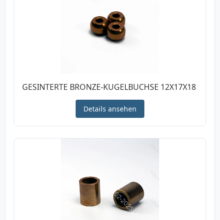
GESINTERTE BRONZE-KUGELBUCHSE 12X17X18
Details ansehen