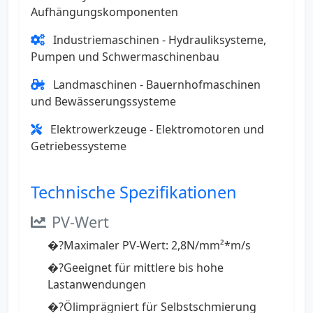
Aufhängungskomponenten
Industriemaschinen - Hydrauliksysteme,
Pumpen und Schwermaschinenbau
Landmaschinen - Bauernhofmaschinen
und Bewässerungssysteme
Elektrowerkzeuge - Elektromotoren und
Getriebessysteme
Technische Spezifikationen
PV-Wert
�?Maximaler PV-Wert: 2,8N/mm²*m/s
�?Geeignet für mittlere bis hohe
Lastanwendungen
�?Ölimprägniert für Selbstschmierung