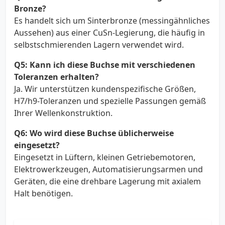
Bronze?
Es handelt sich um Sinterbronze (messingähnliches
Aussehen) aus einer CuSn-Legierung, die häufig in
selbstschmierenden Lagern verwendet wird.
Q5: Kann ich diese Buchse mit verschiedenen
Toleranzen erhalten?
Ja. Wir unterstützen kundenspezifische Größen,
H7/h9-Toleranzen und spezielle Passungen gemäß
Ihrer Wellenkonstruktion.
Q6: Wo wird diese Buchse üblicherweise
eingesetzt?
Eingesetzt in Lüftern, kleinen Getriebemotoren,
Elektrowerkzeugen, Automatisierungsarmen und
Geräten, die eine drehbare Lagerung mit axialem
Halt benötigen.