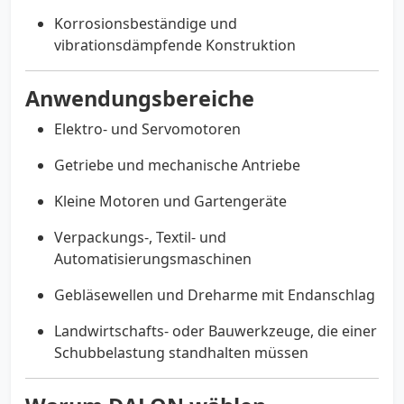
Korrosionsbeständige und
vibrationsdämpfende Konstruktion
Anwendungsbereiche
Elektro- und Servomotoren
Getriebe und mechanische Antriebe
Kleine Motoren und Gartengeräte
Verpackungs-, Textil- und
Automatisierungsmaschinen
Gebläsewellen und Dreharme mit Endanschlag
Landwirtschafts- oder Bauwerkzeuge, die einer
Schubbelastung standhalten müssen