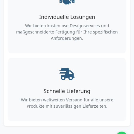
Individuelle Lösungen
Wir bieten kostenlose Designservices und
maßgeschneiderte Fertigung für Ihre spezifischen
Anforderungen.
Schnelle Lieferung
Wir bieten weltweiten Versand für alle unsere
Produkte mit zuverlässigen Lieferzeiten.