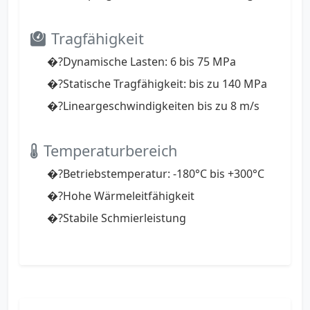
Tragfähigkeit
�?Dynamische Lasten: 6 bis 75 MPa
�?Statische Tragfähigkeit: bis zu 140 MPa
�?Lineargeschwindigkeiten bis zu 8 m/s
Temperaturbereich
�?Betriebstemperatur: -180°C bis +300°C
�?Hohe Wärmeleitfähigkeit
�?Stabile Schmierleistung