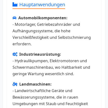
Hauptanwendungen
Automobilkomponenten:
- Motorlager, Getriebezahnräder und
Aufhängungssysteme, die hohe
Verschleißfestigkeit und Selbstschmierung
erfordern.
Industrieausrüstung:
- Hydraulikpumpen, Elektromotoren und
Schwermaschinenbau, wo Haltbarkeit und
geringe Wartung wesentlich sind.
Landmaschinen:
- Landwirtschaftliche Geräte und
Bewässerungssysteme, die in rauen
Umgebungen mit Staub und Feuchtigkeit