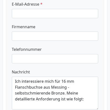
E-Mail-Adresse
*
Firmenname
Telefonnummer
Nachricht