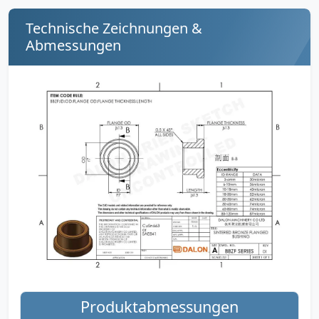
Technische Zeichnungen &
Abmessungen
Produktabmessungen