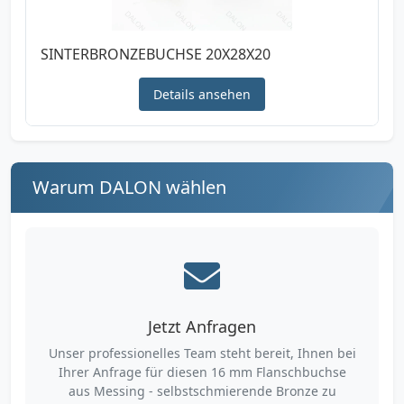
SINTERBRONZEBUCHSE 20X28X20
Details ansehen
Warum DALON wählen
Jetzt Anfragen
Unser professionelles Team steht bereit, Ihnen bei
Ihrer Anfrage für diesen 16 mm Flanschbuchse
aus Messing - selbstschmierende Bronze zu