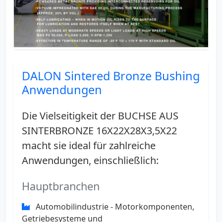
DALON Sintered Bronze Bushing
Anwendungen
Die Vielseitigkeit der BUCHSE AUS
SINTERBRONZE 16X22X28X3,5X22
macht sie ideal für zahlreiche
Anwendungen, einschließlich:
Hauptbranchen
Automobilindustrie - Motorkomponenten,
Getriebesysteme und