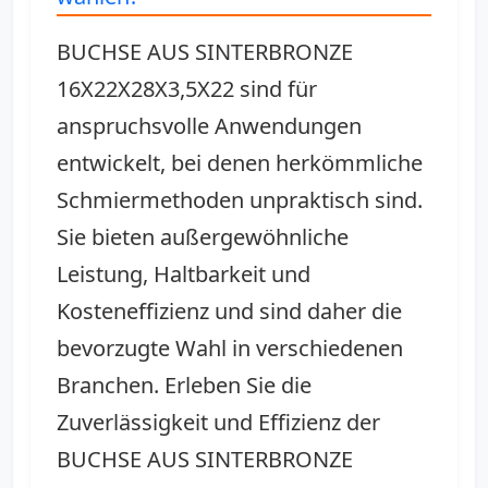
BUCHSE AUS SINTERBRONZE
16X22X28X3,5X22 sind für
anspruchsvolle Anwendungen
entwickelt, bei denen herkömmliche
Schmiermethoden unpraktisch sind.
Sie bieten außergewöhnliche
Leistung, Haltbarkeit und
Kosteneffizienz und sind daher die
bevorzugte Wahl in verschiedenen
Branchen. Erleben Sie die
Zuverlässigkeit und Effizienz der
BUCHSE AUS SINTERBRONZE