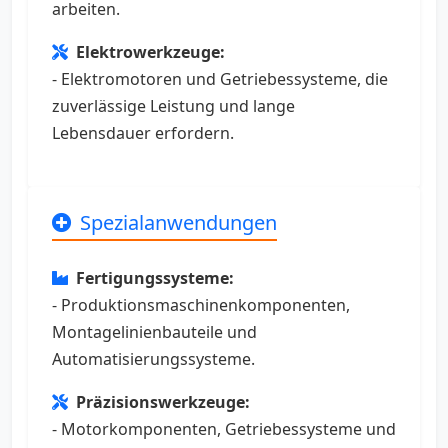
arbeiten.
Elektrowerkzeuge:
- Elektromotoren und Getriebessysteme, die
zuverlässige Leistung und lange
Lebensdauer erfordern.
Spezialanwendungen
Fertigungssysteme:
- Produktionsmaschinenkomponenten,
Montagelinienbauteile und
Automatisierungssysteme.
Präzisionswerkzeuge:
- Motorkomponenten, Getriebessysteme und