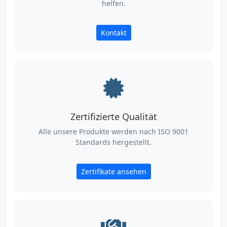
helfen.
Kontakt
Zertifizierte Qualität
Alle unsere Produkte werden nach ISO 9001
Standards hergestellt.
Zertifikate ansehen