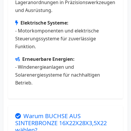
Lageranordnungen in Präzisionswerkzeugen
und Ausrüstung.
Elektrische Systeme:
- Motorkomponenten und elektrische
Steuerungssysteme für zuverlässige
Funktion.
Erneuerbare Energien:
- Windenergieanlagen und
Solarenergiesysteme für nachhaltigen
Betrieb.
Warum BUCHSE AUS
SINTERBRONZE 16X22X28X3,5X22
wählen?