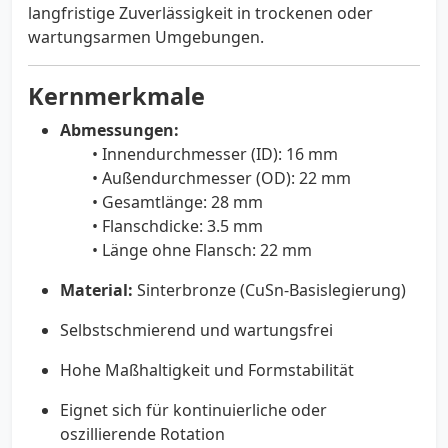
langfristige Zuverlässigkeit in trockenen oder
wartungsarmen Umgebungen.
Kernmerkmale
Abmessungen:
• Innendurchmesser (ID): 16 mm
• Außendurchmesser (OD): 22 mm
• Gesamtlänge: 28 mm
• Flanschdicke: 3.5 mm
• Länge ohne Flansch: 22 mm
Material:
Sinterbronze (CuSn-Basislegierung)
Selbstschmierend und wartungsfrei
Hohe Maßhaltigkeit und Formstabilität
Eignet sich für kontinuierliche oder
oszillierende Rotation