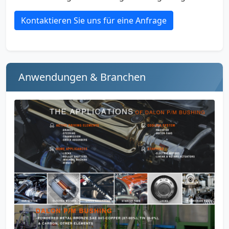
Kontaktieren Sie uns für eine Anfrage
Anwendungen & Branchen