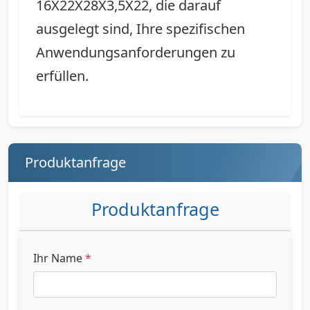
16X22X28X3,5X22, die darauf
ausgelegt sind, Ihre spezifischen
Anwendungsanforderungen zu
erfüllen.
Produktanfrage
Produktanfrage
Ihr Name
*