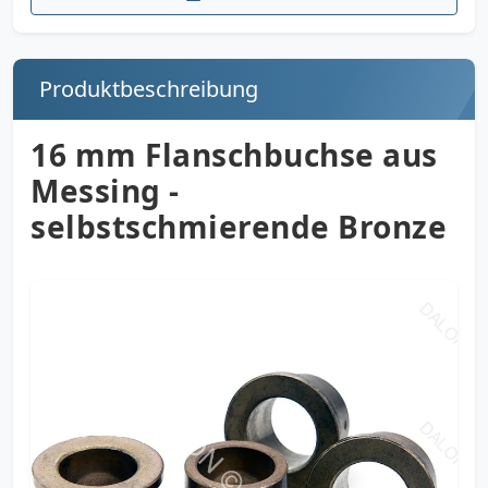
Produktbeschreibung
16 mm Flanschbuchse aus
Messing -
selbstschmierende Bronze