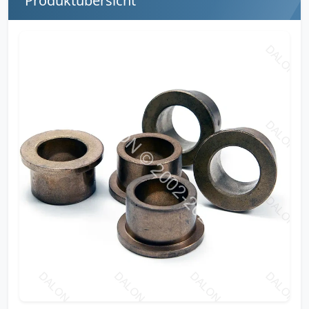
Produktübersicht