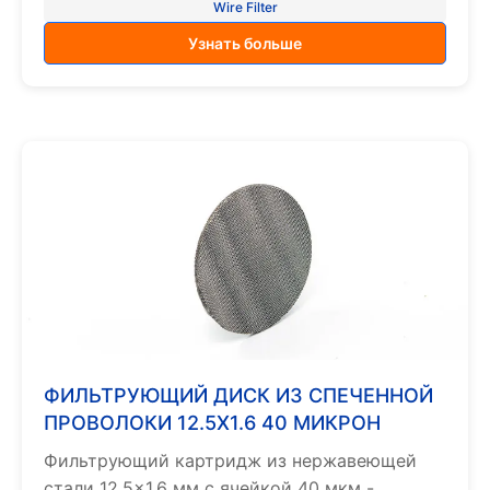
Wire Filter
Узнать больше
ФИЛЬТРУЮЩИЙ ДИСК ИЗ СПЕЧЕННОЙ
ПРОВОЛОКИ 12.5X1.6 40 МИКРОН
Фильтрующий картридж из нержавеющей
стали 12,5×1,6 мм с ячейкой 40 мкм -