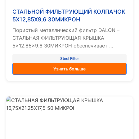
СТАЛЬНОЙ ФИЛЬТРУЮЩИЙ КОЛПАЧОК
5X12,85X9,6 30МИКРОН
Пористый металлический фильтр DALON –
СТАЛЬНАЯ ФИЛЬТРУЮЩАЯ КРЫШКА
5×12.85×9.6 30МИКРОН обеспечивает ...
Steel Filter
Узнать больше