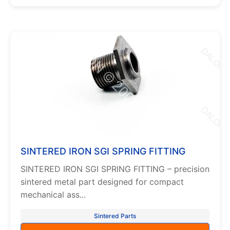
SINTERED IRON SGI SPRING FITTING
SINTERED IRON SGI SPRING FITTING – precision
sintered metal part designed for compact
mechanical ass...
Sintered Parts