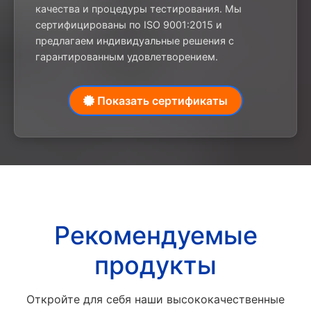
качества и процедуры тестирования. Мы
сертифицированы по ISO 9001:2015 и
предлагаем индивидуальные решения с
гарантированным удовлетворением.
Показать сертификаты
Рекомендуемые
продукты
Откройте для себя наши высококачественные