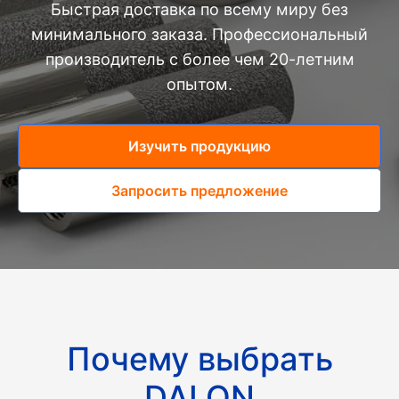
Быстрая доставка по всему миру без
минимального заказа. Профессиональный
производитель с более чем 20-летним
опытом.
Изучить продукцию
Запросить предложение
Почему выбрать
DALON