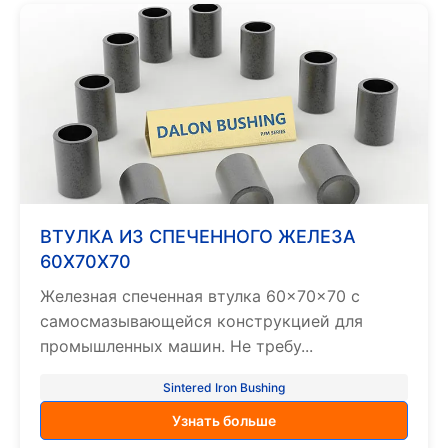
ВТУЛКА ИЗ СПЕЧЕННОГО ЖЕЛЕЗА
60X70X70
Железная спеченная втулка 60×70×70 с
самосмазывающейся конструкцией для
промышленных машин. Не требу...
Sintered Iron Bushing
Узнать больше