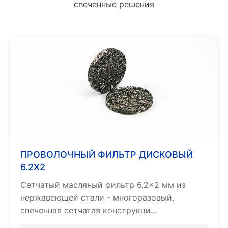
спеченные решения
ПРОВОЛОЧНЫЙ ФИЛЬТР ДИСКОВЫЙ
6.2X2
Сетчатый масляный фильтр 6,2×2 мм из
нержавеющей стали - многоразовый,
спеченная сетчатая конструкци...