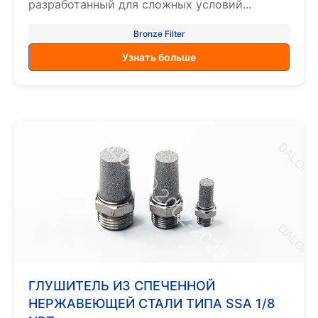
разработанный для сложных условий...
Bronze Filter
Узнать больше
ГЛУШИТЕЛЬ ИЗ СПЕЧЕННОЙ
НЕРЖАВЕЮЩЕЙ СТАЛИ ТИПА SSA 1/8