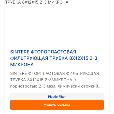
SINTERE ФТОРОПЛАСТОВАЯ
ФИЛЬТРУЮЩАЯ ТРУБКА 8X12X15 2-3
МИКРОНА
SINTERE ФТОРПЛАСТОВАЯ ФИЛЬТРУЮЩАЯ
ТРУБКА 8X12X15 2-3МИКРОНА с
пористостью 2-3 мкм. Химически стойкий...
Plastic Filter
Узнать больше