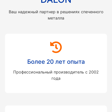
Ваш надежный партнер в решениях спеченного
металла
Более 20 лет опыта
Профессиональный производитель с 2002
года