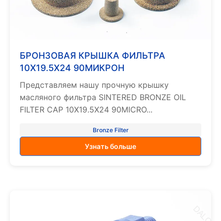
БРОНЗОВАЯ КРЫШКА ФИЛЬТРА
10X19.5X24 90МИКРОН
Представляем нашу прочную крышку
масляного фильтра SINTERED BRONZE OIL
FILTER CAP 10X19.5X24 90MICRO...
Bronze Filter
Узнать больше