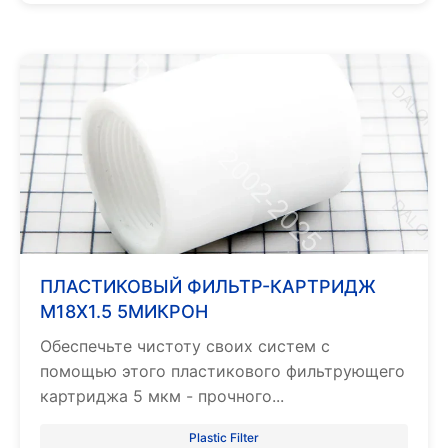
ПЛАСТИКОВЫЙ ФИЛЬТР-КАРТРИДЖ
M18X1.5 5МИКРОН
Обеспечьте чистоту своих систем с
помощью этого пластикового фильтрующего
картриджа 5 мкм - прочного...
Plastic Filter