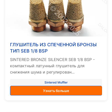
ГЛУШИТЕЛЬ ИЗ СПЕЧЕННОЙ БРОНЗЫ
ТИП SEB 1/8 BSP
SINTERED BRONZE SILENCER SEB 1/8 BSP -
компактный латунный глушитель для
снижения шума и регулирован...
Sintered Muffler
Узнать больше