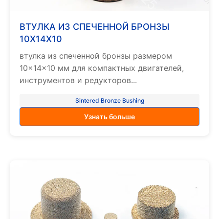
ВТУЛКА ИЗ СПЕЧЕННОЙ БРОНЗЫ
10X14X10
втулка из спеченной бронзы размером
10×14×10 мм для компактных двигателей,
инструментов и редукторов...
Sintered Bronze Bushing
Узнать больше