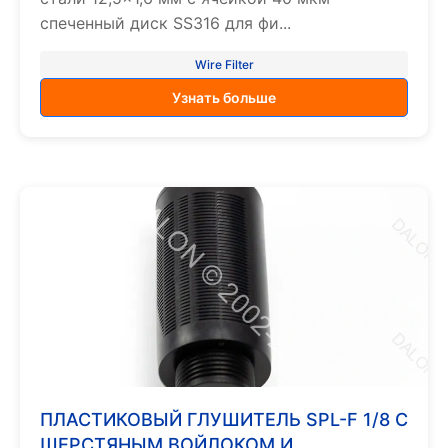
спеченный диск SS316 для фи...
Wire Filter
Узнать больше
ПЛАСТИКОВЫЙ ГЛУШИТЕЛЬ SPL-F 1/8 С
ШЕРСТЯНЫМ ВОЙЛОКОМ И