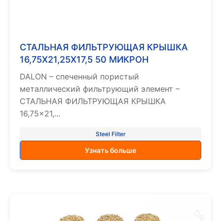
СТАЛЬНАЯ ФИЛЬТРУЮЩАЯ КРЫШКА
16,75X21,25X17,5 50 МИКРОН
DALON – спеченный пористый
металлический фильтрующий элемент –
СТАЛЬНАЯ ФИЛЬТРУЮЩАЯ КРЫШКА
16,75×21,...
Steel Filter
Узнать больше