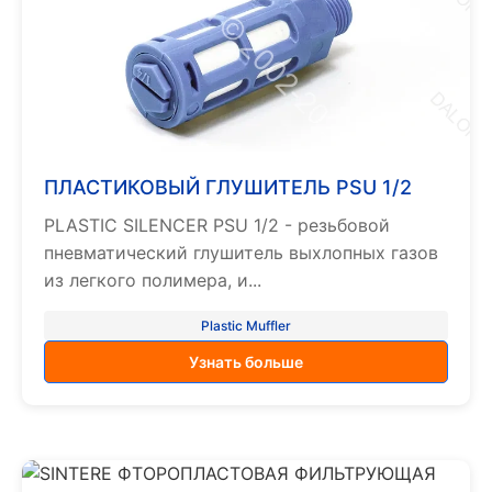
ПЛАСТИКОВЫЙ ГЛУШИТЕЛЬ PSU 1/2
PLASTIC SILENCER PSU 1/2 - резьбовой
пневматический глушитель выхлопных газов
из легкого полимера, и...
Plastic Muffler
Узнать больше