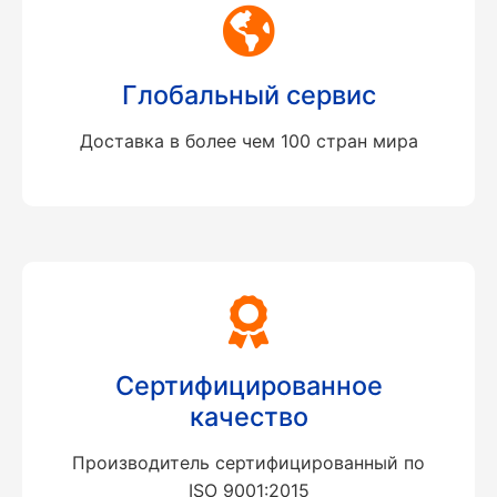
Глобальный сервис
Доставка в более чем 100 стран мира
Сертифицированное
качество
Производитель сертифицированный по
ISO 9001:2015