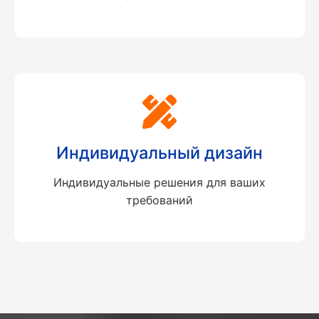
Индивидуальный дизайн
Индивидуальные решения для ваших
требований