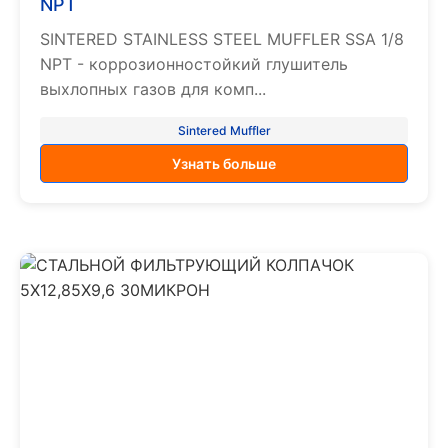
NPT
SINTERED STAINLESS STEEL MUFFLER SSA 1/8
NPT - коррозионностойкий глушитель
выхлопных газов для комп...
Sintered Muffler
Узнать больше