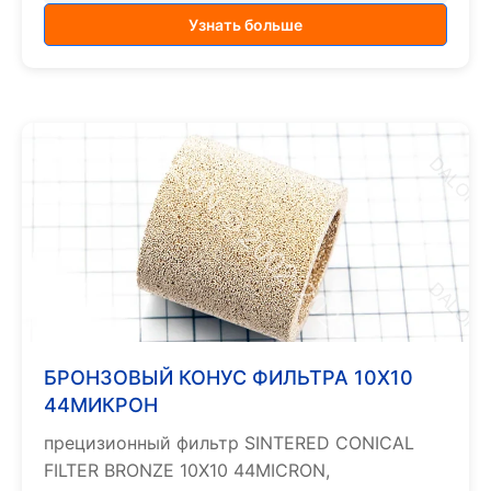
Узнать больше
БРОНЗОВЫЙ КОНУС ФИЛЬТРА 10X10
44МИКРОН
прецизионный фильтр SINTERED CONICAL
FILTER BRONZE 10X10 44MICRON,