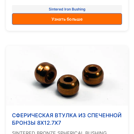
Sintered Iron Bushing
Узнать больше
СФЕРИЧЕСКАЯ ВТУЛКА ИЗ СПЕЧЕННОЙ
БРОНЗЫ 8X12.7X7
SINTERED BRONZE SPHERICAL BUSHING