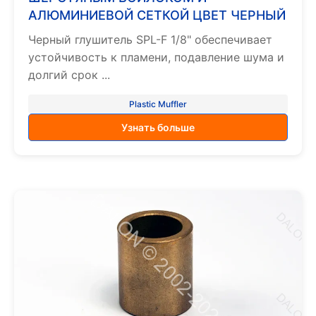
АЛЮМИНИЕВОЙ СЕТКОЙ ЦВЕТ ЧЕРНЫЙ
Черный глушитель SPL-F 1/8" обеспечивает
устойчивость к пламени, подавление шума и
долгий срок ...
Plastic Muffler
Узнать больше