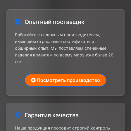
Опытный поставщик
Работайте с надежным производителем,
имеющим отраслевые сертификаты и
обширный опыт. Мы поставляем спеченные
изделия клиентам по всему миру уже более 20
лет.
Посмотреть производство
Гарантия качества
Наша продукция проходит строгий контроль