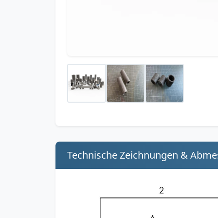
Technische Zeichnungen & Abm