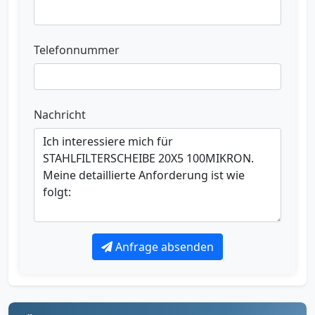
Telefonnummer
Nachricht
Anfrage absenden