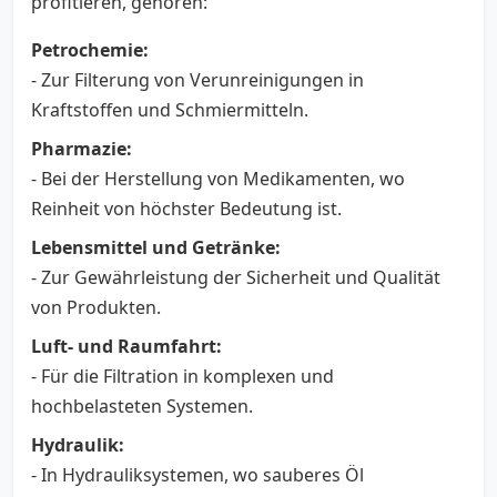
profitieren, gehören:
Petrochemie:
- Zur Filterung von Verunreinigungen in
Kraftstoffen und Schmiermitteln.
Pharmazie:
- Bei der Herstellung von Medikamenten, wo
Reinheit von höchster Bedeutung ist.
Lebensmittel und Getränke:
- Zur Gewährleistung der Sicherheit und Qualität
von Produkten.
Luft- und Raumfahrt:
- Für die Filtration in komplexen und
hochbelasteten Systemen.
Hydraulik:
- In Hydrauliksystemen, wo sauberes Öl