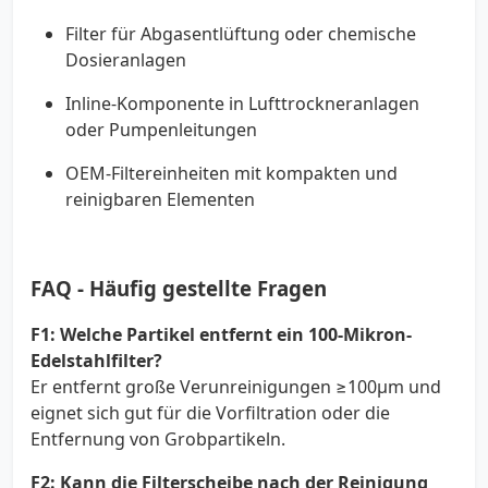
Filter für Abgasentlüftung oder chemische
Dosieranlagen
Inline-Komponente in Lufttrockneranlagen
oder Pumpenleitungen
OEM-Filtereinheiten mit kompakten und
reinigbaren Elementen
FAQ - Häufig gestellte Fragen
F1: Welche Partikel entfernt ein 100-Mikron-
Edelstahlfilter?
Er entfernt große Verunreinigungen ≥100µm und
eignet sich gut für die Vorfiltration oder die
Entfernung von Grobpartikeln.
F2: Kann die Filterscheibe nach der Reinigung