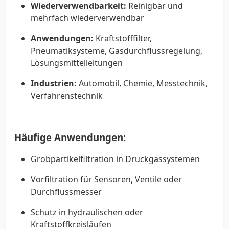
Wiederverwendbarkeit:
Reinigbar und
mehrfach wiederverwendbar
Anwendungen:
Kraftstofffilter,
Pneumatiksysteme, Gasdurchflussregelung,
Lösungsmittelleitungen
Industrien:
Automobil, Chemie, Messtechnik,
Verfahrenstechnik
Häufige Anwendungen:
Grobpartikelfiltration in Druckgassystemen
Vorfiltration für Sensoren, Ventile oder
Durchflussmesser
Schutz in hydraulischen oder
Kraftstoffkreisläufen