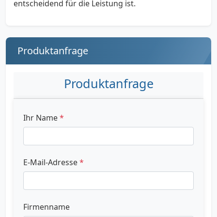
entscheidend für die Leistung ist.
Produktanfrage
Produktanfrage
Ihr Name
*
E-Mail-Adresse
*
Firmenname