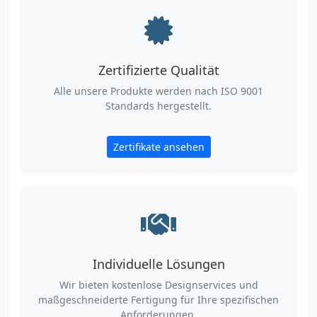
Zertifizierte Qualität
Alle unsere Produkte werden nach ISO 9001
Standards hergestellt.
Zertifikate ansehen
Individuelle Lösungen
Wir bieten kostenlose Designservices und
maßgeschneiderte Fertigung für Ihre spezifischen
Anforderungen.