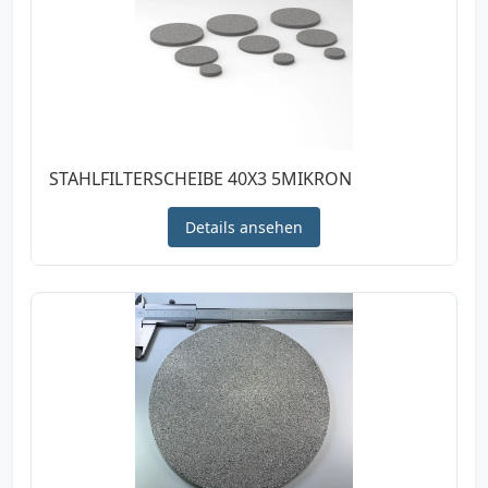
STAHLFILTERSCHEIBE 40X3 5MIKRON
Details ansehen