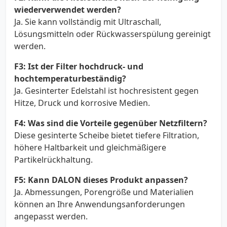
wiederverwendet werden?
Ja. Sie kann vollständig mit Ultraschall,
Lösungsmitteln oder Rückwasserspülung gereinigt
werden.
F3: Ist der Filter hochdruck- und
hochtemperaturbeständig?
Ja. Gesinterter Edelstahl ist hochresistent gegen
Hitze, Druck und korrosive Medien.
F4: Was sind die Vorteile gegenüber Netzfiltern?
Diese gesinterte Scheibe bietet tiefere Filtration,
höhere Haltbarkeit und gleichmäßigere
Partikelrückhaltung.
F5: Kann DALON dieses Produkt anpassen?
Ja. Abmessungen, Porengröße und Materialien
können an Ihre Anwendungsanforderungen
angepasst werden.