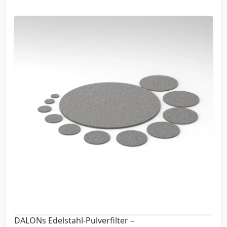
DALONs Edelstahl-Pulverfilter –