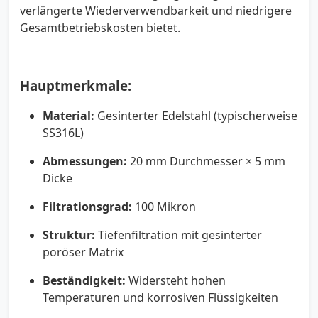
verlängerte Wiederverwendbarkeit und niedrigere
Gesamtbetriebskosten bietet.
Hauptmerkmale:
Material:
Gesinterter Edelstahl (typischerweise
SS316L)
Abmessungen:
20 mm Durchmesser × 5 mm
Dicke
Filtrationsgrad:
100 Mikron
Struktur:
Tiefenfiltration mit gesinterter
poröser Matrix
Beständigkeit:
Widersteht hohen
Temperaturen und korrosiven Flüssigkeiten