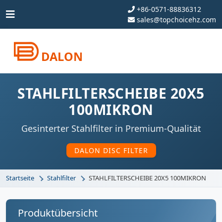
+86-0571-88836312
sales@topchoicehz.com
DALON
STAHLFILTERSCHEIBE 20X5
100MIKRON
Gesinterter Stahlfilter in Premium-Qualität
DALON DISC FILTER
Startseite
Stahlfilter
STAHLFILTERSCHEIBE 20X5 100MIKRON
Produktübersicht