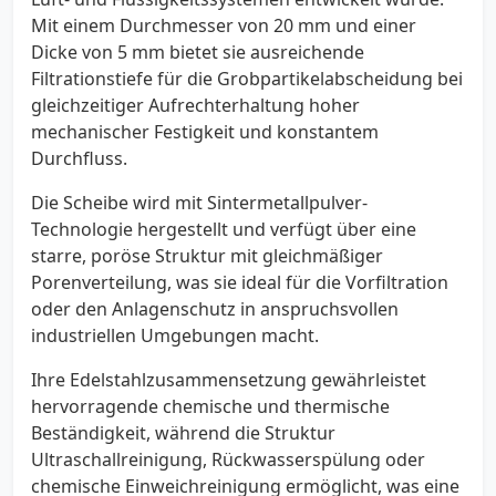
Mit einem Durchmesser von 20 mm und einer
Dicke von 5 mm bietet sie ausreichende
Filtrationstiefe für die Grobpartikelabscheidung bei
gleichzeitiger Aufrechterhaltung hoher
mechanischer Festigkeit und konstantem
Durchfluss.
Die Scheibe wird mit Sintermetallpulver-
Technologie hergestellt und verfügt über eine
starre, poröse Struktur mit gleichmäßiger
Porenverteilung, was sie ideal für die Vorfiltration
oder den Anlagenschutz in anspruchsvollen
industriellen Umgebungen macht.
Ihre Edelstahlzusammensetzung gewährleistet
hervorragende chemische und thermische
Beständigkeit, während die Struktur
Ultraschallreinigung, Rückwasserspülung oder
chemische Einweichreinigung ermöglicht, was eine