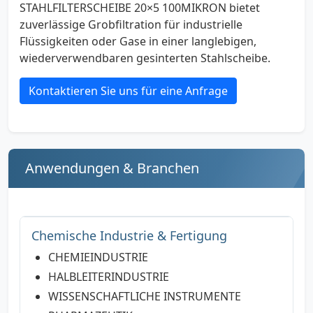
STAHLFILTERSCHEIBE 20×5 100MIKRON bietet
zuverlässige Grobfiltration für industrielle
Flüssigkeiten oder Gase in einer langlebigen,
wiederverwendbaren gesinterten Stahlscheibe.
Kontaktieren Sie uns für eine Anfrage
Anwendungen & Branchen
Chemische Industrie & Fertigung
CHEMIEINDUSTRIE
HALBLEITERINDUSTRIE
WISSENSCHAFTLICHE INSTRUMENTE