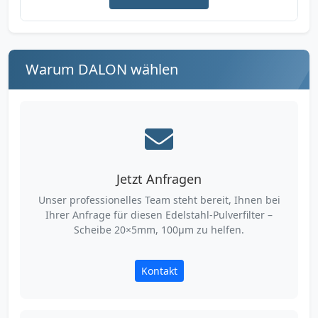
Warum DALON wählen
Jetzt Anfragen
Unser professionelles Team steht bereit, Ihnen bei
Ihrer Anfrage für diesen Edelstahl-Pulverfilter –
Scheibe 20×5mm, 100µm zu helfen.
Kontakt