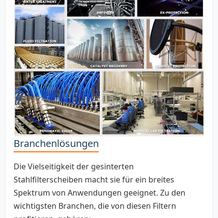
Branchenlösungen
Die Vielseitigkeit der gesinterten
Stahlfilterscheiben macht sie für ein breites
Spektrum von Anwendungen geeignet. Zu den
wichtigsten Branchen, die von diesen Filtern