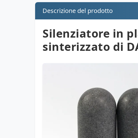
Descrizione del prodotto
Silenziatore in pl
sinterizzato di 