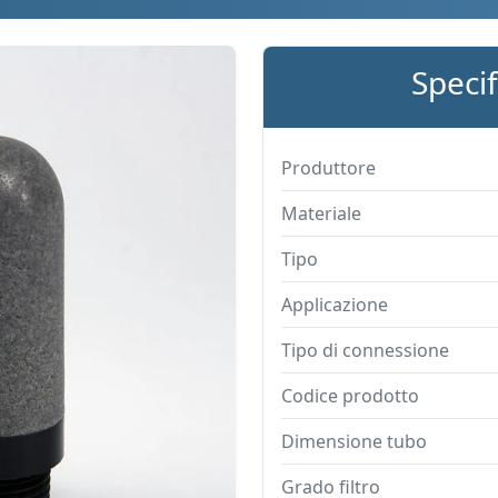
Speci
Produttore
Materiale
Tipo
Applicazione
Tipo di connessione
Codice prodotto
Dimensione tubo
Grado filtro