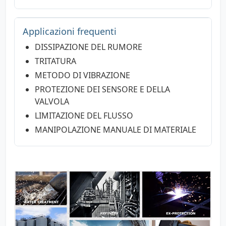
Applicazioni frequenti
DISSIPAZIONE DEL RUMORE
TRITATURA
METODO DI VIBRAZIONE
PROTEZIONE DEI SENSORE E DELLA
VALVOLA
LIMITAZIONE DEL FLUSSO
MANIPOLAZIONE MANUALE DI MATERIALE