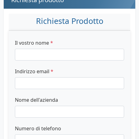
Richiesta Prodotto
Il vostro nome
*
Indirizzo email
*
Nome dell'azienda
Numero di telefono