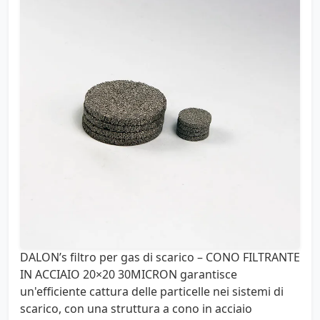
DALON’s filtro per gas di scarico – CONO FILTRANTE
IN ACCIAIO 20×20 30MICRON garantisce
un'efficiente cattura delle particelle nei sistemi di
scarico, con una struttura a cono in acciaio