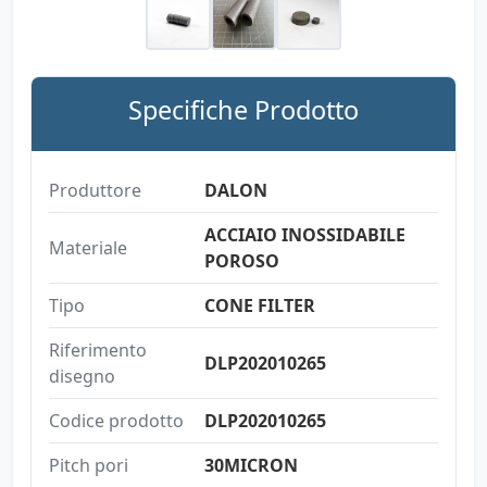
Specifiche Prodotto
Produttore
DALON
ACCIAIO INOSSIDABILE
Materiale
POROSO
Tipo
CONE FILTER
Riferimento
DLP202010265
disegno
Codice prodotto
DLP202010265
Pitch pori
30MICRON