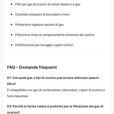
Filtri per gas di scarico di motori diesel o a gas
Controllo emissioni di bruciatori o forni
Protezione ingresso sensori di gas
Filtrazione linea di campionamento emissioni da camino
Prefiltrazione per lavaggio vapori chimici
FAQ – Domande frequenti
D1: Con quali gas o tipi di scarico può essere utilizzato questo
filtro?
È compatibile con gas di combustione, idrocarburi, vapori di scarico e
fumi industriali.
D2: Perché la forma conica è preferita per la filtrazione dei gas di
scarico?