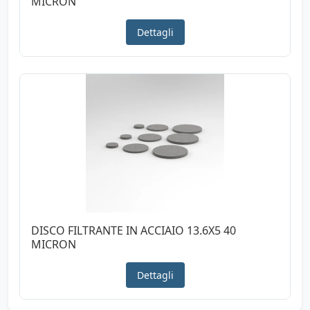
MICRON
Dettagli
DISCO FILTRANTE IN ACCIAIO 13.6X5 40
MICRON
Dettagli