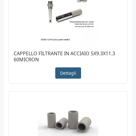
CAPPELLO FILTRANTE IN ACCIAIO 5X9.3X11.3
60MICRON
Dettagli