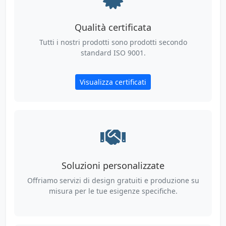
Qualità certificata
Tutti i nostri prodotti sono prodotti secondo
standard ISO 9001.
Visualizza certificati
Soluzioni personalizzate
Offriamo servizi di design gratuiti e produzione su
misura per le tue esigenze specifiche.