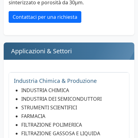
sinterizzato e porosità da 30µm.
Contattaci per una richiesta
Applicazioni & Settori
Industria Chimica & Produzione
INDUSTRIA CHIMICA
INDUSTRIA DEI SEMICONDUTTORI
STRUMENTI SCIENTIFICI
FARMACIA
FILTRAZIONE POLIMERICA
FILTRAZIONE GASSOSA E LIQUIDA