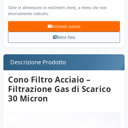
Tutte le dimensioni in millimetri (mm), a meno che non
diversamente indicato.
Richiedi subito
Altre foto
Descrizione Prodotto
Cono Filtro Acciaio –
Filtrazione Gas di Scarico
30 Micron