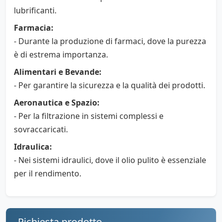
lubrificanti.
Farmacia:
- Durante la produzione di farmaci, dove la purezza
è di estrema importanza.
Alimentari e Bevande:
- Per garantire la sicurezza e la qualità dei prodotti.
Aeronautica e Spazio:
- Per la filtrazione in sistemi complessi e
sovraccaricati.
Idraulica:
- Nei sistemi idraulici, dove il olio pulito è essenziale
per il rendimento.
Richiesta prodotto