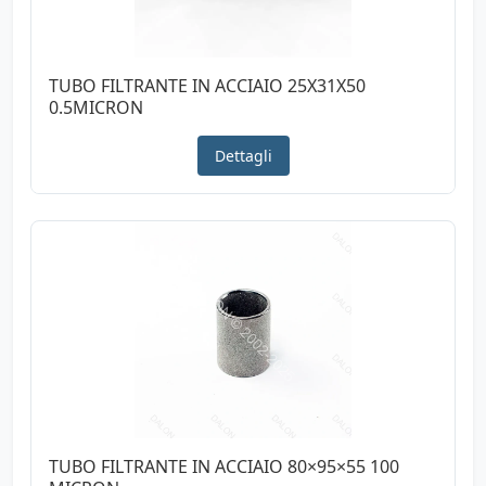
TUBO FILTRANTE IN ACCIAIO 25X31X50
0.5MICRON
Dettagli
TUBO FILTRANTE IN ACCIAIO 80×95×55 100