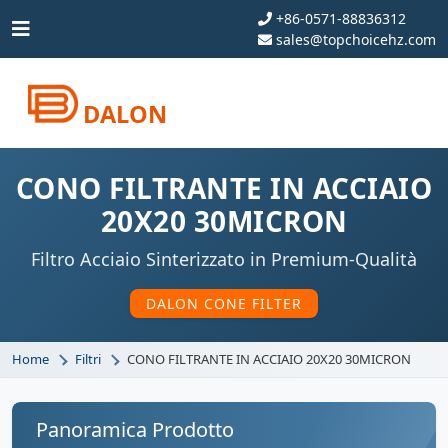
+86-0571-88836312
sales@topchoicehz.com
DALON
CONO FILTRANTE IN ACCIAIO
20X20 30MICRON
Filtro Acciaio Sinterizzato in Premium-Qualità
DALON CONE FILTER
Home
Filtri
CONO FILTRANTE IN ACCIAIO 20X20 30MICRON
Panoramica Prodotto