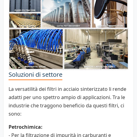
Soluzioni di settore
La versatilità dei filtri in acciaio sinterizzato li rende
adatti per uno spettro ampio di applicazioni. Tra le
industrie che traggono beneficio da questi filtri, ci
sono:
Petrochimica:
- Per la filtrazione di impurità in carburanti e