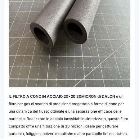
IL FILTRO A CONO IN ACCIAIO 20×20 30MICRON di DALON
è un
filtro per gas di scarico di precisione progettato a forma di cono per
una dinamica del flusso ottimale e una separazione efficace delle
particelle. Realizzato in acciaio inossidabile sinterizzato, questo filtro
compatto offre una filtrazione di 30 micron, ideale per catturare
carbonio, fuliggine, polveri metalliche e altre particelle fini nei sistemi