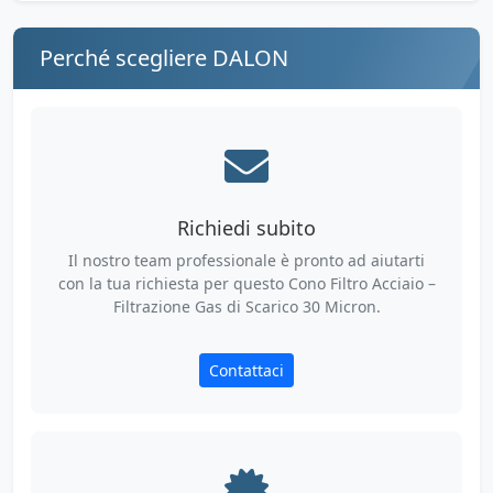
Perché scegliere DALON
Richiedi subito
Il nostro team professionale è pronto ad aiutarti
con la tua richiesta per questo Cono Filtro Acciaio –
Filtrazione Gas di Scarico 30 Micron.
Contattaci