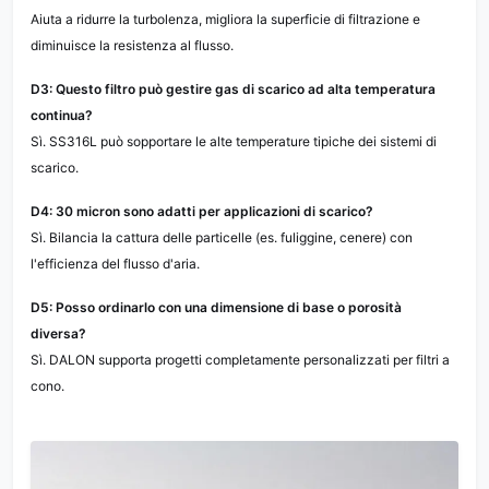
Aiuta a ridurre la turbolenza, migliora la superficie di filtrazione e
diminuisce la resistenza al flusso.
D3: Questo filtro può gestire gas di scarico ad alta temperatura
continua?
Sì. SS316L può sopportare le alte temperature tipiche dei sistemi di
scarico.
D4: 30 micron sono adatti per applicazioni di scarico?
Sì. Bilancia la cattura delle particelle (es. fuliggine, cenere) con
l'efficienza del flusso d'aria.
D5: Posso ordinarlo con una dimensione di base o porosità
diversa?
Sì. DALON supporta progetti completamente personalizzati per filtri a
cono.