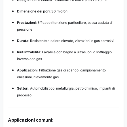
Dimensione dei pori:
30 micron
Prestazioni:
Efficace ritenzione particellare, bassa caduta di
pressione
Durata:
Resistente a calore elevato, vibrazioni e gas corrosivi
Riutilizzabilità:
Lavabile con bagno a ultrasuoni o soffiaggio
inverso con gas
Applicazioni:
Filtrazione gas di scarico, campionamento
emissioni, rilevamento gas
Settori:
Automobilistico, metallurgia, petrolchimico, impianti di
processo
Applicazioni comuni: