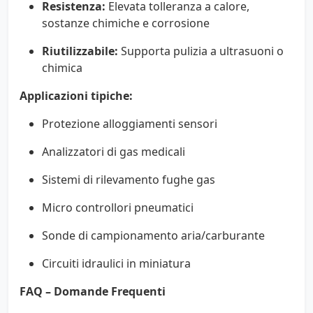
Resistenza:
Elevata tolleranza a calore,
sostanze chimiche e corrosione
Riutilizzabile:
Supporta pulizia a ultrasuoni o
chimica
Applicazioni tipiche:
Protezione alloggiamenti sensori
Analizzatori di gas medicali
Sistemi di rilevamento fughe gas
Micro controllori pneumatici
Sonde di campionamento aria/carburante
Circuiti idraulici in miniatura
FAQ – Domande Frequenti