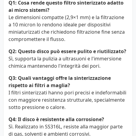
Q1: Cosa rende questo filtro sinterizzato adatto
ai micro sistemi?
Le dimensioni compatte (2,9×1 mm) e la filtrazione
a 10 micron lo rendono ideale per dispositivi
miniaturizzati che richiedono filtrazione fine senza
compromettere il flusso.
Q2: Questo disco può essere pulito e riutilizzato?
Sì, supporta la pulizia a ultrasuoni e l'immersione
chimica mantenendo l'integrità dei pori.
Q3: Quali vantaggi offre la sinterizzazione
rispetto ai filtri a maglia?
I filtri sinterizzati hanno pori precisi e indeformabili
con maggiore resistenza strutturale, specialmente
sotto pressione o calore.
Q4: Il disco è resistente alla corrosione?
Sì. Realizzato in SS316L, resiste alla maggior parte
di gas, solventi e ambienti corrosivi.