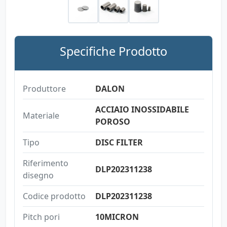
Specifiche Prodotto
Produttore
DALON
ACCIAIO INOSSIDABILE
Materiale
POROSO
Tipo
DISC FILTER
Riferimento
DLP202311238
disegno
Codice prodotto
DLP202311238
Pitch pori
10MICRON