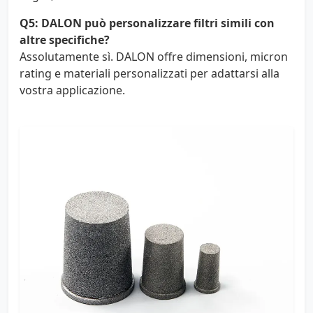
Q5: DALON può personalizzare filtri simili con
altre specifiche?
Assolutamente sì. DALON offre dimensioni, micron
rating e materiali personalizzati per adattarsi alla
vostra applicazione.