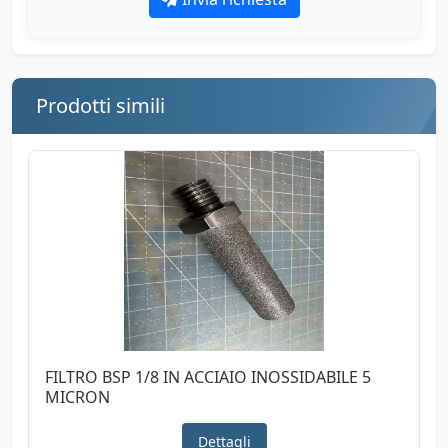
Prodotti simili
FILTRO BSP 1/8 IN ACCIAIO INOSSIDABILE 5
MICRON
Dettagli