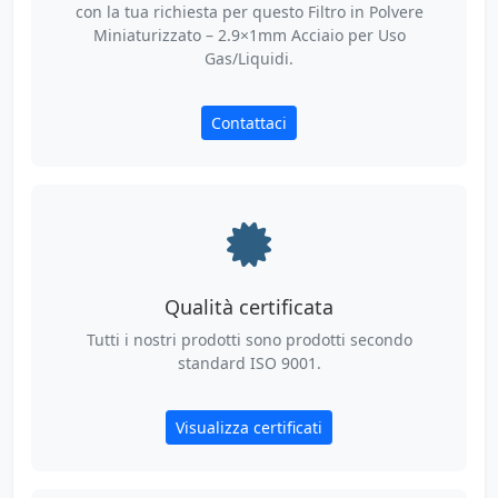
con la tua richiesta per questo Filtro in Polvere
Miniaturizzato – 2.9×1mm Acciaio per Uso
Gas/Liquidi.
Contattaci
Qualità certificata
Tutti i nostri prodotti sono prodotti secondo
standard ISO 9001.
Visualizza certificati