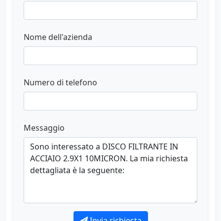
Nome dell'azienda
Numero di telefono
Messaggio
Invia richiesta