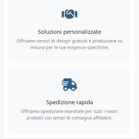
Soluzioni personalizzate
Offriamo servizi di design gratuiti e produzione su
misura per le tue esigenze specifiche.
Spedizione rapida
Offriamo spedizione mondiale per tutti i nostri
prodotti con tempi di consegna affidabili.