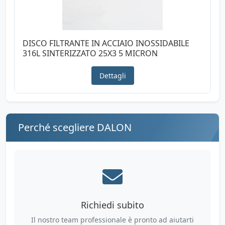
DISCO FILTRANTE IN ACCIAIO INOSSIDABILE
316L SINTERIZZATO 25X3 5 MICRON
Dettagli
Perché scegliere DALON
Richiedi subito
Il nostro team professionale è pronto ad aiutarti