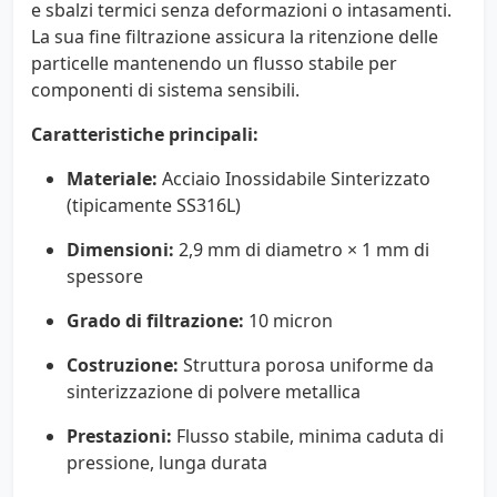
e sbalzi termici senza deformazioni o intasamenti.
La sua fine filtrazione assicura la ritenzione delle
particelle mantenendo un flusso stabile per
componenti di sistema sensibili.
Caratteristiche principali:
Materiale:
Acciaio Inossidabile Sinterizzato
(tipicamente SS316L)
Dimensioni:
2,9 mm di diametro × 1 mm di
spessore
Grado di filtrazione:
10 micron
Costruzione:
Struttura porosa uniforme da
sinterizzazione di polvere metallica
Prestazioni:
Flusso stabile, minima caduta di
pressione, lunga durata