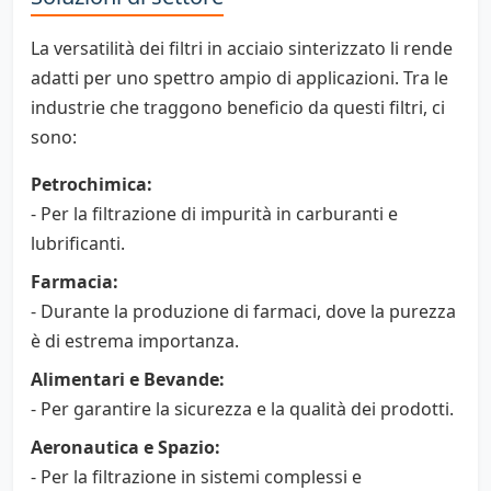
La versatilità dei filtri in acciaio sinterizzato li rende
adatti per uno spettro ampio di applicazioni. Tra le
industrie che traggono beneficio da questi filtri, ci
sono:
Petrochimica:
- Per la filtrazione di impurità in carburanti e
lubrificanti.
Farmacia:
- Durante la produzione di farmaci, dove la purezza
è di estrema importanza.
Alimentari e Bevande:
- Per garantire la sicurezza e la qualità dei prodotti.
Aeronautica e Spazio:
- Per la filtrazione in sistemi complessi e