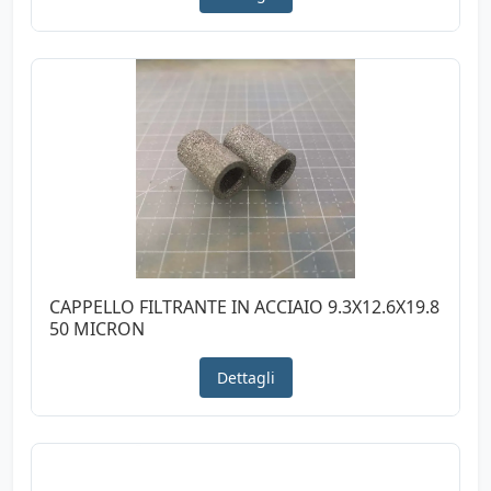
CAPPELLO FILTRANTE IN ACCIAIO 9.3X12.6X19.8
50 MICRON
Dettagli