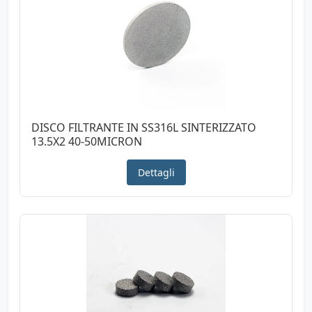
DISCO FILTRANTE IN SS316L SINTERIZZATO
13.5X2 40-50MICRON
Dettagli