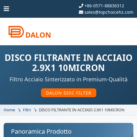
+86-0571-88836312
sales@topchoicehz.com
DALON
DISCO FILTRANTE IN ACCIAIO
2.9X1 10MICRON
Filtro Acciaio Sinterizzato in Premium-Qualità
DALON DISC FILTER
Home
Filtri
DISCO FILTRANTE IN ACCIAIO 2.9X1 10MICRON
Panoramica Prodotto