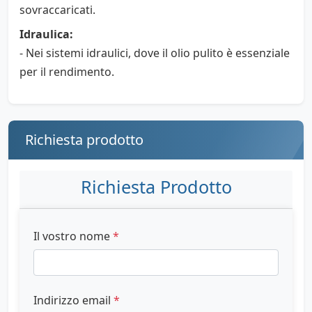
sovraccaricati.
Idraulica:
- Nei sistemi idraulici, dove il olio pulito è essenziale
per il rendimento.
Richiesta prodotto
Richiesta Prodotto
Il vostro nome
*
Indirizzo email
*