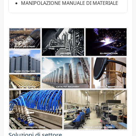
MANIPOLAZIONE MANUALE DI MATERIALE
Soluzioni di settore