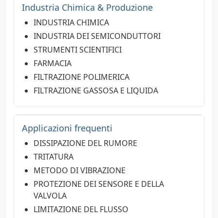
Industria Chimica & Produzione
INDUSTRIA CHIMICA
INDUSTRIA DEI SEMICONDUTTORI
STRUMENTI SCIENTIFICI
FARMACIA
FILTRAZIONE POLIMERICA
FILTRAZIONE GASSOSA E LIQUIDA
Applicazioni frequenti
DISSIPAZIONE DEL RUMORE
TRITATURA
METODO DI VIBRAZIONE
PROTEZIONE DEI SENSORE E DELLA
VALVOLA
LIMITAZIONE DEL FLUSSO