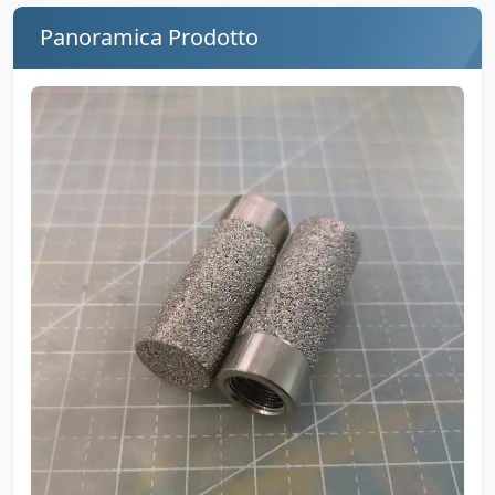
Panoramica Prodotto