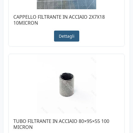
CAPPELLO FILTRANTE IN ACCIAIO 2X7X18
10MICRON
Dettagli
TUBO FILTRANTE IN ACCIAIO 80×95×55 100
MICRON