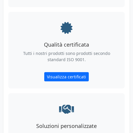
Qualità certificata
Tutti i nostri prodotti sono prodotti secondo
standard ISO 9001.
Visualizza certificati
Soluzioni personalizzate