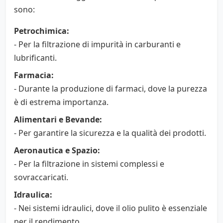
sono:
Petrochimica:
- Per la filtrazione di impurità in carburanti e
lubrificanti.
Farmacia:
- Durante la produzione di farmaci, dove la purezza
è di estrema importanza.
Alimentari e Bevande:
- Per garantire la sicurezza e la qualità dei prodotti.
Aeronautica e Spazio:
- Per la filtrazione in sistemi complessi e
sovraccaricati.
Idraulica:
- Nei sistemi idraulici, dove il olio pulito è essenziale
per il rendimento.