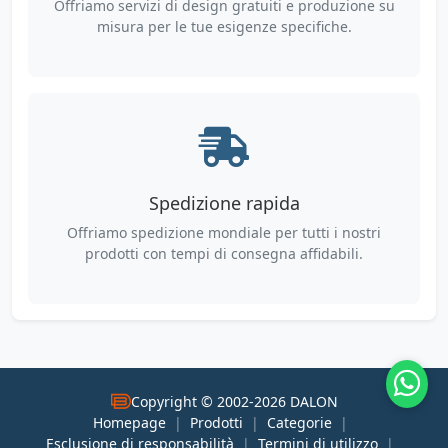
Offriamo servizi di design gratuiti e produzione su
misura per le tue esigenze specifiche.
Spedizione rapida
Offriamo spedizione mondiale per tutti i nostri
prodotti con tempi di consegna affidabili.
Copyright © 2002-2026 DALON
Homepage
|
Prodotti
|
Categorie
|
Esclusione di responsabilità
|
Termini di utilizzo
|