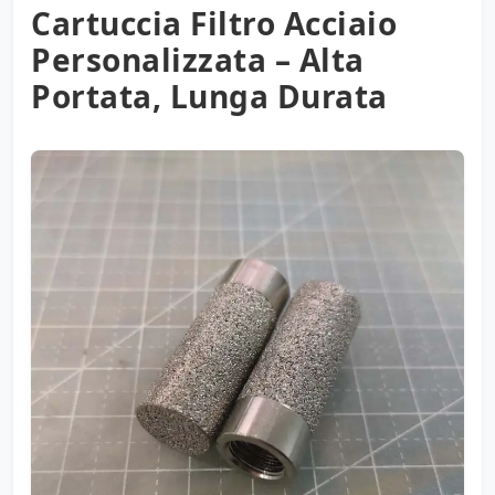
Cartuccia Filtro Acciaio
Personalizzata – Alta
Portata, Lunga Durata