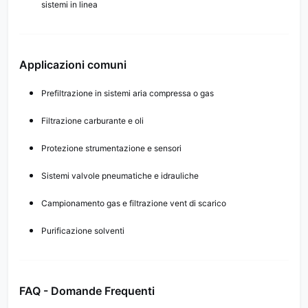
sistemi in linea
Applicazioni comuni
Prefiltrazione in sistemi aria compressa o gas
Filtrazione carburante e oli
Protezione strumentazione e sensori
Sistemi valvole pneumatiche e idrauliche
Campionamento gas e filtrazione vent di scarico
Purificazione solventi
FAQ - Domande Frequenti