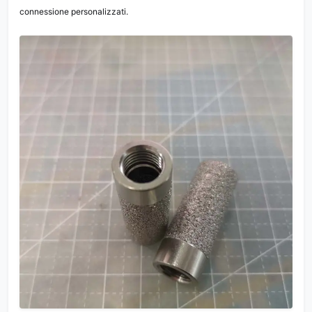
connessione personalizzati.