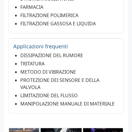
FARMACIA
FILTRAZIONE POLIMERICA
FILTRAZIONE GASSOSA E LIQUIDA
Applicazioni frequenti
DISSIPAZIONE DEL RUMORE
TRITATURA
METODO DI VIBRAZIONE
PROTEZIONE DEI SENSORE E DELLA
VALVOLA
LIMITAZIONE DEL FLUSSO
MANIPOLAZIONE MANUALE DI MATERIALE