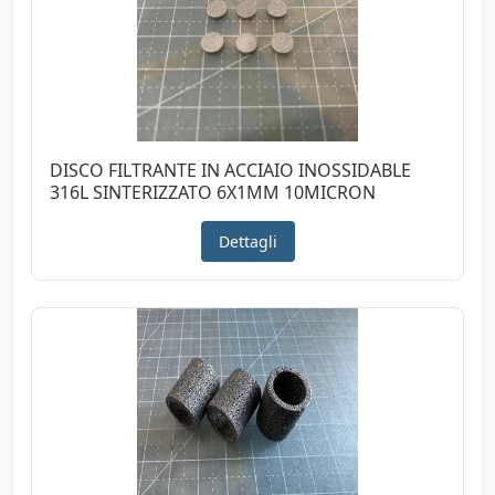
DISCO FILTRANTE IN ACCIAIO INOSSIDABLE
316L SINTERIZZATO 6X1MM 10MICRON
Dettagli