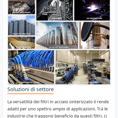
Soluzioni di settore
La versatilità dei filtri in acciaio sinterizzato li rende
adatti per uno spettro ampio di applicazioni. Tra le
industrie che traggono beneficio da questi filtri, ci