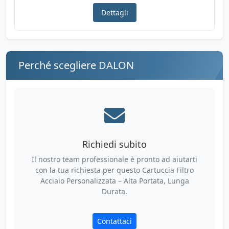
Dettagli
Perché scegliere DALON
Richiedi subito
Il nostro team professionale è pronto ad aiutarti
con la tua richiesta per questo Cartuccia Filtro
Acciaio Personalizzata – Alta Portata, Lunga
Durata.
Contattaci