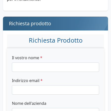
Richiesta prodotto
Richiesta Prodotto
Il vostro nome
*
Indirizzo email
*
Nome dell'azienda