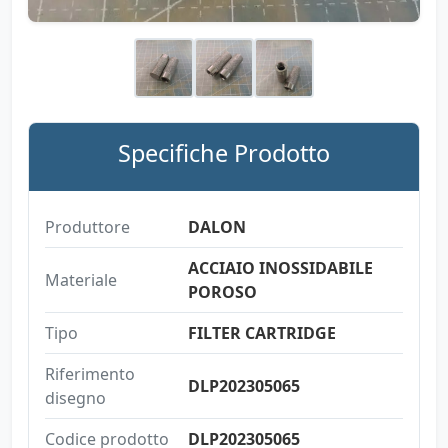
Specifiche Prodotto
Produttore
DALON
ACCIAIO INOSSIDABILE
Materiale
POROSO
Tipo
FILTER CARTRIDGE
Riferimento
DLP202305065
disegno
Codice prodotto
DLP202305065