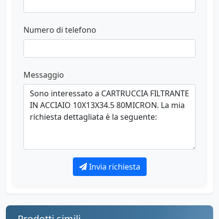
Numero di telefono
Messaggio
Invia richiesta
Prodotti simili