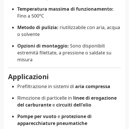
Temperatura massima di funzionamento:
Fino a 500°C
Metodo di pulizia:
riutilizzabile con aria, acqua
o solvente
Opzioni di montaggio:
Sono disponibili
estremità filettate, a pressione o saldate su
misura
Applicazioni
Prefiltrazione in sistemi di
aria compressa
Rimozione di particelle in
linee di erogazione
del carburante
e
circuiti dell'olio
Pompe per vuoto
e
protezione di
apparecchiature pneumatiche