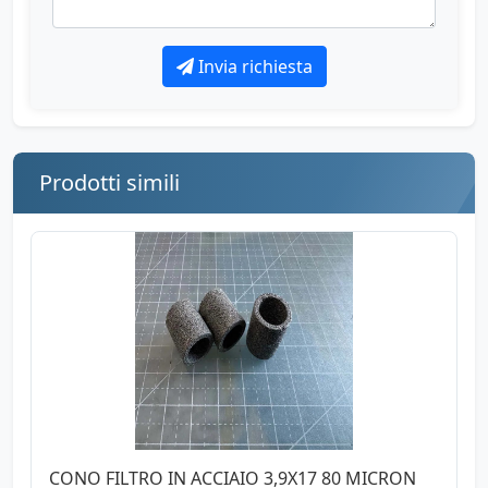
Invia richiesta
Prodotti simili
CONO FILTRO IN ACCIAIO 3,9X17 80 MICRON