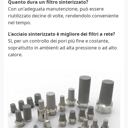
Quanto dura un filtro sinterizzato?
Con un'adeguata manutenzione, può essere
riutilizzato decine di volte, rendendolo conveniente
nel tempo.
L'acciaio sinterizzato è migliore dei filtri a rete?
Sì, per un controllo dei pori più fine e costante,
soprattutto in ambienti ad alta pressione o ad alto
calore.