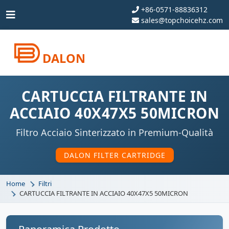
+86-0571-88836312
sales@topchoicehz.com
DALON
CARTUCCIA FILTRANTE IN
ACCIAIO 40X47X5 50MICRON
Filtro Acciaio Sinterizzato in Premium-Qualità
DALON FILTER CARTRIDGE
Home
Filtri
CARTUCCIA FILTRANTE IN ACCIAIO 40X47X5 50MICRON