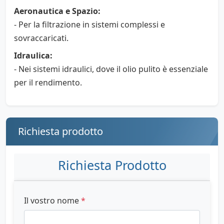
Aeronautica e Spazio:
- Per la filtrazione in sistemi complessi e
sovraccaricati.
Idraulica:
- Nei sistemi idraulici, dove il olio pulito è essenziale
per il rendimento.
Richiesta prodotto
Richiesta Prodotto
Il vostro nome
*