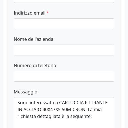
Indirizzo email
*
Nome dell'azienda
Numero di telefono
Messaggio