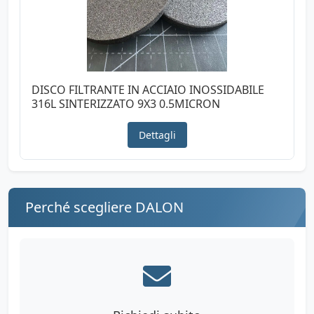
DISCO FILTRANTE IN ACCIAIO INOSSIDABILE
316L SINTERIZZATO 9X3 0.5MICRON
Dettagli
Perché scegliere DALON