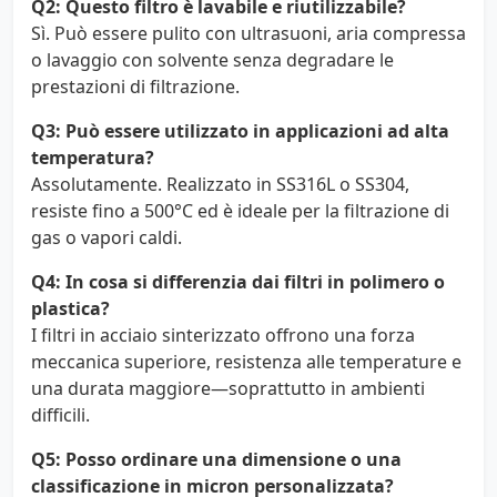
Q2: Questo filtro è lavabile e riutilizzabile?
Sì. Può essere pulito con ultrasuoni, aria compressa
o lavaggio con solvente senza degradare le
prestazioni di filtrazione.
Q3: Può essere utilizzato in applicazioni ad alta
temperatura?
Assolutamente. Realizzato in SS316L o SS304,
resiste fino a 500°C ed è ideale per la filtrazione di
gas o vapori caldi.
Q4: In cosa si differenzia dai filtri in polimero o
plastica?
I filtri in acciaio sinterizzato offrono una forza
meccanica superiore, resistenza alle temperature e
una durata maggiore—soprattutto in ambienti
difficili.
Q5: Posso ordinare una dimensione o una
classificazione in micron personalizzata?