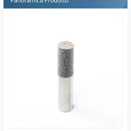
Panoramica Prodotto