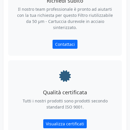
Richiedi subito
Il nostro team professionale è pronto ad aiutarti
con la tua richiesta per questo Filtro riutilizzabile
da 50 µm - Cartuccia durevole in acciaio
sinterizzato.
Contattaci
Qualità certificata
Tutti i nostri prodotti sono prodotti secondo
standard ISO 9001.
Visualizza certificati