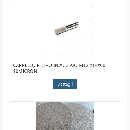
CAPPELLO FILTRO IN ACCIAIO M12 X14X60
10MICRON
Dettagli