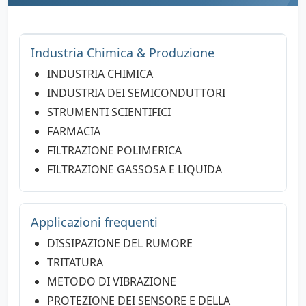
Industria Chimica & Produzione
INDUSTRIA CHIMICA
INDUSTRIA DEI SEMICONDUTTORI
STRUMENTI SCIENTIFICI
FARMACIA
FILTRAZIONE POLIMERICA
FILTRAZIONE GASSOSA E LIQUIDA
Applicazioni frequenti
DISSIPAZIONE DEL RUMORE
TRITATURA
METODO DI VIBRAZIONE
PROTEZIONE DEI SENSORE E DELLA