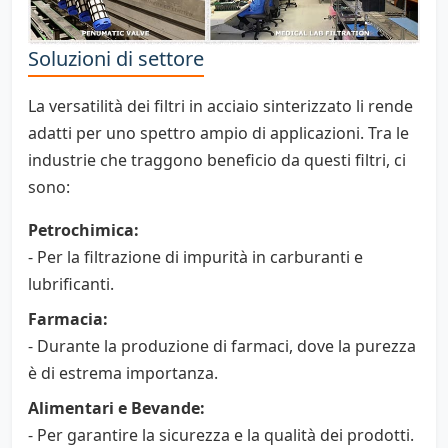
Soluzioni di settore
La versatilità dei filtri in acciaio sinterizzato li rende
adatti per uno spettro ampio di applicazioni. Tra le
industrie che traggono beneficio da questi filtri, ci
sono:
Petrochimica:
- Per la filtrazione di impurità in carburanti e
lubrificanti.
Farmacia:
- Durante la produzione di farmaci, dove la purezza
è di estrema importanza.
Alimentari e Bevande:
- Per garantire la sicurezza e la qualità dei prodotti.