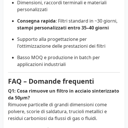
Dimensioni, raccordi terminali e materiali
personalizzati
Consegna rapida
: Filtri standard in ~30 giorni,
stampi personalizzati entro 35–40 giorni
Supporto alla progettazione per
l'ottimizzazione delle prestazioni dei filtri
Basso MOQ e produzione in batch per
applicazioni industriali
FAQ – Domande frequenti
Q1: Cosa rimuove un filtro in acciaio sinterizzato
da 50µm?
Rimuove particelle di grandi dimensioni come
polvere, scorie di saldatura, trucioli metallici e
residui carboniosi da flussi di gas o fluidi.