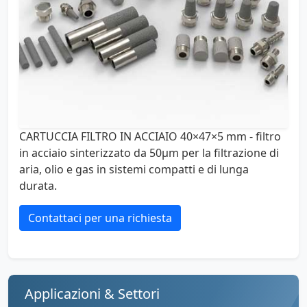
CARTUCCIA FILTRO IN ACCIAIO 40×47×5 mm - filtro
in acciaio sinterizzato da 50µm per la filtrazione di
aria, olio e gas in sistemi compatti e di lunga
durata.
Contattaci per una richiesta
Applicazioni & Settori