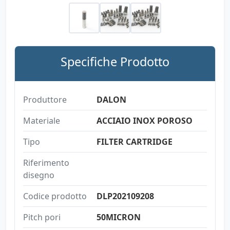
Specifiche Prodotto
Produttore
DALON
Materiale
ACCIAIO INOX POROSO
Tipo
FILTER CARTRIDGE
Riferimento
disegno
Codice prodotto
DLP202109208
Pitch pori
50MICRON