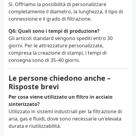
Sì. Offriamo la possibilità di personalizzare
completamente il diametro, la lunghezza, il tipo di
connessione e il grado di filtrazione.
Q6: Quali sono i tempi di produzione?
Gli articoli standard vengono spediti entro 30
giorni. Per le attrezzature personalizzate,
compresa la creazione di stampi, i tempi di
consegna sono di 35–40 giorni.
Le persone chiedono anche –
Risposte brevi
Per cosa viene utilizzato un filtro in acciaio
sinterizzato?
Utilizzato in sistemi industriali per la filtrazione di
aria, gas e fluidi, dove sono necessarie un'elevata
durata e riutilizzabilità.