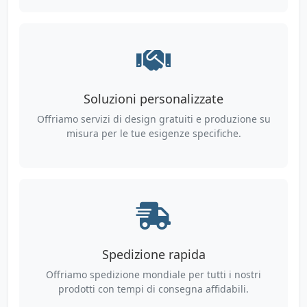
Soluzioni personalizzate
Offriamo servizi di design gratuiti e produzione su
misura per le tue esigenze specifiche.
Spedizione rapida
Offriamo spedizione mondiale per tutti i nostri
prodotti con tempi di consegna affidabili.