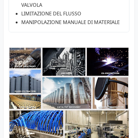
VALVOLA
LIMITAZIONE DEL FLUSSO
MANIPOLAZIONE MANUALE DI MATERIALE