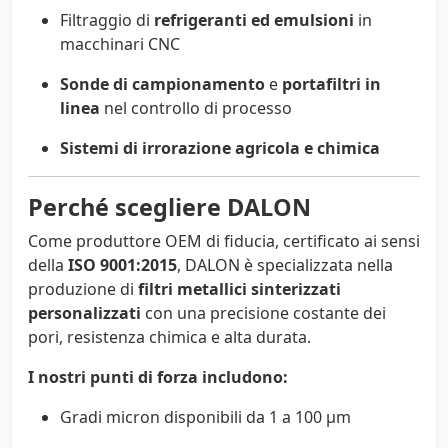
Filtraggio di
refrigeranti ed emulsioni
in
macchinari CNC
Sonde di campionamento
e
portafiltri in
linea
nel controllo di processo
Sistemi di irrorazione agricola e chimica
Perché scegliere DALON
Come produttore OEM di fiducia, certificato ai sensi
della
ISO 9001:2015
, DALON è specializzata nella
produzione di
filtri metallici sinterizzati
personalizzati
con una precisione costante dei
pori, resistenza chimica e alta durata.
I nostri punti di forza includono:
Gradi micron disponibili da 1 a 100 µm