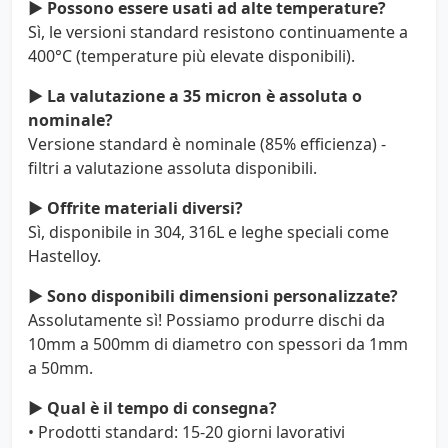
▶ Possono essere usati ad alte temperature?
Sì, le versioni standard resistono continuamente a
400°C (temperature più elevate disponibili).
▶ La valutazione a 35 micron è assoluta o
nominale?
Versione standard è nominale (85% efficienza) -
filtri a valutazione assoluta disponibili.
▶ Offrite materiali diversi?
Sì, disponibile in 304, 316L e leghe speciali come
Hastelloy.
▶ Sono disponibili dimensioni personalizzate?
Assolutamente sì! Possiamo produrre dischi da
10mm a 500mm di diametro con spessori da 1mm
a 50mm.
▶ Qual è il tempo di consegna?
• Prodotti standard: 15-20 giorni lavorativi