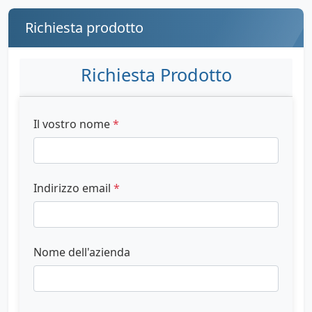
Richiesta prodotto
Richiesta Prodotto
Il vostro nome
*
Indirizzo email
*
Nome dell'azienda