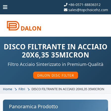
+86-0571-88836312
sales@topchoicehz.com
DALON
DISCO FILTRANTE IN ACCIAIO
20X6,35 35MICRON
Filtro Acciaio Sinterizzato in Premium-Qualità
DALON DISC FILTER
Home
Filtri
DISCO FILTRANTE IN ACCIAIO 20X6,35 35MICRON
Panoramica Prodotto