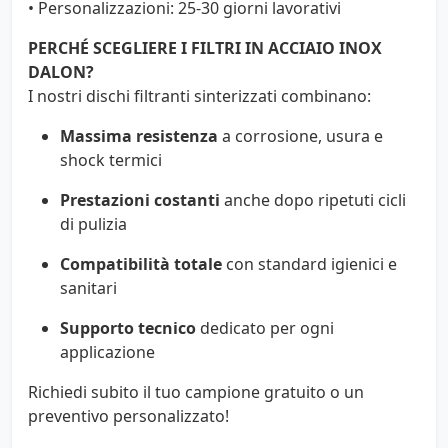
• Personalizzazioni: 25-30 giorni lavorativi
PERCHÉ SCEGLIERE I FILTRI IN ACCIAIO INOX
DALON?
I nostri dischi filtranti sinterizzati combinano:
Massima resistenza
a corrosione, usura e
shock termici
Prestazioni costanti
anche dopo ripetuti cicli
di pulizia
Compatibilità totale
con standard igienici e
sanitari
Supporto tecnico
dedicato per ogni
applicazione
Richiedi subito il tuo campione gratuito o un
preventivo personalizzato!