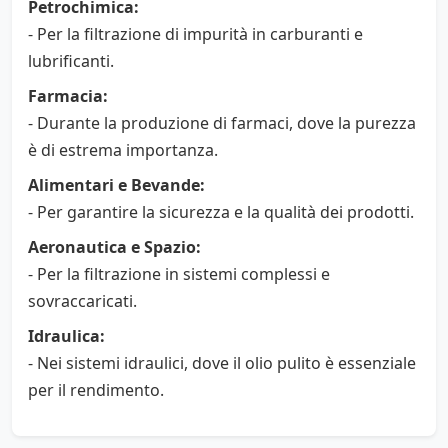
Petrochimica:
- Per la filtrazione di impurità in carburanti e
lubrificanti.
Farmacia:
- Durante la produzione di farmaci, dove la purezza
è di estrema importanza.
Alimentari e Bevande:
- Per garantire la sicurezza e la qualità dei prodotti.
Aeronautica e Spazio:
- Per la filtrazione in sistemi complessi e
sovraccaricati.
Idraulica:
- Nei sistemi idraulici, dove il olio pulito è essenziale
per il rendimento.