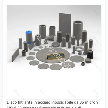
Disco filtrante in acciaio inossidabile da 35 micron