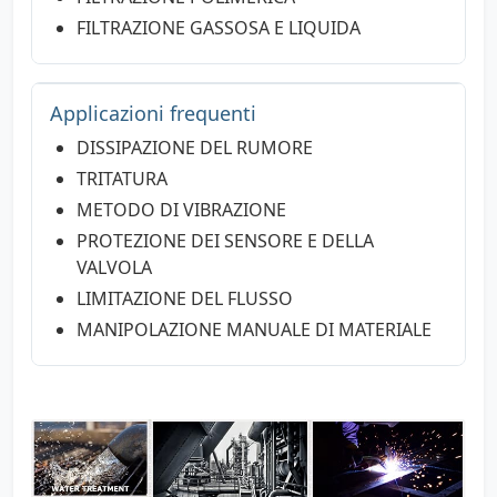
FILTRAZIONE GASSOSA E LIQUIDA
Applicazioni frequenti
DISSIPAZIONE DEL RUMORE
TRITATURA
METODO DI VIBRAZIONE
PROTEZIONE DEI SENSORE E DELLA
VALVOLA
LIMITAZIONE DEL FLUSSO
MANIPOLAZIONE MANUALE DI MATERIALE