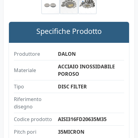
Specifiche Prodotto
Produttore
DALON
ACCIAIO INOSSIDABILE
Materiale
POROSO
Tipo
DISC FILTER
Riferimento
disegno
Codice prodotto
AISI316FD20635M35
Pitch pori
35MICRON