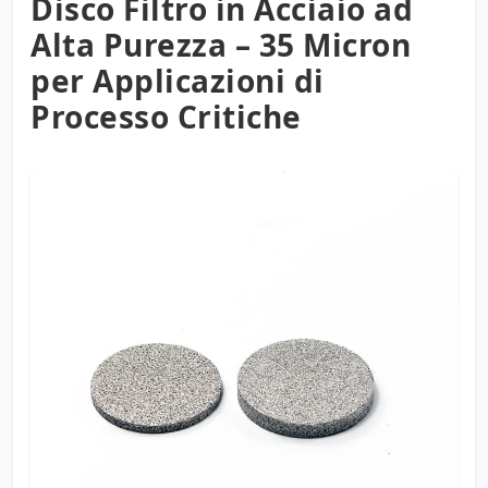
Disco Filtro in Acciaio ad
Alta Purezza – 35 Micron
per Applicazioni di
Processo Critiche