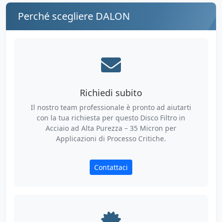
Perché scegliere DALON
Richiedi subito
Il nostro team professionale è pronto ad aiutarti
con la tua richiesta per questo Disco Filtro in
Acciaio ad Alta Purezza – 35 Micron per
Applicazioni di Processo Critiche.
Contattaci