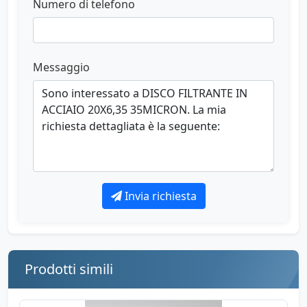
Numero di telefono
Messaggio
Invia richiesta
Prodotti simili