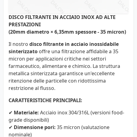
DISCO FILTRANTE IN ACCIAIO INOX AD ALTE
PRESTAZIONI
(20mm diametro × 6,35mm spessore - 35 micron)
Il nostro
disco filtrante in acciaio inossidabile
sinterizzato
offre una filtrazione affidabile a 35
micron per applicazioni critiche nei settori
farmaceutico, alimentare e chimico. La struttura
metallica sinterizzata garantisce un'eccellente
ritenzione delle particelle con ridottissima
restrizione al flusso.
CARATTERISTICHE PRINCIPALI:
✔
Materiale:
Acciaio inox 304/316L (versioni food-
grade disponibili)
✔
Dimensione pori:
35 micron (valutazione
nominale)