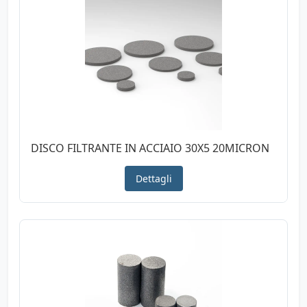
DISCO FILTRANTE IN ACCIAIO 30X5 20MICRON
Dettagli