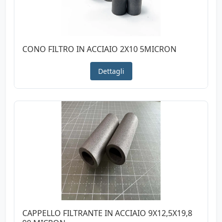
CONO FILTRO IN ACCIAIO 2X10 5MICRON
Dettagli
CAPPELLO FILTRANTE IN ACCIAIO 9X12,5X19,8