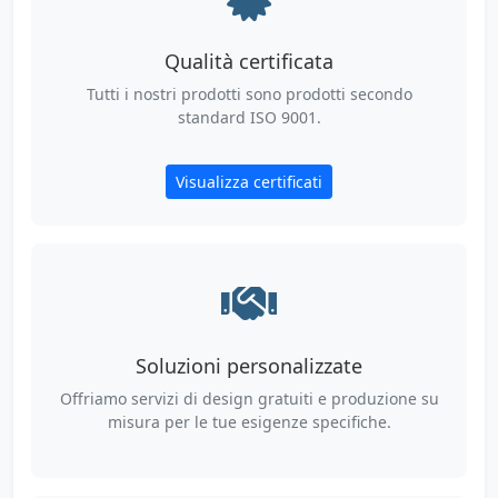
Qualità certificata
Tutti i nostri prodotti sono prodotti secondo
standard ISO 9001.
Visualizza certificati
Soluzioni personalizzate
Offriamo servizi di design gratuiti e produzione su
misura per le tue esigenze specifiche.