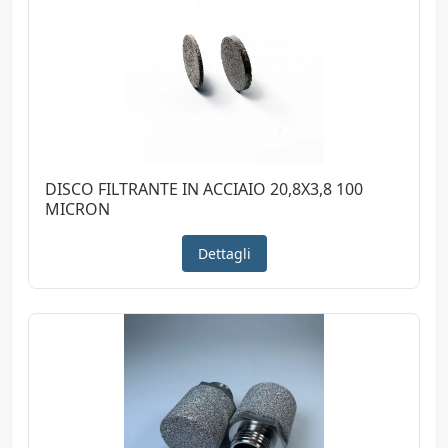
DISCO FILTRANTE IN ACCIAIO 20,8X3,8 100
MICRON
Dettagli