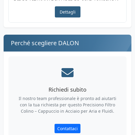
Dettagli
Perché scegliere DALON
Richiedi subito
Il nostro team professionale è pronto ad aiutarti
con la tua richiesta per questo Precisiono Filtro
Colino – Cappuccio in Acciaio per Aria e Fluidi.
Contattaci