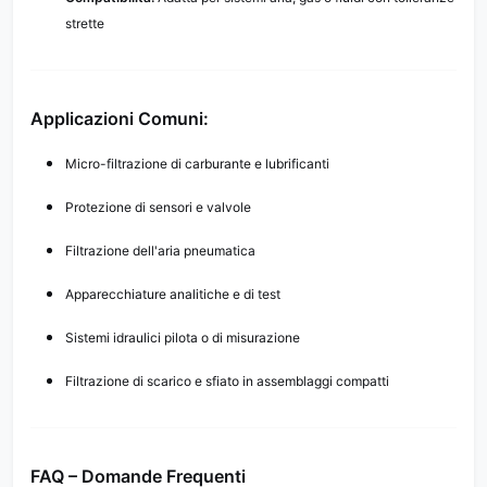
strette
Applicazioni Comuni:
Micro-filtrazione di carburante e lubrificanti
Protezione di sensori e valvole
Filtrazione dell'aria pneumatica
Apparecchiature analitiche e di test
Sistemi idraulici pilota o di misurazione
Filtrazione di scarico e sfiato in assemblaggi compatti
FAQ – Domande Frequenti