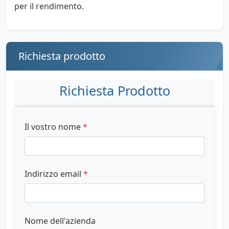
per il rendimento.
Richiesta prodotto
Richiesta Prodotto
Il vostro nome
*
Indirizzo email
*
Nome dell'azienda