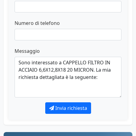
Numero di telefono
Messaggio
Invia richiesta