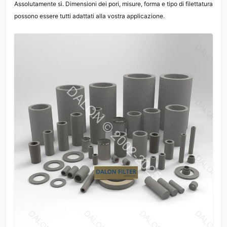
Assolutamente sì. Dimensioni dei pori, misure, forma e tipo di filettatura
possono essere tutti adattati alla vostra applicazione.