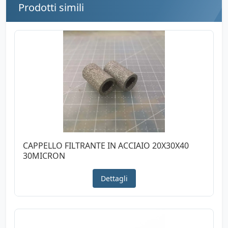
Prodotti simili
CAPPELLO FILTRANTE IN ACCIAIO 20X30X40
30MICRON
Dettagli