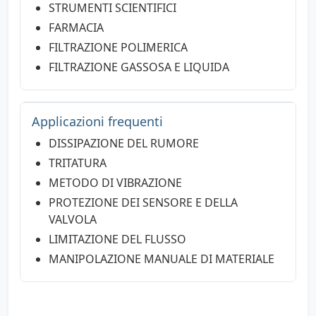
STRUMENTI SCIENTIFICI
FARMACIA
FILTRAZIONE POLIMERICA
FILTRAZIONE GASSOSA E LIQUIDA
Applicazioni frequenti
DISSIPAZIONE DEL RUMORE
TRITATURA
METODO DI VIBRAZIONE
PROTEZIONE DEI SENSORE E DELLA
VALVOLA
LIMITAZIONE DEL FLUSSO
MANIPOLAZIONE MANUALE DI MATERIALE