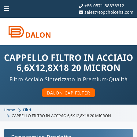
+86-0571-88836312
sales@topchoicehz.com
DALON
CAPPELLO FILTRO IN ACCIAIO
6,6X12,8X18 20 MICRON
Filtro Acciaio Sinterizzato in Premium-Qualità
DALON CAP FILTER
Home
Filtri
CAPPELLO FILTRO IN ACCIAIO 6,6X12,8X18 20 MICRON