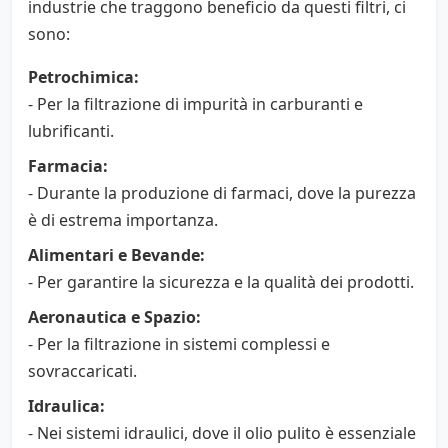
industrie che traggono beneficio da questi filtri, ci
sono:
Petrochimica:
- Per la filtrazione di impurità in carburanti e
lubrificanti.
Farmacia:
- Durante la produzione di farmaci, dove la purezza
è di estrema importanza.
Alimentari e Bevande:
- Per garantire la sicurezza e la qualità dei prodotti.
Aeronautica e Spazio:
- Per la filtrazione in sistemi complessi e
sovraccaricati.
Idraulica:
- Nei sistemi idraulici, dove il olio pulito è essenziale