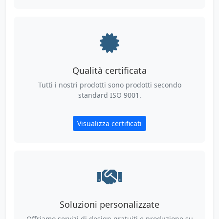
Qualità certificata
Tutti i nostri prodotti sono prodotti secondo
standard ISO 9001.
Visualizza certificati
Soluzioni personalizzate
Offriamo servizi di design gratuiti e produzione su