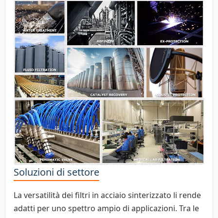
Soluzioni di settore
La versatilità dei filtri in acciaio sinterizzato li rende
adatti per uno spettro ampio di applicazioni. Tra le