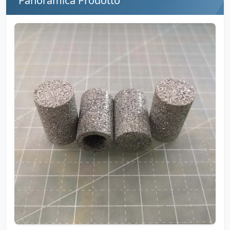
Panoramica Prodotto