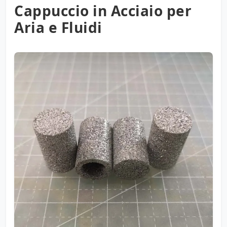
Cappuccio in Acciaio per
Aria e Fluidi