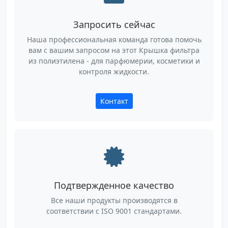
Запросить сейчас
Наша профессиональная команда готова помочь
вам с вашим запросом на этот Крышка фильтра
из полиэтилена - для парфюмерии, косметики и
контроля жидкости.
Контакт
Подтвержденное качество
Все наши продукты производятся в
соответствии с ISO 9001 стандартами.