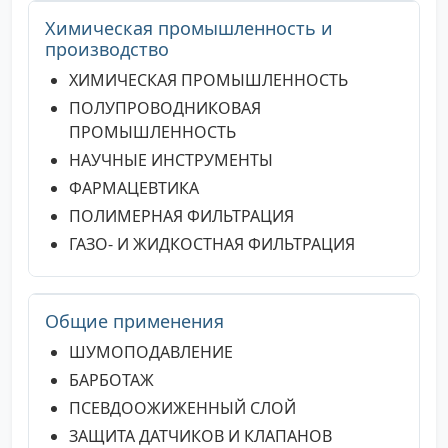
Химическая промышленность и
производство
ХИМИЧЕСКАЯ ПРОМЫШЛЕННОСТЬ
ПОЛУПРОВОДНИКОВАЯ
ПРОМЫШЛЕННОСТЬ
НАУЧНЫЕ ИНСТРУМЕНТЫ
ФАРМАЦЕВТИКА
ПОЛИМЕРНАЯ ФИЛЬТРАЦИЯ
ГАЗО- И ЖИДКОСТНАЯ ФИЛЬТРАЦИЯ
Общие применения
ШУМОПОДАВЛЕНИЕ
БАРБОТАЖ
ПСЕВДООЖИЖЕННЫЙ СЛОЙ
ЗАЩИТА ДАТЧИКОВ И КЛАПАНОВ