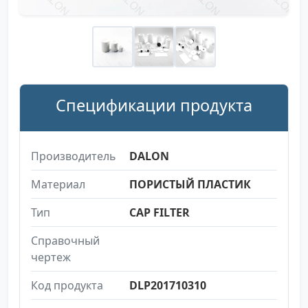
Спецификации продукта
Производитель
DALON
Материал
ПОРИСТЫЙ ПЛАСТИК
Тип
CAP FILTER
Справочный
чертеж
Код продукта
DLP201710310