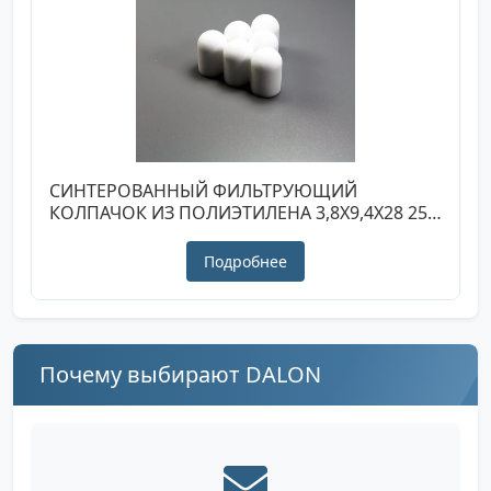
СИНТЕРОВАННЫЙ ФИЛЬТРУЮЩИЙ
КОЛПАЧОК ИЗ ПОЛИЭТИЛЕНА 3,8X9,4X28 25
МИКРОН
Подробнее
Почему выбирают DALON