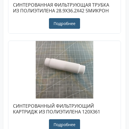
СИНТЕРОВАННАЯ ФИЛЬТРУЮЩАЯ ТРУБКА
ИЗ ПОЛИЭТИЛЕНА 28.9X36.2X42 5МИКРОН
Подробнее
СИНТЕРОВАННЫЙ ФИЛЬТРУЮЩИЙ
КАРТРИДЖ ИЗ ПОЛИЭТИЛЕНА 120X361
Подробнее