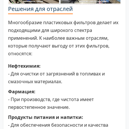
Решения для отраслей
Многообразие пластиковых фильтров делает их
подходящими для широкого спектра
применений. К наиболее важным отраслям,
которые получают выгоду от этих фильтров,
относятся:
Нефтехимия:
- Для очистки от загрязнений в топливах и
смазочных материалах.
Фармация:
- При производств, где чистота имеет
первостепенное значение.
Продукты питания и напитки:
- Для обеспечения безопасности и качества