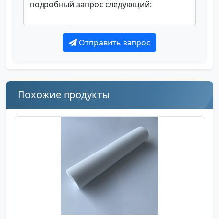
Отправить запрос
Похожие продукты