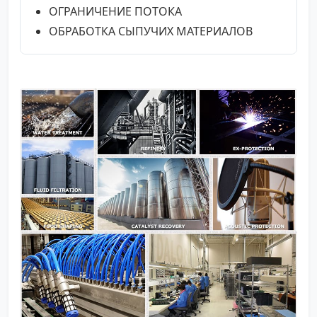
ОГРАНИЧЕНИЕ ПОТОКА
ОБРАБОТКА СЫПУЧИХ МАТЕРИАЛОВ