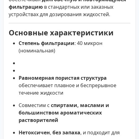
фильтрацию
в стандартных или заказных
устройствах для дозирования жидкостей.
Основные характеристики
Степень фильтрации
: 40 микрон
(номинальная)
Равномерная пористая структура
обеспечивает плавное и беспрерывное
течение жидкости
Совместим с
спиртами, маслами и
большинством ароматических
растворителей
Нетоксичен
,
без запаха
, и подходит для