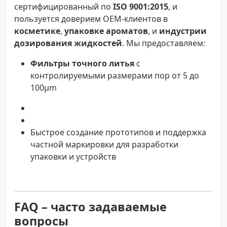
сертифицированный по
ISO 9001:2015
, и
пользуется доверием OEM-клиентов в
косметике
,
упаковке ароматов
, и
индустрии
дозирования жидкостей
. Мы предоставляем:
Фильтры точного литья
с
контролируемыми размерами пор от 5 до
100µm
Быстрое создание прототипов и поддержка
частной маркировки для разработки
упаковки и устройств
FAQ – часто задаваемые
вопросы