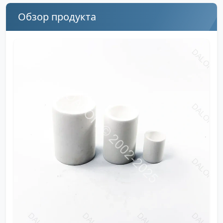
Обзор продукта