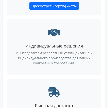
Просмотреть сертификаты
Индивидуальные решения
Мы предлагаем бесплатные услуги дизайна и
индивидуального производства для ваших
конкретных требований.
Быстрая доставка