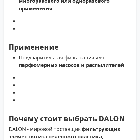
многоразового или одноразового
применения
Применение
Предварительная фильтрация для
парфюмерных насосов и распылителей
Почему стоит выбрать DALON
DALON - мировой поставщик
фильтрующих
элементов из спеченного пластика
,