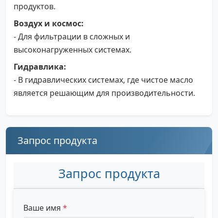
продуктов.
Воздух и космос:
- Для фильтрации в сложных и
высоконагруженных системах.
Гидравлика:
- В гидравлических системах, где чистое масло
является решающим для производительности.
Запрос продукта
Запрос продукта
Ваше имя
*