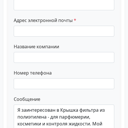
Адрес электронной почты
*
Название компании
Номер телефона
Сообщение