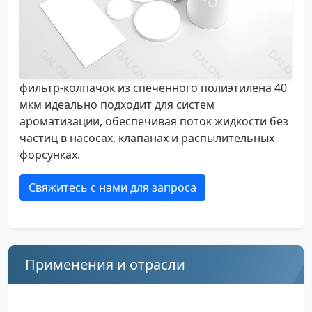
фильтр-колпачок из спеченного полиэтилена 40
мкм идеально подходит для систем
ароматизации, обеспечивая поток жидкости без
частиц в насосах, клапанах и распылительных
форсунках.
Свяжитесь с нами для запроса
Применения и отрасли