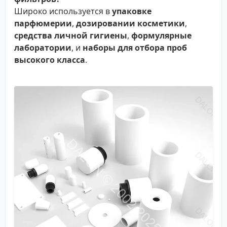
Широко используется в
упаковке
парфюмерии
,
дозировании косметики
,
средства личной гигиены
,
формулярные
лаборатории
, и
наборы для отбора проб
высокого класса
.