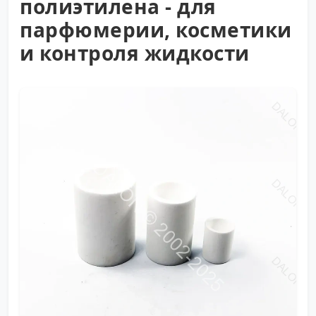
полиэтилена - для
парфюмерии, косметики
и контроля жидкости