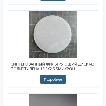
СИНТЕРОВАННЫЙ ФИЛЬТРУЮЩИЙ ДИСК ИЗ
ПОЛИЭТИЛЕНА 13,5X2,5 5МИКРОН
Подробнее