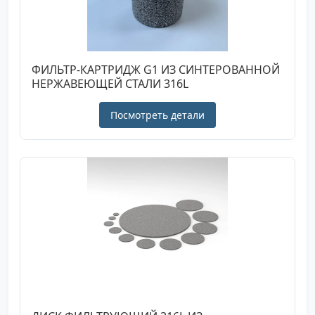
ФИЛЬТР-КАРТРИДЖ G1 ИЗ СИНТЕРОВАННОЙ
НЕРЖАВЕЮЩЕЙ СТАЛИ 316L
Посмотреть детали