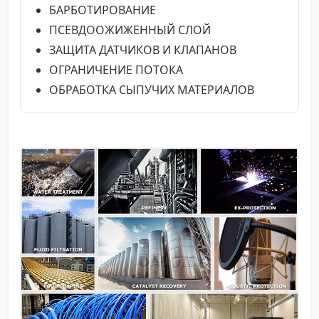
БАРБОТИРОВАНИЕ
ПСЕВДООЖИЖЕННЫЙ СЛОЙ
ЗАЩИТА ДАТЧИКОВ И КЛАПАНОВ
ОГРАНИЧЕНИЕ ПОТОКА
ОБРАБОТКА СЫПУЧИХ МАТЕРИАЛОВ