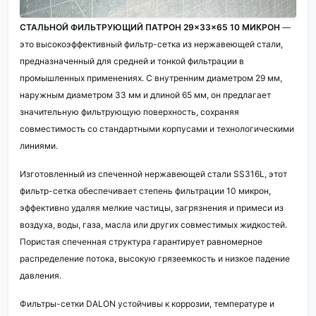
СТАЛЬНОЙ ФИЛЬТРУЮЩИЙ ПАТРОН 29×33×65 10 МИКРОН
—
это высокоэффективный фильтр-сетка из нержавеющей стали,
предназначенный для средней и тонкой фильтрации в
промышленных применениях. С внутренним диаметром 29 мм,
наружным диаметром 33 мм и длиной 65 мм, он предлагает
значительную фильтрующую поверхность, сохраняя
совместимость со стандартными корпусами и технологическими
линиями.
Изготовленный из спеченной нержавеющей стали SS316L, этот
фильтр-сетка обеспечивает степень фильтрации 10 микрон,
эффективно удаляя мелкие частицы, загрязнения и примеси из
воздуха, воды, газа, масла или других совместимых жидкостей.
Пористая спеченная структура гарантирует равномерное
распределение потока, высокую грязеемкость и низкое падение
давления.
Фильтры-сетки DALON устойчивы к коррозии, температуре и