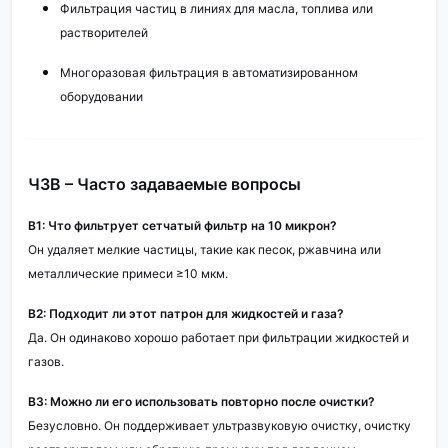
Фильтрация частиц в линиях для масла, топлива или
растворителей
Многоразовая фильтрация в автоматизированном
оборудовании
ЧЗВ – Часто задаваемые вопросы
В1: Что фильтрует сетчатый фильтр на 10 микрон?
Он удаляет мелкие частицы, такие как песок, ржавчина или
металлические примеси ≥10 мкм.
В2: Подходит ли этот патрон для жидкостей и газа?
Да. Он одинаково хорошо работает при фильтрации жидкостей и
газов.
В3: Можно ли его использовать повторно после очистки?
Безусловно. Он поддерживает ультразвуковую очистку, очистку