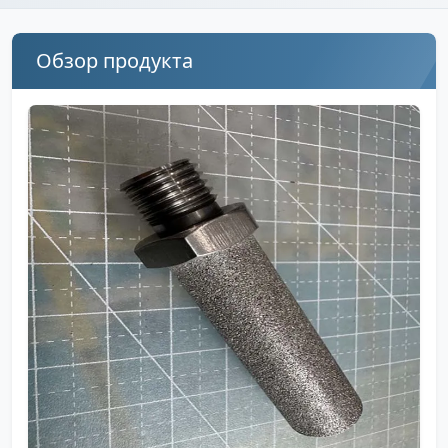
Обзор продукта