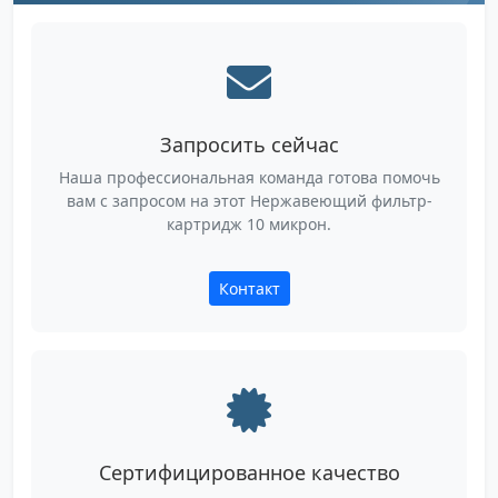
Запросить сейчас
Наша профессиональная команда готова помочь
вам с запросом на этот Нержавеющий фильтр-
картридж 10 микрон.
Контакт
Сертифицированное качество