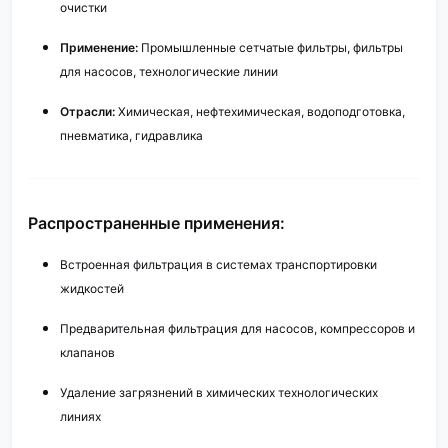
очистки
Применение:
Промышленные сетчатые фильтры, фильтры
для насосов, технологические линии
Отрасли:
Химическая, нефтехимическая, водоподготовка,
пневматика, гидравлика
Распространенные применения:
Встроенная фильтрация в системах транспортировки
жидкостей
Предварительная фильтрация для насосов, компрессоров и
клапанов
Удаление загрязнений в химических технологических
линиях