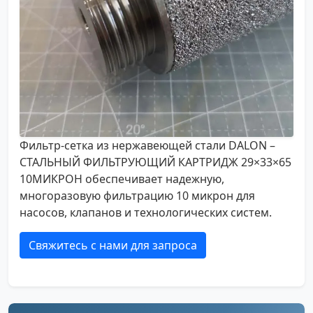
Фильтр-сетка из нержавеющей стали DALON –
СТАЛЬНЫЙ ФИЛЬТРУЮЩИЙ КАРТРИДЖ 29×33×65
10МИКРОН обеспечивает надежную,
многоразовую фильтрацию 10 микрон для
насосов, клапанов и технологических систем.
Свяжитесь с нами для запроса