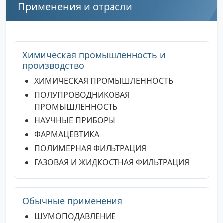
Применения и отрасли
Химическая промышленность и
производство
ХИМИЧЕСКАЯ ПРОМЫШЛЕННОСТЬ
ПОЛУПРОВОДНИКОВАЯ
ПРОМЫШЛЕННОСТЬ
НАУЧНЫЕ ПРИБОРЫ
ФАРМАЦЕВТИКА
ПОЛИМЕРНАЯ ФИЛЬТРАЦИЯ
ГАЗОВАЯ И ЖИДКОСТНАЯ ФИЛЬТРАЦИЯ
Обычные применения
ШУМОПОДАВЛЕНИЕ