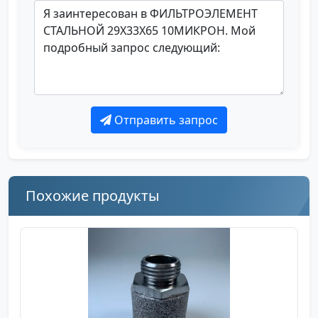
Отправить запрос
Похожие продукты