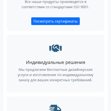
Все наши продукты производятся в
соответствии со стандартами ISO 9001.
Посмотреть сертификаты
Индивидуальные решения
Мы предлагаем бесплатные дизайнерские
услуги и изготовление по индивидуальному
заказу для ваших конкретных требований.