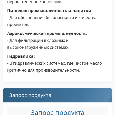
первостепенное значение.
Пищевая промышленность и напитки:
- Для обеспечения безопасности и качества
продуктов.
Аэрокосмическая промышленность:
- Для фильтрации в сложных и
высоконагруженных системах.
Гидравлика:
- В гидравлических системах, где чистое масло
критично для производительности.
Запрос продукта
Запрос продукта