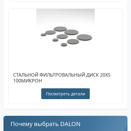
СТАЛЬНОЙ ФИЛЬТРОВАЛЬНЫЙ ДИСК 20X5
100МИКРОН
Посмотреть детали
Почему выбрать DALON