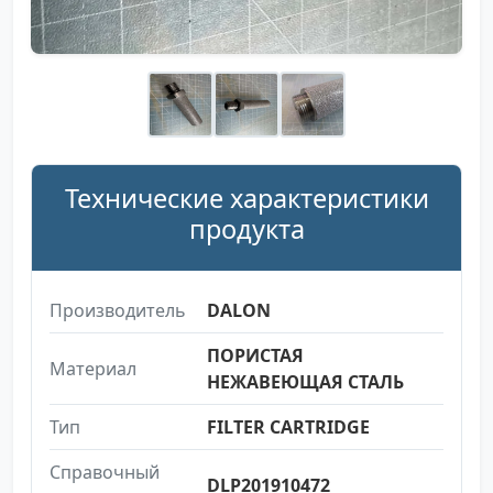
Технические характеристики
продукта
Производитель
DALON
ПОРИСТАЯ
Материал
НЕЖАВЕЮЩАЯ СТАЛЬ
Тип
FILTER CARTRIDGE
Справочный
DLP201910472