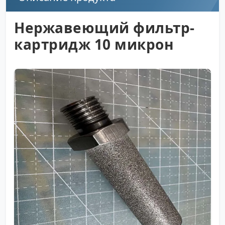
Нержавеющий фильтр-
картридж 10 микрон