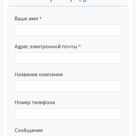
Ваше имя
*
Адрес электронной почты
*
Название компании
Номер телефона
Сообщение