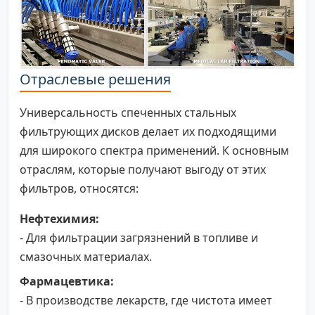
Отраслевые решения
Универсальность спеченных стальных
фильтрующих дисков делает их подходящими
для широкого спектра применений. К основным
отраслям, которые получают выгоду от этих
фильтров, относятся:
Нефтехимия:
- Для фильтрации загрязнений в топливе и
смазочных материалах.
Фармацевтика:
- В производстве лекарств, где чистота имеет