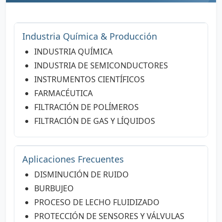
Industria Química & Producción
INDUSTRIA QUÍMICA
INDUSTRIA DE SEMICONDUCTORES
INSTRUMENTOS CIENTÍFICOS
FARMACÉUTICA
FILTRACIÓN DE POLÍMEROS
FILTRACIÓN DE GAS Y LÍQUIDOS
Aplicaciones Frecuentes
DISMINUCIÓN DE RUIDO
BURBUJEO
PROCESO DE LECHO FLUIDIZADO
PROTECCIÓN DE SENSORES Y VÁLVULAS