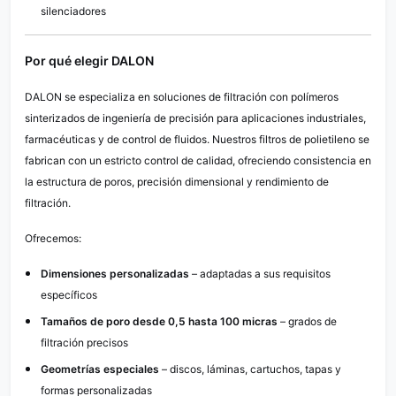
silenciadores
Por qué elegir DALON
DALON se especializa en soluciones de filtración con polímeros
sinterizados de ingeniería de precisión para aplicaciones industriales,
farmacéuticas y de control de fluidos. Nuestros filtros de polietileno se
fabrican con un estricto control de calidad, ofreciendo consistencia en
la estructura de poros, precisión dimensional y rendimiento de
filtración.
Ofrecemos:
Dimensiones personalizadas
– adaptadas a sus requisitos
específicos
Tamaños de poro desde 0,5 hasta 100 micras
– grados de
filtración precisos
Geometrías especiales
– discos, láminas, cartuchos, tapas y
formas personalizadas