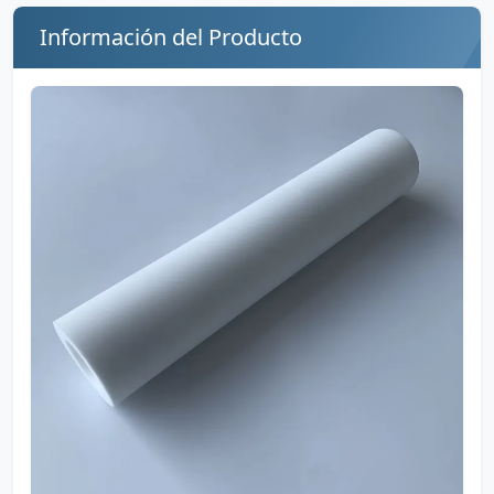
Información del Producto