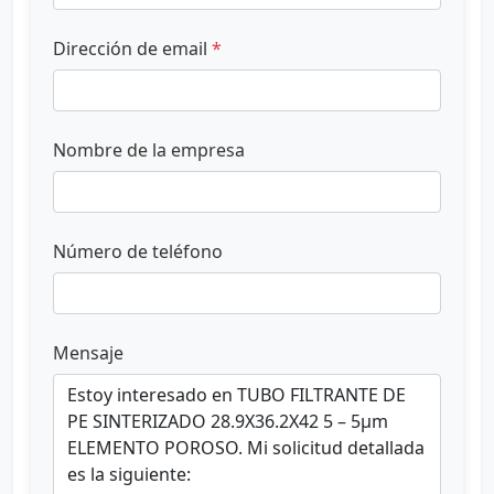
Dirección de email
*
Nombre de la empresa
Número de teléfono
Mensaje