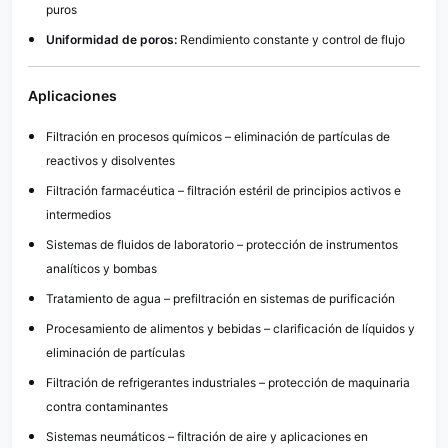
puros
Uniformidad de poros:
Rendimiento constante y control de flujo
Aplicaciones
Filtración en procesos químicos – eliminación de partículas de
reactivos y disolventes
Filtración farmacéutica – filtración estéril de principios activos e
intermedios
Sistemas de fluidos de laboratorio – protección de instrumentos
analíticos y bombas
Tratamiento de agua – prefiltración en sistemas de purificación
Procesamiento de alimentos y bebidas – clarificación de líquidos y
eliminación de partículas
Filtración de refrigerantes industriales – protección de maquinaria
contra contaminantes
Sistemas neumáticos – filtración de aire y aplicaciones en