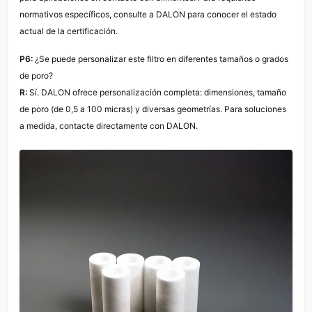
normativos específicos, consulte a DALON para conocer el estado
actual de la certificación.
P6:
¿Se puede personalizar este filtro en diferentes tamaños o grados
de poro?
R:
Sí. DALON ofrece personalización completa: dimensiones, tamaño
de poro (de 0,5 a 100 micras) y diversas geometrías. Para soluciones
a medida, contacte directamente con DALON.