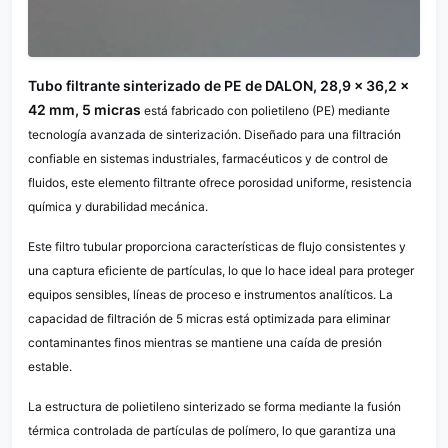
Tubo filtrante sinterizado de PE de DALON, 28,9 × 36,2 ×
42 mm, 5 micras
está fabricado con polietileno (PE) mediante
tecnología avanzada de sinterización. Diseñado para una filtración
confiable en sistemas industriales, farmacéuticos y de control de
fluidos, este elemento filtrante ofrece porosidad uniforme, resistencia
química y durabilidad mecánica.
Este filtro tubular proporciona características de flujo consistentes y
una captura eficiente de partículas, lo que lo hace ideal para proteger
equipos sensibles, líneas de proceso e instrumentos analíticos. La
capacidad de filtración de 5 micras está optimizada para eliminar
contaminantes finos mientras se mantiene una caída de presión
estable.
La estructura de polietileno sinterizado se forma mediante la fusión
térmica controlada de partículas de polímero, lo que garantiza una