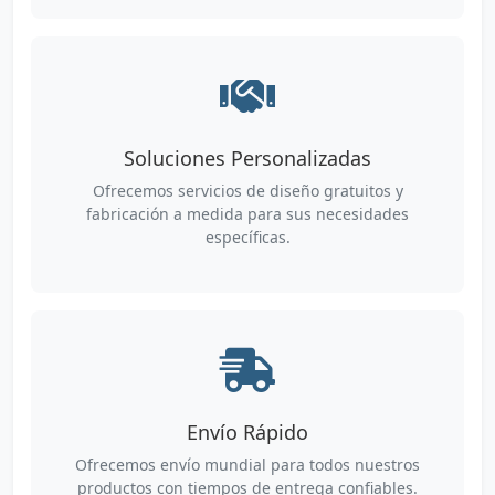
Soluciones Personalizadas
Ofrecemos servicios de diseño gratuitos y
fabricación a medida para sus necesidades
específicas.
Envío Rápido
Ofrecemos envío mundial para todos nuestros
productos con tiempos de entrega confiables.