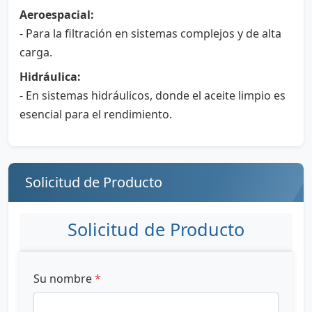
Aeroespacial:
- Para la filtración en sistemas complejos y de alta
carga.
Hidráulica:
- En sistemas hidráulicos, donde el aceite limpio es
esencial para el rendimiento.
Solicitud de Producto
Solicitud de Producto
Su nombre
*