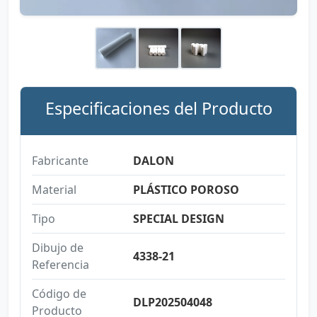
Especificaciones del Producto
Fabricante
DALON
Material
PLÁSTICO POROSO
Tipo
SPECIAL DESIGN
Dibujo de
4338-21
Referencia
Código de
DLP202504048
Producto