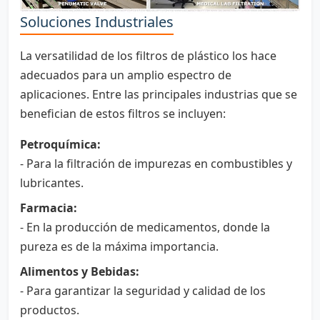
Soluciones Industriales
La versatilidad de los filtros de plástico los hace
adecuados para un amplio espectro de
aplicaciones. Entre las principales industrias que se
benefician de estos filtros se incluyen:
Petroquímica:
- Para la filtración de impurezas en combustibles y
lubricantes.
Farmacia:
- En la producción de medicamentos, donde la
pureza es de la máxima importancia.
Alimentos y Bebidas:
- Para garantizar la seguridad y calidad de los
productos.