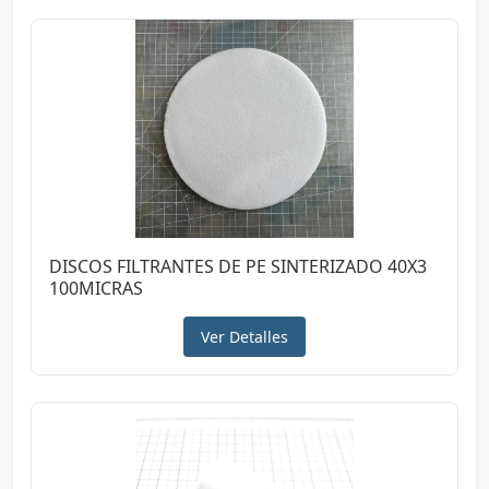
DISCOS FILTRANTES DE PE SINTERIZADO 40X3
100MICRAS
Ver Detalles