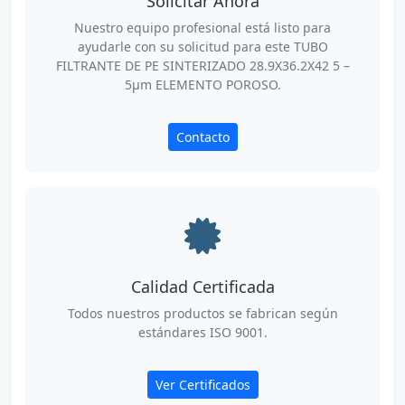
Solicitar Ahora
Nuestro equipo profesional está listo para
ayudarle con su solicitud para este TUBO
FILTRANTE DE PE SINTERIZADO 28.9X36.2X42 5 –
5µm ELEMENTO POROSO.
Contacto
Calidad Certificada
Todos nuestros productos se fabrican según
estándares ISO 9001.
Ver Certificados