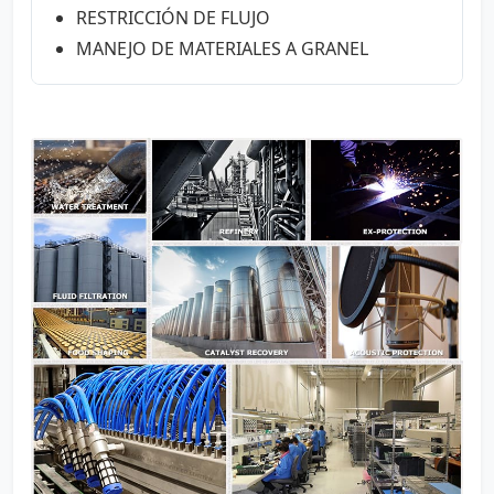
RESTRICCIÓN DE FLUJO
MANEJO DE MATERIALES A GRANEL