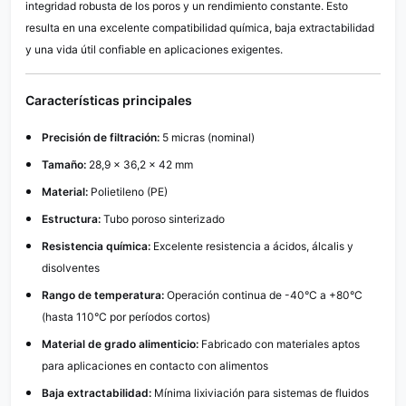
integridad robusta de los poros y un rendimiento constante. Esto
resulta en una excelente compatibilidad química, baja extractabilidad
y una vida útil confiable en aplicaciones exigentes.
Características principales
Precisión de filtración:
5 micras (nominal)
Tamaño:
28,9 × 36,2 × 42 mm
Material:
Polietileno (PE)
Estructura:
Tubo poroso sinterizado
Resistencia química:
Excelente resistencia a ácidos, álcalis y
disolventes
Rango de temperatura:
Operación continua de -40°C a +80°C
(hasta 110°C por períodos cortos)
Material de grado alimenticio:
Fabricado con materiales aptos
para aplicaciones en contacto con alimentos
Baja extractabilidad:
Mínima lixiviación para sistemas de fluidos