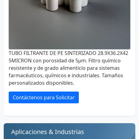
TUBO FILTRANTE DE PE SINTERIZADO 28.9X36.2X42
5MICRON con porosidad de 5µm. Filtro químico
resistente y de grado alimenticio para sistemas
farmacéuticos, químicos e industriales. Tamaños
personalizados disponibles.
Contáctenos para Solicitar
Aplicaciones & Industrias