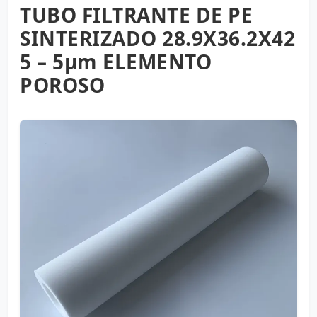
TUBO FILTRANTE DE PE
SINTERIZADO 28.9X36.2X42
5 – 5µm ELEMENTO
POROSO