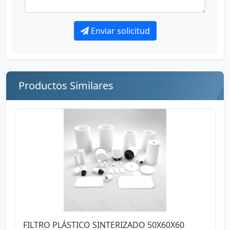
Enviar solicitud
Productos Similares
FILTRO PLÁSTICO SINTERIZADO 50X60X60