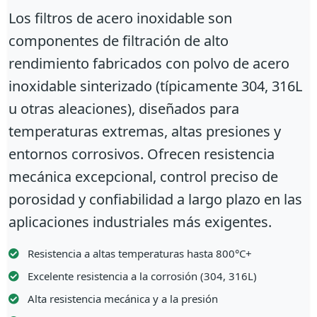
Los filtros de acero inoxidable son
componentes de filtración de alto
rendimiento fabricados con polvo de acero
inoxidable sinterizado (típicamente 304, 316L
u otras aleaciones), diseñados para
temperaturas extremas, altas presiones y
entornos corrosivos. Ofrecen resistencia
mecánica excepcional, control preciso de
porosidad y confiabilidad a largo plazo en las
aplicaciones industriales más exigentes.
Resistencia a altas temperaturas hasta 800°C+
Excelente resistencia a la corrosión (304, 316L)
Alta resistencia mecánica y a la presión