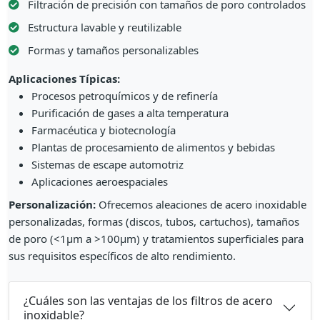
Filtración de precisión con tamaños de poro controlados
Estructura lavable y reutilizable
Formas y tamaños personalizables
Aplicaciones Típicas:
Procesos petroquímicos y de refinería
Purificación de gases a alta temperatura
Farmacéutica y biotecnología
Plantas de procesamiento de alimentos y bebidas
Sistemas de escape automotriz
Aplicaciones aeroespaciales
Personalización:
Ofrecemos aleaciones de acero inoxidable
personalizadas, formas (discos, tubos, cartuchos), tamaños
de poro (<1μm a >100μm) y tratamientos superficiales para
sus requisitos específicos de alto rendimiento.
¿Cuáles son las ventajas de los filtros de acero
inoxidable?