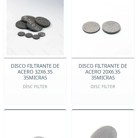
DISCO FILTRANTE DE
DISCO FILTRANTE DE
ACERO 32X6.35
ACERO 20X6.35
35MICRAS
35MICRAS
DISC FILTER
DISC FILTER