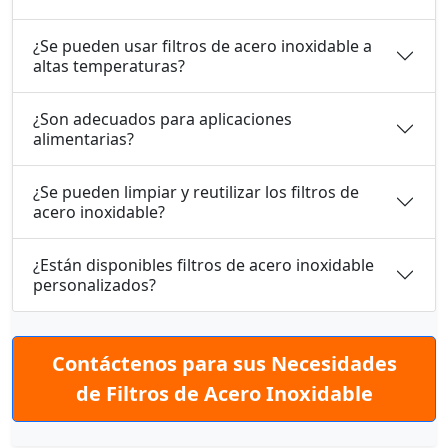
¿Se pueden usar filtros de acero inoxidable a
altas temperaturas?
¿Son adecuados para aplicaciones
alimentarias?
¿Se pueden limpiar y reutilizar los filtros de
acero inoxidable?
¿Están disponibles filtros de acero inoxidable
personalizados?
Contáctenos para sus Necesidades
de Filtros de Acero Inoxidable