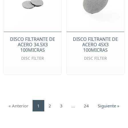
DISCO FILTRANTE DE
DISCO FILTRANTE DE
ACERO 34.5X3
ACERO 45X3
100MICRAS
100MICRAS
DISC FILTER
DISC FILTER
«
Anterior
1
2
3
...
24
Siguiente
»