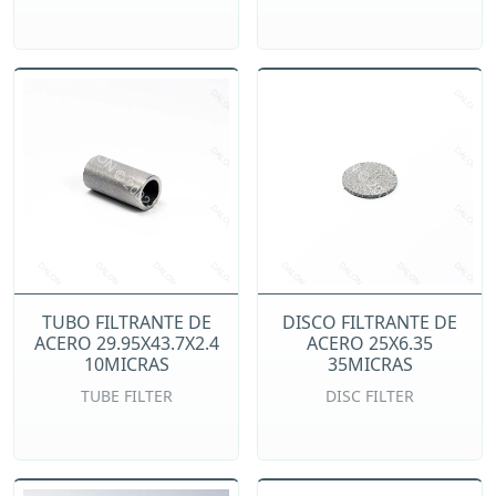
TUBO FILTRANTE DE
DISCO FILTRANTE DE
ACERO 29.95X43.7X2.4
ACERO 25X6.35
10MICRAS
35MICRAS
TUBE FILTER
DISC FILTER