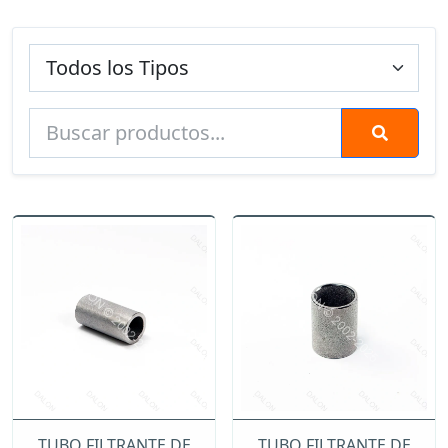
TUBO FILTRANTE DE
TUBO FILTRANTE DE