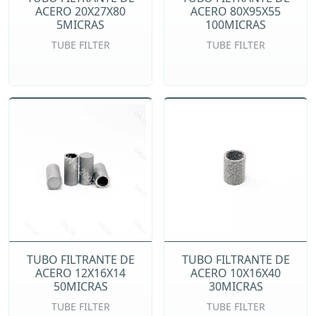
ACERO 20X27X80
ACERO 80X95X55
5MICRAS
100MICRAS
TUBE FILTER
TUBE FILTER
TUBO FILTRANTE DE
TUBO FILTRANTE DE
ACERO 12X16X14
ACERO 10X16X40
50MICRAS
30MICRAS
TUBE FILTER
TUBE FILTER