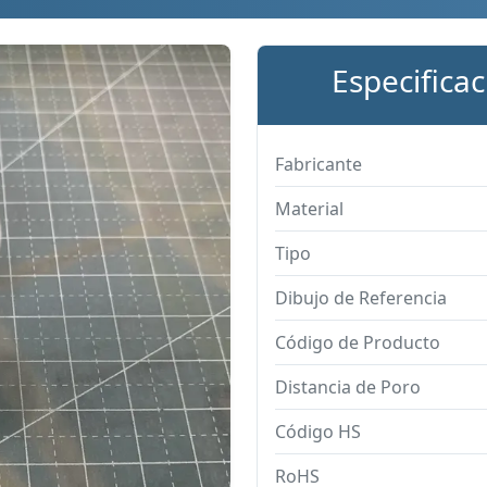
Especifica
Fabricante
Material
Tipo
Dibujo de Referencia
Código de Producto
Distancia de Poro
Código HS
RoHS