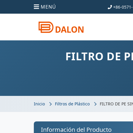
MENÚ
+86-0571-
DALON
FILTRO DE 
Inicio
Filtros de Plástico
FILTRO DE PE S
Información del Producto