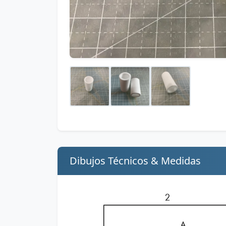
Dibujos Técnicos & Medidas