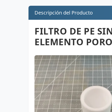
Descripción del Producto
FILTRO DE PE SI
ELEMENTO POR