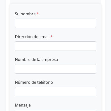
Su nombre
*
Dirección de email
*
Nombre de la empresa
Número de teléfono
Mensaje