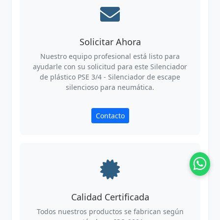
Solicitar Ahora
Nuestro equipo profesional está listo para
ayudarle con su solicitud para este Silenciador
de plástico PSE 3/4 - Silenciador de escape
silencioso para neumática.
Contacto
Calidad Certificada
Todos nuestros productos se fabrican según