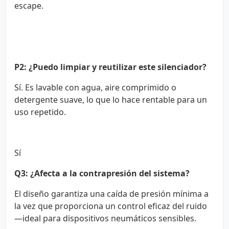
escape.
P2: ¿Puedo limpiar y reutilizar este silenciador?
Sí. Es lavable con agua, aire comprimido o
detergente suave, lo que lo hace rentable para un
uso repetido.
Sí
Q3: ¿Afecta a la contrapresión del sistema?
El diseño garantiza una caída de presión mínima a
la vez que proporciona un control eficaz del ruido
—ideal para dispositivos neumáticos sensibles.