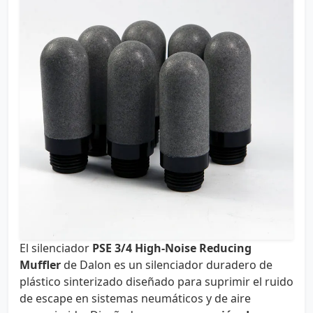
El silenciador
PSE 3/4 High-Noise Reducing
Muffler
de Dalon es un silenciador duradero de
plástico sinterizado diseñado para suprimir el ruido
de escape en sistemas neumáticos y de aire