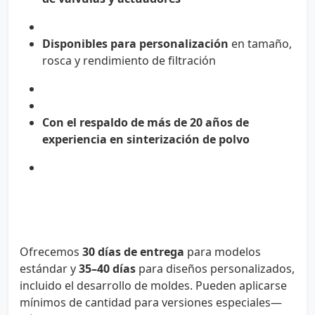
Disponibles para personalización
en tamaño,
rosca y rendimiento de filtración
Con el respaldo de más de 20 años de
experiencia en sinterización de polvo
Ofrecemos
30 días de entrega
para modelos
estándar y
35–40 días
para diseños personalizados,
incluido el desarrollo de moldes. Pueden aplicarse
mínimos de cantidad para versiones especiales—