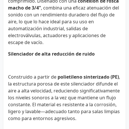
comprimido. Diseñado con una
conexión de rosca
macho de 3/4”
, combina una eficaz atenuación del
sonido con un rendimiento duradero del flujo de
aire, lo que lo hace ideal para su uso en
automatización industrial, salidas de
electroválvulas, actuadores y aplicaciones de
escape de vacío.
Silenciador de alta reducción de ruido
Construido a partir de
polietileno sinterizado (PE)
,
la estructura porosa de este silenciador difunde el
aire a alta velocidad, reduciendo significativamente
los niveles sonoros a la vez que mantiene un flujo
constante. El material es resistente a la corrosión,
ligero y lavable—adecuado tanto para salas limpias
como para entornos agresivos.