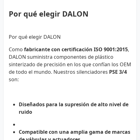
Por qué elegir DALON
Por qué elegir DALON
Como
fabricante con certificación ISO 9001:2015
,
DALON suministra componentes de plástico
sinterizado de precisión en los que confían los OEM
de todo el mundo. Nuestros silenciadores
PSE 3/4
son:
Diseñados para la supresión de alto nivel de
ruido
Compatible con una amplia gama de marcas
de válvulas y actuadores