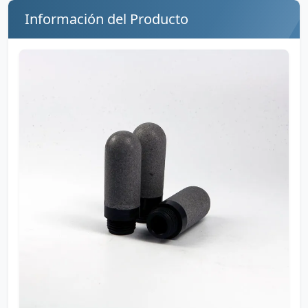
Información del Producto