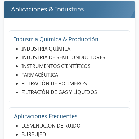
Aplicaciones & Industrias
Industria Química & Producción
INDUSTRIA QUÍMICA
INDUSTRIA DE SEMICONDUCTORES
INSTRUMENTOS CIENTÍFICOS
FARMACÉUTICA
FILTRACIÓN DE POLÍMEROS
FILTRACIÓN DE GAS Y LÍQUIDOS
Aplicaciones Frecuentes
DISMINUCIÓN DE RUIDO
BURBUJEO