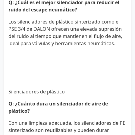
Q: ¿Cuál es el mejor silenciador para reducir el
ruido del escape neumático?
Los silenciadores de plástico sinterizado como el
PSE 3/4 de DALON ofrecen una elevada supresión
del ruido al tiempo que mantienen el flujo de aire,
ideal para válvulas y herramientas neumáticas.
Silenciadores de plástico
Q: ¿Cuánto dura un silenciador de aire de
plástico?
Con una limpieza adecuada, los silenciadores de PE
sinterizado son reutilizables y pueden durar