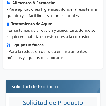
Alimentos & Farmacia:
- Para aplicaciones higiénicas, donde la resistencia
química y la fácil limpieza son esenciales.
Tratamiento de Agua:
- En sistemas de aireación y acuicultura, donde se
requieren materiales resistentes a la corrosión.
Equipos Médicos:
- Para la reducción de ruido en instrumentos
médicos y equipos de laboratorio.
Solicitud de Producto
Solicitud de Producto