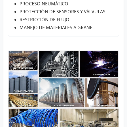
PROCESO NEUMÁTICO
PROTECCIÓN DE SENSORES Y VÁLVULAS
RESTRICCIÓN DE FLUJO
MANEJO DE MATERIALES A GRANEL