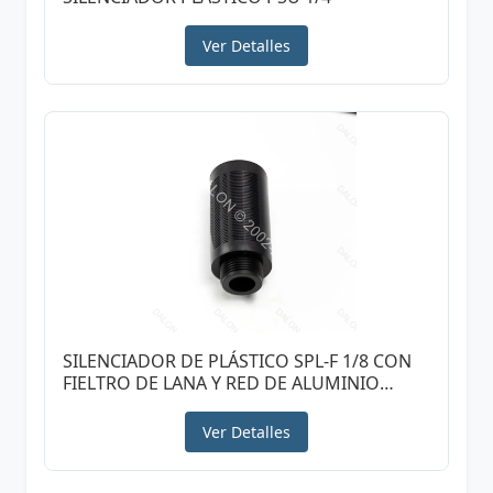
Ver Detalles
SILENCIADOR DE PLÁSTICO SPL-F 1/8 CON
FIELTRO DE LANA Y RED DE ALUMINIO
COLOR NEGRO
Ver Detalles