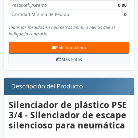
Peso(Ref.)/Gramo
0.00
Cantidad Mínima de Pedido
0
Todas las medidas en milímetros (mm), a menos que se
indique lo contrario.
Solicitar Ahora
Más Fotos
Descripción del Producto
Silenciador de plástico PSE
3/4 - Silenciador de escape
silencioso para neumática