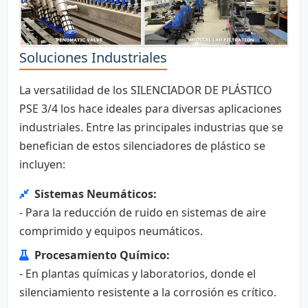
Soluciones Industriales
La versatilidad de los SILENCIADOR DE PLÁSTICO
PSE 3/4 los hace ideales para diversas aplicaciones
industriales. Entre las principales industrias que se
benefician de estos silenciadores de plástico se
incluyen:
Sistemas Neumáticos:
- Para la reducción de ruido en sistemas de aire
comprimido y equipos neumáticos.
Procesamiento Químico:
- En plantas químicas y laboratorios, donde el
silenciamiento resistente a la corrosión es crítico.