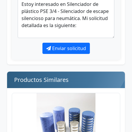
Enviar solicitud
Productos Similares