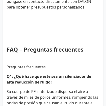
póngase en contacto directamente con DALON
para obtener presupuestos personalizados.
FAQ – Preguntas frecuentes
Preguntas frecuentes
Q1: ¿Qué hace que este sea un silenciador de
alta reducción de ruido?
Su cuerpo de PE sinterizado dispersa el aire a
través de miles de poros uniformes, rompiendo las
ondas de presión que causan el ruido durante el