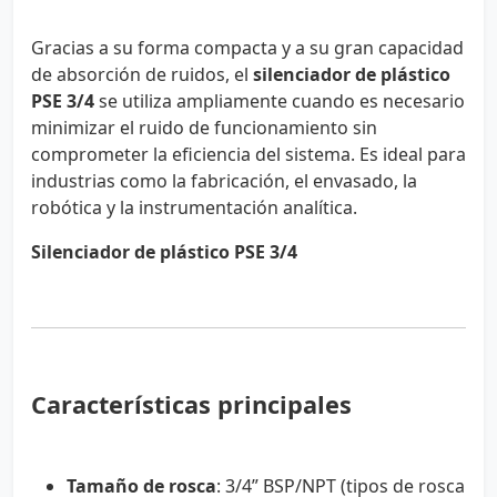
Gracias a su forma compacta y a su gran capacidad
de absorción de ruidos, el
silenciador de plástico
PSE 3/4
se utiliza ampliamente cuando es necesario
minimizar el ruido de funcionamiento sin
comprometer la eficiencia del sistema. Es ideal para
industrias como la fabricación, el envasado, la
robótica y la instrumentación analítica.
Silenciador de plástico PSE 3/4
Características principales
Tamaño de rosca
: 3/4” BSP/NPT (tipos de rosca