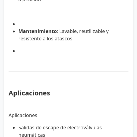
Mantenimiento
: Lavable, reutilizable y
resistente a los atascos
Aplicaciones
Aplicaciones
Salidas de escape de electroválvulas
neumáticas