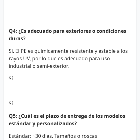
Q4: ¿Es adecuado para exteriores o condiciones
duras?
Sí. El PE es químicamente resistente y estable a los
rayos UV, por lo que es adecuado para uso
industrial o semi-exterior.
Sí
Sí
Q5: ¿Cuál es el plazo de entrega de los modelos
estándar y personalizados?
Estándar: ~30 días. Tamaños o roscas