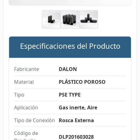
Especificaciones del Producto
Fabricante
DALON
Material
PLÁSTICO POROSO
Tipo
PSE TYPE
Aplicación
Gas inerte, Aire
Tipo de Conexión
Rosca Externa
Código de
DLP201603028