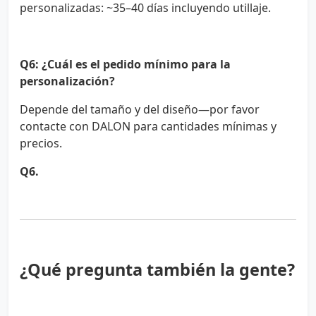
personalizadas: ~35–40 días incluyendo utillaje.
Q6: ¿Cuál es el pedido mínimo para la
personalización?
Depende del tamaño y del diseño—por favor
contacte con DALON para cantidades mínimas y
precios.
Q6.
¿Qué pregunta también la gente?