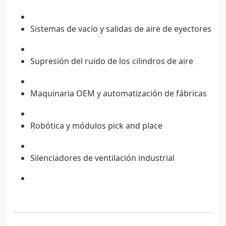
Sistemas de vacío y salidas de aire de eyectores
Supresión del ruido de los cilindros de aire
Maquinaria OEM y automatización de fábricas
Robótica y módulos pick and place
Silenciadores de ventilación industrial