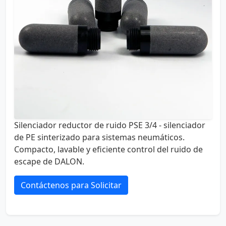
Silenciador reductor de ruido PSE 3/4 - silenciador
de PE sinterizado para sistemas neumáticos.
Compacto, lavable y eficiente control del ruido de
escape de DALON.
Contáctenos para Solicitar