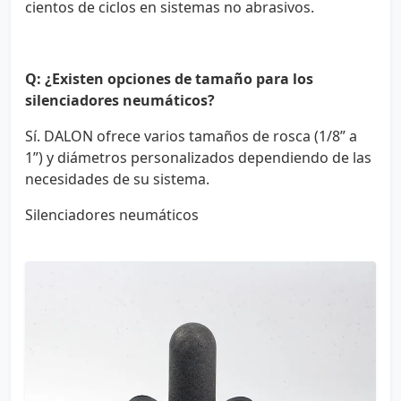
cientos de ciclos en sistemas no abrasivos.
Q: ¿Existen opciones de tamaño para los
silenciadores neumáticos?
Sí. DALON ofrece varios tamaños de rosca (1/8” a
1”) y diámetros personalizados dependiendo de las
necesidades de su sistema.
Silenciadores neumáticos