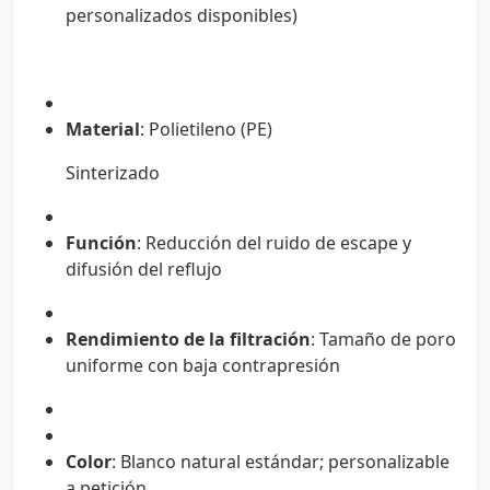
personalizados disponibles)
Material
: Polietileno (PE)
Sinterizado
Función
: Reducción del ruido de escape y
difusión del reflujo
Rendimiento de la filtración
: Tamaño de poro
uniforme con baja contrapresión
Color
: Blanco natural estándar; personalizable
a petición