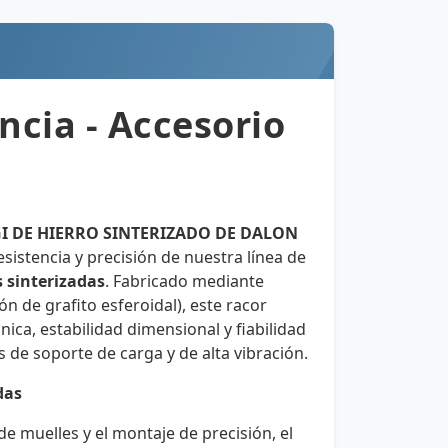
ncia - Accesorio
I DE HIERRO SINTERIZADO DE DALON
sistencia y precisión de nuestra línea de
s sinterizadas
. Fabricado mediante
ón de grafito esferoidal), este racor
ica, estabilidad dimensional y fiabilidad
 de soporte de carga y de alta vibración.
das
e muelles y el montaje de precisión, el