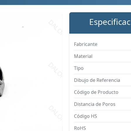
Especifica
Fabricante
Material
Tipo
Dibujo de Referencia
Código de Producto
Distancia de Poros
Código HS
RoHS