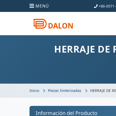
MENÚ
+86-0571-
DALON
HERRAJE DE 
Inicio
Piezas Sinterizadas
HERRAJE DE R
Información del Producto