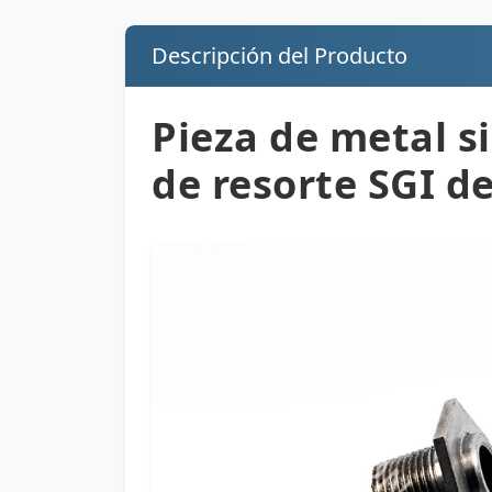
Descripción del Producto
Pieza de metal si
de resorte SGI 