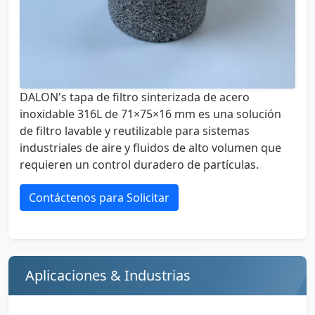
DALON's tapa de filtro sinterizada de acero
inoxidable 316L de 71×75×16 mm es una solución
de filtro lavable y reutilizable para sistemas
industriales de aire y fluidos de alto volumen que
requieren un control duradero de partículas.
Contáctenos para Solicitar
Aplicaciones & Industrias