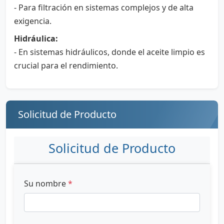
- Para filtración en sistemas complejos y de alta
exigencia.
Hidráulica:
- En sistemas hidráulicos, donde el aceite limpio es
crucial para el rendimiento.
Solicitud de Producto
Solicitud de Producto
Su nombre
*