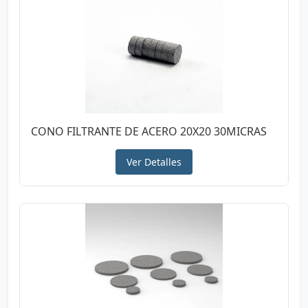
CONO FILTRANTE DE ACERO 20X20 30MICRAS
Ver Detalles