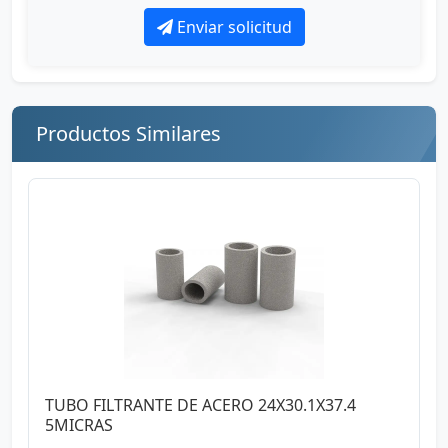
Enviar solicitud
Productos Similares
TUBO FILTRANTE DE ACERO 24X30.1X37.4
5MICRAS