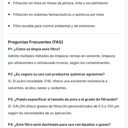
Filtración en línea en líneas de pintura, tinta o recubrimiento
Filtración en sistemas farmacéuticos o químicos por lotes
Filtro lavable para control ambiental y de emisiones
Preguntas Frecuentes (FAQ)
P1: ¿Cómo se limpia este filtro?
Admite múltiples métodos de limpieza: remojo en solvente, limpieza
por ultrasonidos o retrolavado inverso, según los contaminantes.
P2: ¿Es seguro su uso con productos químicos agresivos?
Sí. El acero inoxidable 316L ofrece una excelente resistencia a
solventes, ácidos, bases y oxidantes.
P3: ¿Puedo especificar el tamaño de poro o el grado de filtración?
Sí. DALON ofrece grados de filtración personalizados de 0.5 a 100 µm
según las necesidades de su aplicación.
P4: ¿Este filtro está destinado para uso con líquidos o gases?