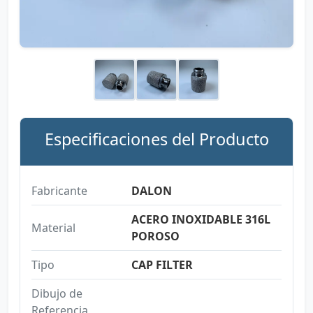
Especificaciones del Producto
Fabricante
DALON
ACERO INOXIDABLE 316L
Material
POROSO
Tipo
CAP FILTER
Dibujo de
Referencia