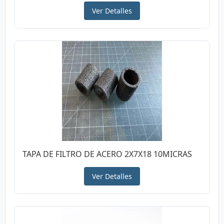
Ver Detalles
TAPA DE FILTRO DE ACERO 2X7X18 10MICRAS
Ver Detalles