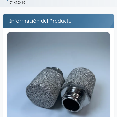
71X75X16
Información del Producto