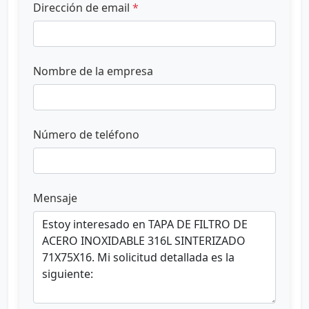
Dirección de email
*
Nombre de la empresa
Número de teléfono
Mensaje