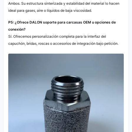
Ambos. Su estructura sinterizada y estabilidad del material lo hacen
ideal para gases, aire o líquidos de baja viscosidad.
P5: ¿Ofrece DALON soporte para carcasas OEM u opciones de
conexión?
Sí. Ofrecemos personalización completa para la interfaz del
capuchón, bridas, roscas o accesorios de integración bajo petición.