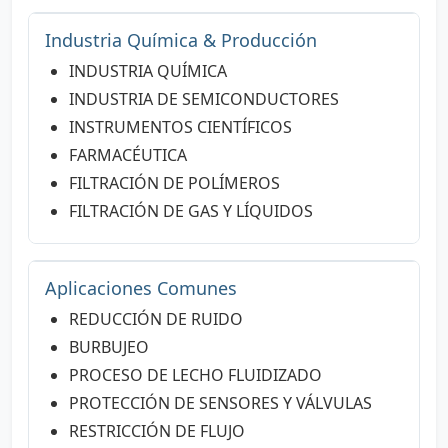
Industria Química & Producción
INDUSTRIA QUÍMICA
INDUSTRIA DE SEMICONDUCTORES
INSTRUMENTOS CIENTÍFICOS
FARMACÉUTICA
FILTRACIÓN DE POLÍMEROS
FILTRACIÓN DE GAS Y LÍQUIDOS
Aplicaciones Comunes
REDUCCIÓN DE RUIDO
BURBUJEO
PROCESO DE LECHO FLUIDIZADO
PROTECCIÓN DE SENSORES Y VÁLVULAS
RESTRICCIÓN DE FLUJO