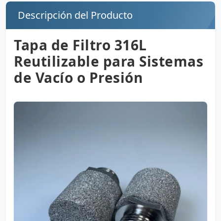
Descripción del Producto
Tapa de Filtro 316L
Reutilizable para Sistemas
de Vacío o Presión