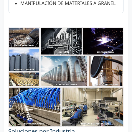
MANIPULACIÓN DE MATERIALES A GRANEL
Soluciones por Industria