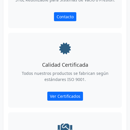
Contacto
Calidad Certificada
Todos nuestros productos se fabrican según
estándares ISO 9001.
Ver Certificados