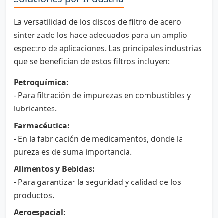
La versatilidad de los discos de filtro de acero
sinterizado los hace adecuados para un amplio
espectro de aplicaciones. Las principales industrias
que se benefician de estos filtros incluyen:
Petroquímica:
- Para filtración de impurezas en combustibles y
lubricantes.
Farmacéutica:
- En la fabricación de medicamentos, donde la
pureza es de suma importancia.
Alimentos y Bebidas:
- Para garantizar la seguridad y calidad de los
productos.
Aeroespacial: