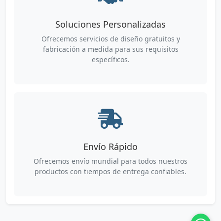
Soluciones Personalizadas
Ofrecemos servicios de diseño gratuitos y
fabricación a medida para sus requisitos
específicos.
Envío Rápido
Ofrecemos envío mundial para todos nuestros
productos con tiempos de entrega confiables.