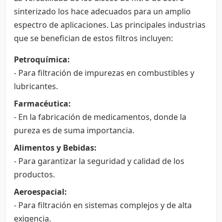
sinterizado los hace adecuados para un amplio
espectro de aplicaciones. Las principales industrias
que se benefician de estos filtros incluyen:
Petroquímica:
- Para filtración de impurezas en combustibles y
lubricantes.
Farmacéutica:
- En la fabricación de medicamentos, donde la
pureza es de suma importancia.
Alimentos y Bebidas:
- Para garantizar la seguridad y calidad de los
productos.
Aeroespacial:
- Para filtración en sistemas complejos y de alta
exigencia.