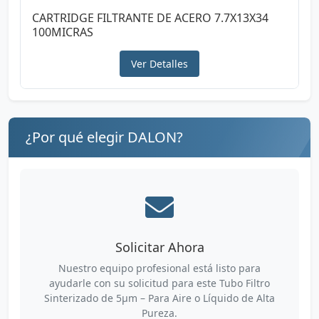
CARTRIDGE FILTRANTE DE ACERO 7.7X13X34
100MICRAS
Ver Detalles
¿Por qué elegir DALON?
Solicitar Ahora
Nuestro equipo profesional está listo para
ayudarle con su solicitud para este Tubo Filtro
Sinterizado de 5µm – Para Aire o Líquido de Alta
Pureza.