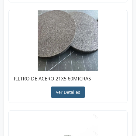
FILTRO DE ACERO 21X5 60MICRAS
Ver Detalles