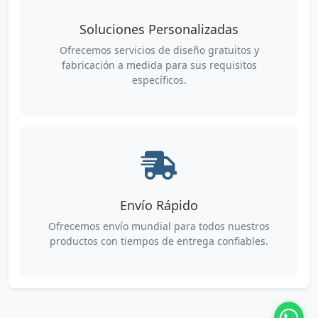
Soluciones Personalizadas
Ofrecemos servicios de diseño gratuitos y
fabricación a medida para sus requisitos
específicos.
Envío Rápido
Ofrecemos envío mundial para todos nuestros
productos con tiempos de entrega confiables.