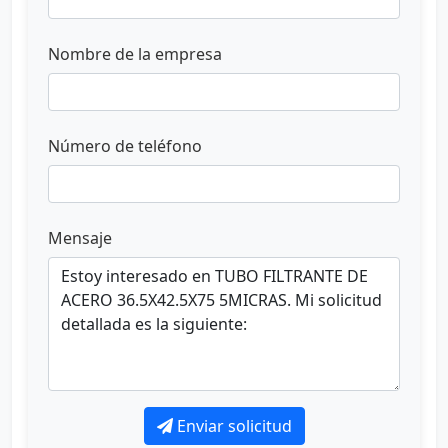
Nombre de la empresa
Número de teléfono
Mensaje
Enviar solicitud