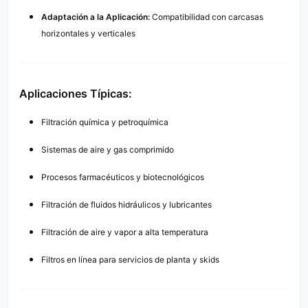
Adaptación a la Aplicación:
Compatibilidad con carcasas
horizontales y verticales
Aplicaciones Típicas:
Filtración química y petroquímica
Sistemas de aire y gas comprimido
Procesos farmacéuticos y biotecnológicos
Filtración de fluidos hidráulicos y lubricantes
Filtración de aire y vapor a alta temperatura
Filtros en línea para servicios de planta y skids