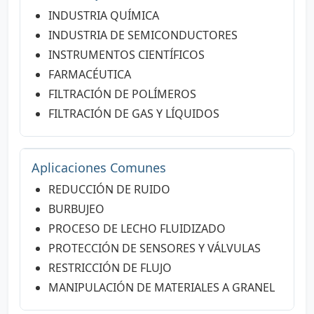
INDUSTRIA QUÍMICA
INDUSTRIA DE SEMICONDUCTORES
INSTRUMENTOS CIENTÍFICOS
FARMACÉUTICA
FILTRACIÓN DE POLÍMEROS
FILTRACIÓN DE GAS Y LÍQUIDOS
Aplicaciones Comunes
REDUCCIÓN DE RUIDO
BURBUJEO
PROCESO DE LECHO FLUIDIZADO
PROTECCIÓN DE SENSORES Y VÁLVULAS
RESTRICCIÓN DE FLUJO
MANIPULACIÓN DE MATERIALES A GRANEL