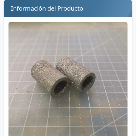
Información del Producto