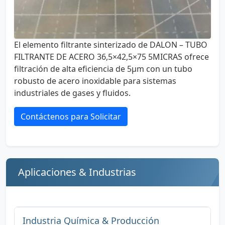
El elemento filtrante sinterizado de DALON – TUBO
FILTRANTE DE ACERO 36,5×42,5×75 5MICRAS ofrece
filtración de alta eficiencia de 5µm con un tubo
robusto de acero inoxidable para sistemas
industriales de gases y fluidos.
Contáctenos para Solicitar
Aplicaciones & Industrias
Industria Química & Producción