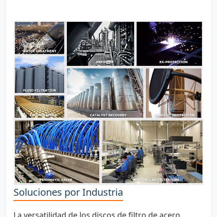
Soluciones por Industria
La versatilidad de los discos de filtro de acero