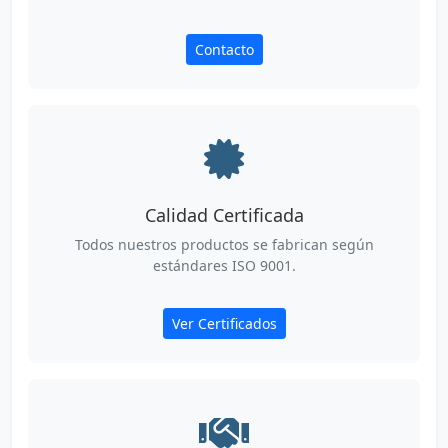
Contacto
Calidad Certificada
Todos nuestros productos se fabrican según
estándares ISO 9001.
Ver Certificados