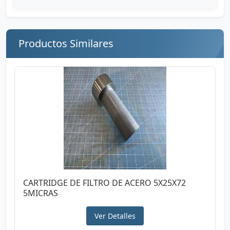
Productos Similares
CARTRIDGE DE FILTRO DE ACERO 5X25X72
5MICRAS
Ver Detalles