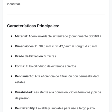
industrial.
Características Principales:
Material:
Acero inoxidable sinterizado (comúnmente SS316L)
Dimensiones:
DI 36,5 mm × DE 42,5 mm × Longitud 75 mm
Grado de Filtración:
5 micras
Forma:
Tubo cilíndrico de extremos abiertos
Rendimiento:
Alta eficiencia de filtración con permeabilidad
estable
Durabilidad:
Resistente a la corrosión, ciclos térmicos y picos
de presión
Reutilizability:
Lavable y limpiable para uso a largo plazo