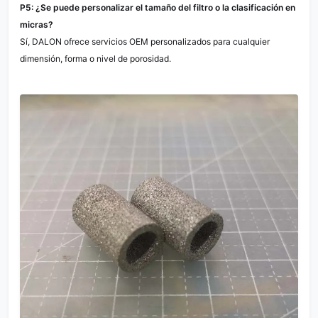
P5: ¿Se puede personalizar el tamaño del filtro o la clasificación en
micras?
Sí, DALON ofrece servicios OEM personalizados para cualquier
dimensión, forma o nivel de porosidad.