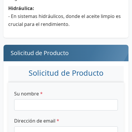
Hidráulica:
- En sistemas hidráulicos, donde el aceite limpio es
crucial para el rendimiento.
Solicitud de Producto
Solicitud de Producto
Su nombre
*
Dirección de email
*