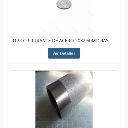
DISCO FILTRANTE DE ACERO 20X2 50MICRAS
Ver Detalles