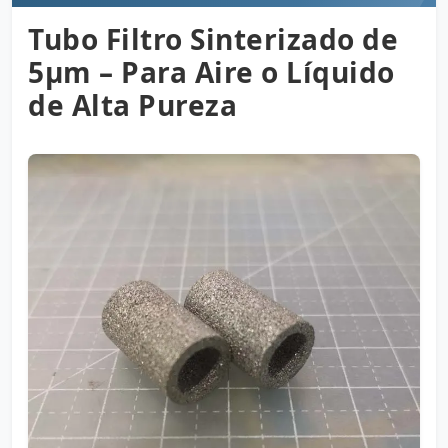
Tubo Filtro Sinterizado de
5µm – Para Aire o Líquido
de Alta Pureza