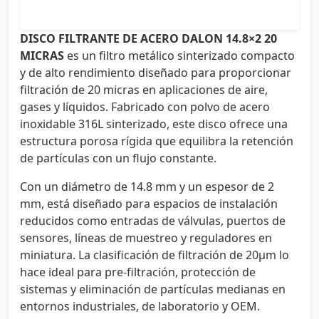
DISCO FILTRANTE DE ACERO DALON 14.8×2 20
MICRAS
es un filtro metálico sinterizado compacto
y de alto rendimiento diseñado para proporcionar
filtración de 20 micras en aplicaciones de aire,
gases y líquidos. Fabricado con polvo de acero
inoxidable 316L sinterizado, este disco ofrece una
estructura porosa rígida que equilibra la retención
de partículas con un flujo constante.
Con un diámetro de 14.8 mm y un espesor de 2
mm, está diseñado para espacios de instalación
reducidos como entradas de válvulas, puertos de
sensores, líneas de muestreo y reguladores en
miniatura. La clasificación de filtración de 20µm lo
hace ideal para pre-filtración, protección de
sistemas y eliminación de partículas medianas en
entornos industriales, de laboratorio y OEM.