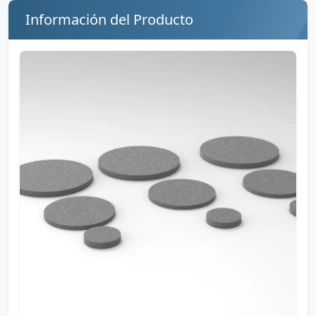
Información del Producto