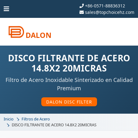
+86-0571-88836312
sales@topchoicehz.com
DALON
DISCO FILTRANTE DE ACERO
14.8X2 20MICRAS
Filtro de Acero Inoxidable Sinterizado en Calidad
Premium
DALON DISC FILTER
Inicio
Filtros de Acero
DISCO FILTRANTE DE ACERO 14.8X2 20MICRAS