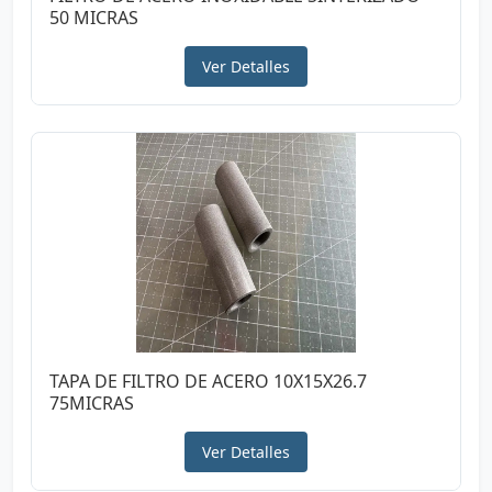
50 MICRAS
Ver Detalles
TAPA DE FILTRO DE ACERO 10X15X26.7
75MICRAS
Ver Detalles