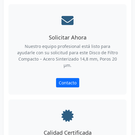
Solicitar Ahora
Nuestro equipo profesional está listo para
ayudarle con su solicitud para este Disco de Filtro
Compacto – Acero Sinterizado 14,8 mm, Poros 20
µm.
Contacto
Calidad Certificada