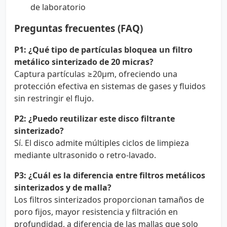
de laboratorio
Preguntas frecuentes (FAQ)
P1: ¿Qué tipo de partículas bloquea un filtro
metálico sinterizado de 20 micras?
Captura partículas ≥20µm, ofreciendo una
protección efectiva en sistemas de gases y fluidos
sin restringir el flujo.
P2: ¿Puedo reutilizar este disco filtrante
sinterizado?
Sí. El disco admite múltiples ciclos de limpieza
mediante ultrasonido o retro-lavado.
P3: ¿Cuál es la diferencia entre filtros metálicos
sinterizados y de malla?
Los filtros sinterizados proporcionan tamaños de
poro fijos, mayor resistencia y filtración en
profundidad, a diferencia de las mallas que solo