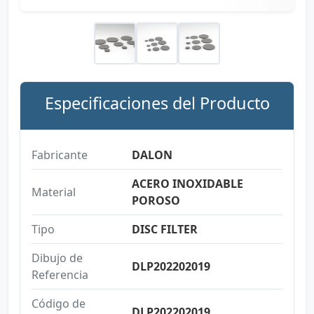
Especificaciones del Producto
Fabricante
DALON
ACERO INOXIDABLE
Material
POROSO
Tipo
DISC FILTER
Dibujo de
DLP202202019
Referencia
Código de
DLP202202019