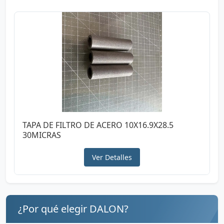
TAPA DE FILTRO DE ACERO 10X16.9X28.5
30MICRAS
Ver Detalles
¿Por qué elegir DALON?