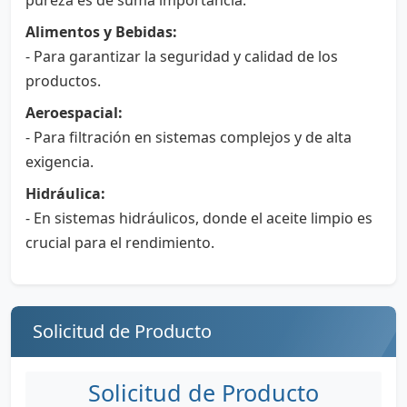
Alimentos y Bebidas:
- Para garantizar la seguridad y calidad de los
productos.
Aeroespacial:
- Para filtración en sistemas complejos y de alta
exigencia.
Hidráulica:
- En sistemas hidráulicos, donde el aceite limpio es
crucial para el rendimiento.
Solicitud de Producto
Solicitud de Producto