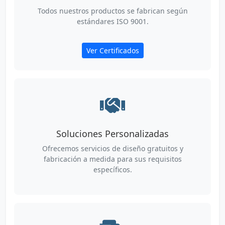
Todos nuestros productos se fabrican según
estándares ISO 9001.
Ver Certificados
Soluciones Personalizadas
Ofrecemos servicios de diseño gratuitos y
fabricación a medida para sus requisitos
específicos.