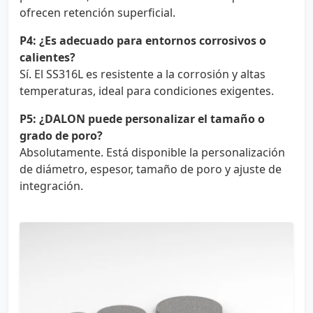
ofrecen retención superficial.
P4: ¿Es adecuado para entornos corrosivos o
calientes?
Sí. El SS316L es resistente a la corrosión y altas
temperaturas, ideal para condiciones exigentes.
P5: ¿DALON puede personalizar el tamaño o
grado de poro?
Absolutamente. Está disponible la personalización
de diámetro, espesor, tamaño de poro y ajuste de
integración.