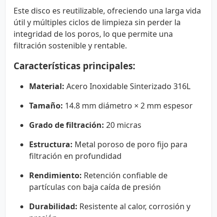
Este disco es reutilizable, ofreciendo una larga vida
útil y múltiples ciclos de limpieza sin perder la
integridad de los poros, lo que permite una
filtración sostenible y rentable.
Características principales:
Material:
Acero Inoxidable Sinterizado 316L
Tamaño:
14.8 mm diámetro × 2 mm espesor
Grado de filtración:
20 micras
Estructura:
Metal poroso de poro fijo para
filtración en profundidad
Rendimiento:
Retención confiable de
partículas con baja caída de presión
Durabilidad:
Resistente al calor, corrosión y