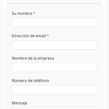
Su nombre
*
Dirección de email
*
Nombre de la empresa
Número de teléfono
Mensaje