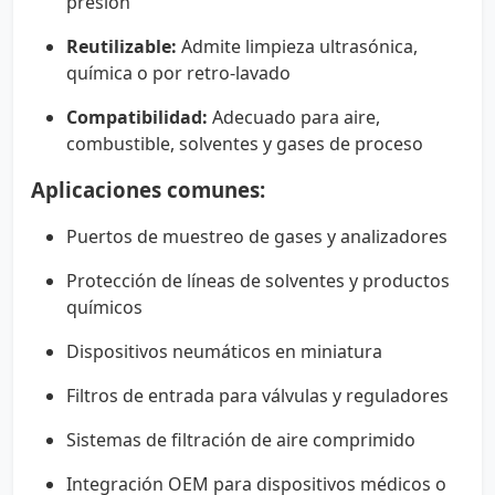
presión
Reutilizable:
Admite limpieza ultrasónica,
química o por retro-lavado
Compatibilidad:
Adecuado para aire,
combustible, solventes y gases de proceso
Aplicaciones comunes:
Puertos de muestreo de gases y analizadores
Protección de líneas de solventes y productos
químicos
Dispositivos neumáticos en miniatura
Filtros de entrada para válvulas y reguladores
Sistemas de filtración de aire comprimido
Integración OEM para dispositivos médicos o