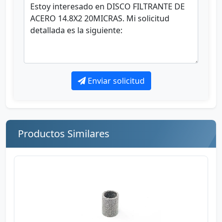
Enviar solicitud
Productos Similares