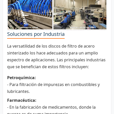
Soluciones por Industria
La versatilidad de los discos de filtro de acero
sinterizado los hace adecuados para un amplio
espectro de aplicaciones. Las principales industrias
que se benefician de estos filtros incluyen:
Petroquímica:
- Para filtración de impurezas en combustibles y
lubricantes.
Farmacéutica:
- En la fabricación de medicamentos, donde la
pureza es de suma importancia.