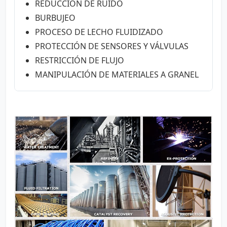
REDUCCIÓN DE RUIDO
BURBUJEO
PROCESO DE LECHO FLUIDIZADO
PROTECCIÓN DE SENSORES Y VÁLVULAS
RESTRICCIÓN DE FLUJO
MANIPULACIÓN DE MATERIALES A GRANEL