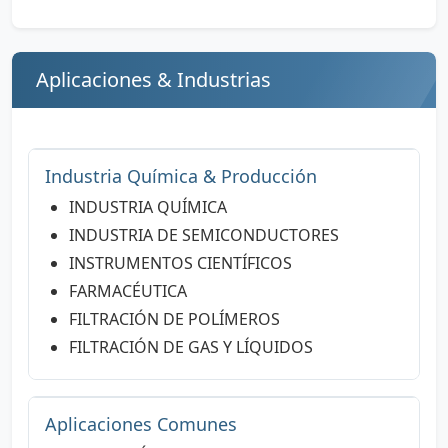
Aplicaciones & Industrias
Industria Química & Producción
INDUSTRIA QUÍMICA
INDUSTRIA DE SEMICONDUCTORES
INSTRUMENTOS CIENTÍFICOS
FARMACÉUTICA
FILTRACIÓN DE POLÍMEROS
FILTRACIÓN DE GAS Y LÍQUIDOS
Aplicaciones Comunes