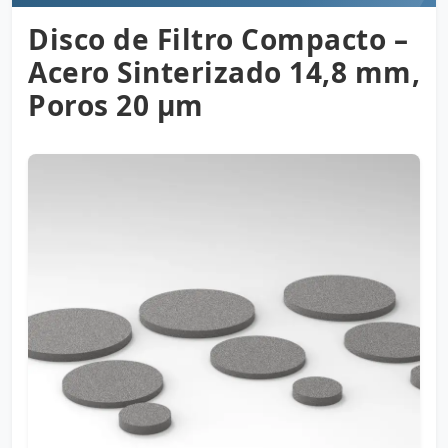
Disco de Filtro Compacto –
Acero Sinterizado 14,8 mm,
Poros 20 µm