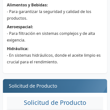
Alimentos y Bebidas:
- Para garantizar la seguridad y calidad de los
productos.
Aeroespacial:
- Para filtración en sistemas complejos y de alta
exigencia.
Hidráulica:
- En sistemas hidráulicos, donde el aceite limpio es
crucial para el rendimiento.
Solicitud de Producto
Solicitud de Producto