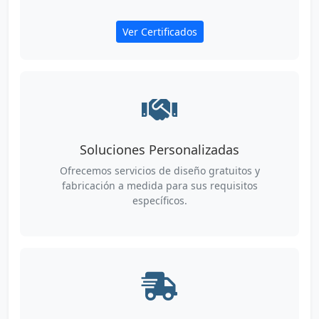
Ver Certificados
Soluciones Personalizadas
Ofrecemos servicios de diseño gratuitos y
fabricación a medida para sus requisitos
específicos.