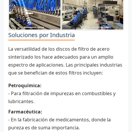
Soluciones por Industria
La versatilidad de los discos de filtro de acero
sinterizado los hace adecuados para un amplio
espectro de aplicaciones. Las principales industrias
que se benefician de estos filtros incluyen:
Petroquímica:
- Para filtración de impurezas en combustibles y
lubricantes.
Farmacéutica:
- En la fabricación de medicamentos, donde la
pureza es de suma importancia.