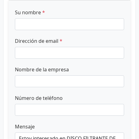
Su nombre
*
Dirección de email
*
Nombre de la empresa
Número de teléfono
Mensaje