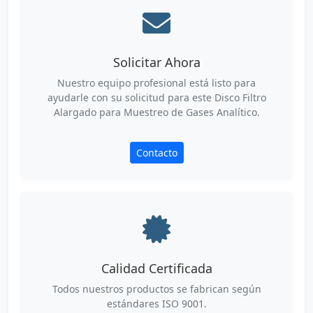
Solicitar Ahora
Nuestro equipo profesional está listo para
ayudarle con su solicitud para este Disco Filtro
Alargado para Muestreo de Gases Analítico.
Contacto
Calidad Certificada
Todos nuestros productos se fabrican según
estándares ISO 9001.