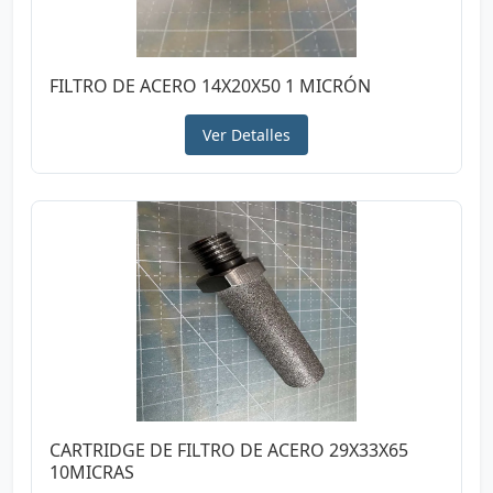
FILTRO DE ACERO 14X20X50 1 MICRÓN
Ver Detalles
CARTRIDGE DE FILTRO DE ACERO 29X33X65
10MICRAS