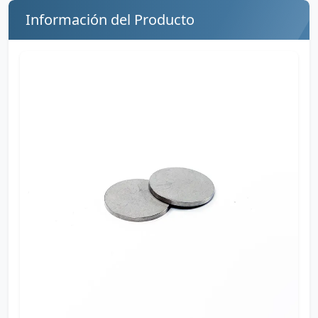
Información del Producto