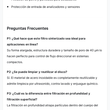
Protección de entrada de analizadores y sensores
Preguntas Frecuentes
P1: ¿Qué hace que este filtro sinterizado sea ideal para
aplicaciones en línea?
Su forma alargada, estructura duradera y tamaño de poro de 40 µm lo
hacen perfecto para control de flujo direccional en sistemas
compactos.
P2: ¿Se puede limpiar y reutilizar el disco?
Sí. El material de acero inoxidable es completamente reutilizable y
admite limpieza por ultrasonido, contra lavado y enjuague químico.
P3: ¿Cuál es la diferencia entre filtración en profundidad y
filtración superficial?
La filtración en profundidad atrapa partículas dentro del cuerpo del