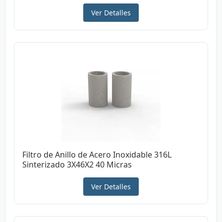
Ver Detalles
Filtro de Anillo de Acero Inoxidable 316L
Sinterizado 3X46X2 40 Micras
Ver Detalles