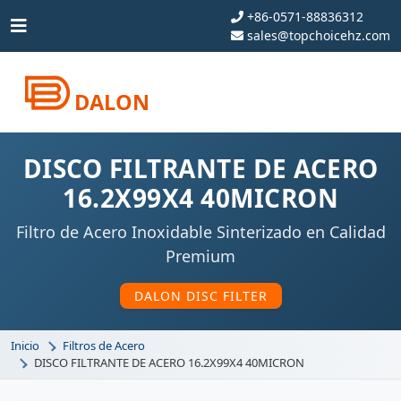
+86-0571-88836312
sales@topchoicehz.com
DALON
DISCO FILTRANTE DE ACERO
16.2X99X4 40MICRON
Filtro de Acero Inoxidable Sinterizado en Calidad
Premium
DALON DISC FILTER
Inicio
Filtros de Acero
DISCO FILTRANTE DE ACERO 16.2X99X4 40MICRON