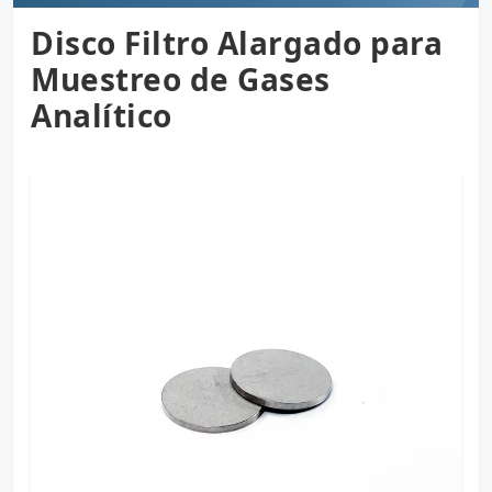
Disco Filtro Alargado para
Muestreo de Gases
Analítico