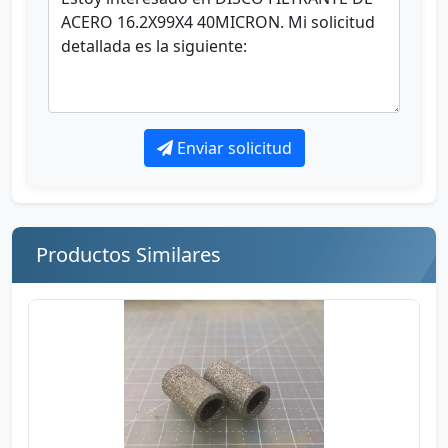
Enviar solicitud
Productos Similares