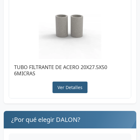
TUBO FILTRANTE DE ACERO 20X27.5X50
6MICRAS
Ver Detalles
¿Por qué elegir DALON?