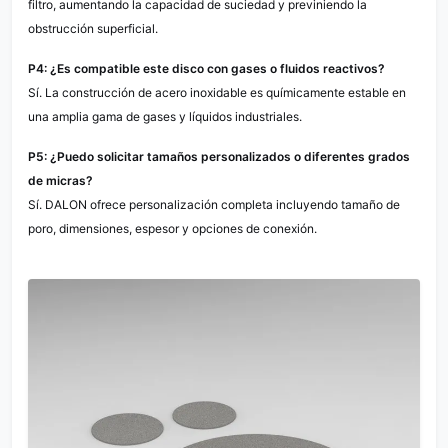
filtro, aumentando la capacidad de suciedad y previniendo la
obstrucción superficial.
P4: ¿Es compatible este disco con gases o fluidos reactivos?
Sí. La construcción de acero inoxidable es químicamente estable en
una amplia gama de gases y líquidos industriales.
P5: ¿Puedo solicitar tamaños personalizados o diferentes grados
de micras?
Sí. DALON ofrece personalización completa incluyendo tamaño de
poro, dimensiones, espesor y opciones de conexión.