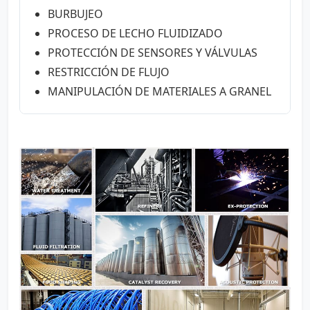
BURBUJEO
PROCESO DE LECHO FLUIDIZADO
PROTECCIÓN DE SENSORES Y VÁLVULAS
RESTRICCIÓN DE FLUJO
MANIPULACIÓN DE MATERIALES A GRANEL