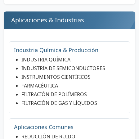
Aplicaciones & Industrias
Industria Química & Producción
INDUSTRIA QUÍMICA
INDUSTRIA DE SEMICONDUCTORES
INSTRUMENTOS CIENTÍFICOS
FARMACÉUTICA
FILTRACIÓN DE POLÍMEROS
FILTRACIÓN DE GAS Y LÍQUIDOS
Aplicaciones Comunes
REDUCCIÓN DE RUIDO