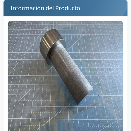
Información del Producto