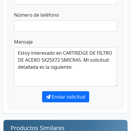
Número de teléfono
Mensaje
Enviar solicitud
Productos Similares