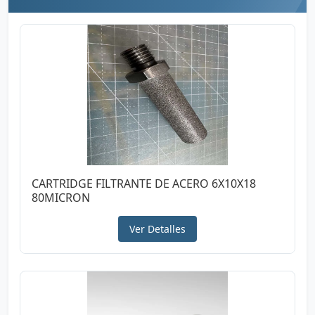
CARTRIDGE FILTRANTE DE ACERO 6X10X18
80MICRON
Ver Detalles