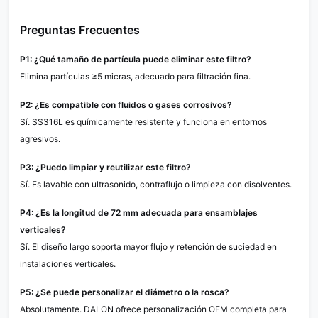
Preguntas Frecuentes
P1: ¿Qué tamaño de partícula puede eliminar este filtro?
Elimina partículas ≥5 micras, adecuado para filtración fina.
P2: ¿Es compatible con fluidos o gases corrosivos?
Sí. SS316L es químicamente resistente y funciona en entornos
agresivos.
P3: ¿Puedo limpiar y reutilizar este filtro?
Sí. Es lavable con ultrasonido, contraflujo o limpieza con disolventes.
P4: ¿Es la longitud de 72 mm adecuada para ensamblajes
verticales?
Sí. El diseño largo soporta mayor flujo y retención de suciedad en
instalaciones verticales.
P5: ¿Se puede personalizar el diámetro o la rosca?
Absolutamente. DALON ofrece personalización OEM completa para