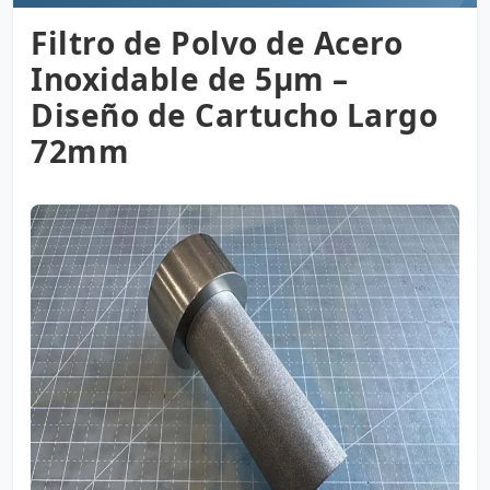
Filtro de Polvo de Acero
Inoxidable de 5µm –
Diseño de Cartucho Largo
72mm