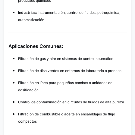
productos químicos
Industrias:
Instrumentación, control de fluidos, petroquímica,
automatización
Aplicaciones Comunes:
Filtración de gas y aire en sistemas de control neumático
Filtración de disolventes en entornos de laboratorio o proceso
Filtración en línea para pequeñas bombas o unidades de
dosificación
Control de contaminación en circuitos de fluidos de alta pureza
Filtración de combustible o aceite en ensamblajes de flujo
compactos