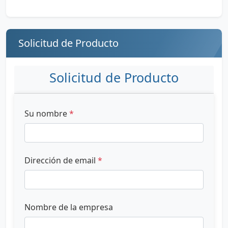
Solicitud de Producto
Solicitud de Producto
Su nombre
*
Dirección de email
*
Nombre de la empresa