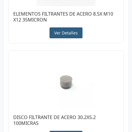
ELEMENTOS FILTRANTES DE ACERO 8.5X M10
X12 35MICRON
Ver Detalles
DISCO FILTRANTE DE ACERO 30.2X5.2
100MICRAS