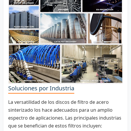
Soluciones por Industria
La versatilidad de los discos de filtro de acero
sinterizado los hace adecuados para un amplio
espectro de aplicaciones. Las principales industrias
que se benefician de estos filtros incluyen: