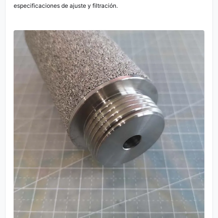
especificaciones de ajuste y filtración.