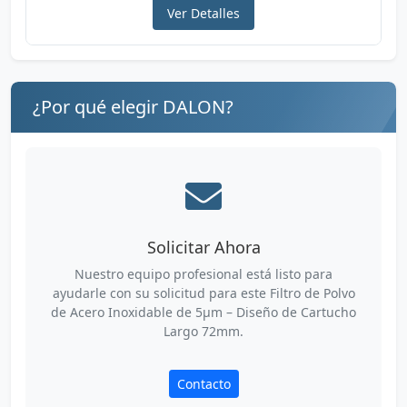
Ver Detalles
¿Por qué elegir DALON?
Solicitar Ahora
Nuestro equipo profesional está listo para
ayudarle con su solicitud para este Filtro de Polvo
de Acero Inoxidable de 5µm – Diseño de Cartucho
Largo 72mm.
Contacto