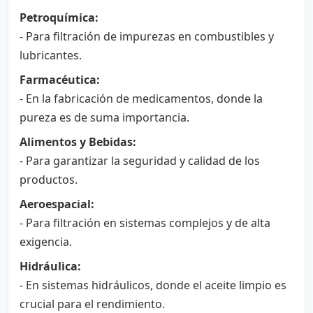
Petroquímica:
- Para filtración de impurezas en combustibles y
lubricantes.
Farmacéutica:
- En la fabricación de medicamentos, donde la
pureza es de suma importancia.
Alimentos y Bebidas:
- Para garantizar la seguridad y calidad de los
productos.
Aeroespacial:
- Para filtración en sistemas complejos y de alta
exigencia.
Hidráulica:
- En sistemas hidráulicos, donde el aceite limpio es
crucial para el rendimiento.