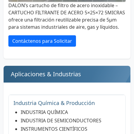
DALON’s cartucho de filtro de acero inoxidable –
CARTUCHO FILTRANTE DE ACERO 5×25×72 5MICRAS
ofrece una filtración reutilizable precisa de 5µm
para sistemas industriales de aire, gas y líquidos.
Contáctenos para Solicitar
Aplicaciones & Industrias
Industria Química & Producción
INDUSTRIA QUÍMICA
INDUSTRIA DE SEMICONDUCTORES
INSTRUMENTOS CIENTÍFICOS