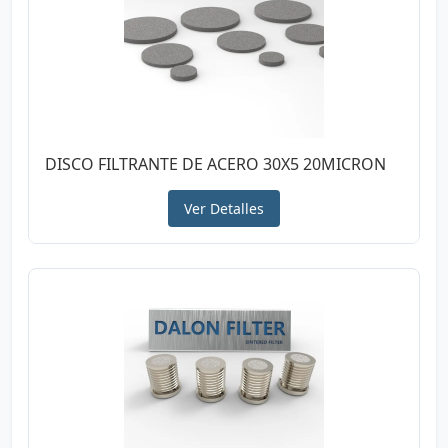
DISCO FILTRANTE DE ACERO 30X5 20MICRON
Ver Detalles