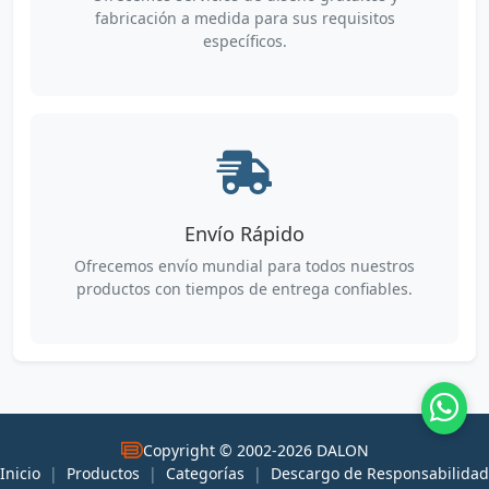
fabricación a medida para sus requisitos
específicos.
Envío Rápido
Ofrecemos envío mundial para todos nuestros
productos con tiempos de entrega confiables.
Copyright © 2002-2026 DALON
Inicio
|
Productos
|
Categorías
|
Descargo de Responsabilidad