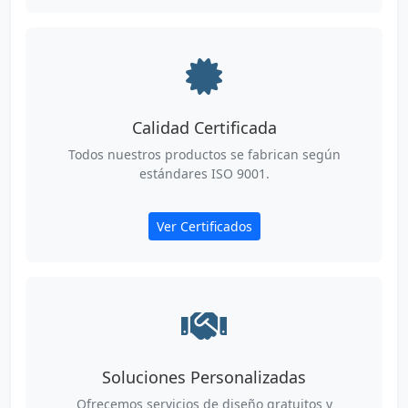
Calidad Certificada
Todos nuestros productos se fabrican según
estándares ISO 9001.
Ver Certificados
Soluciones Personalizadas
Ofrecemos servicios de diseño gratuitos y