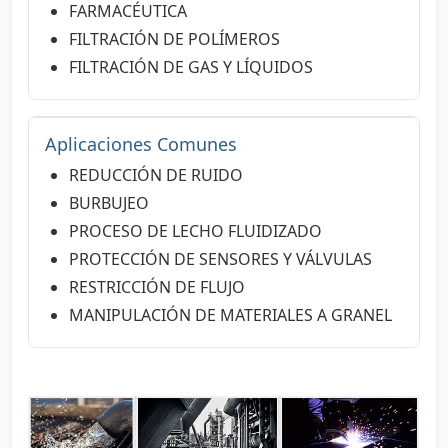
FARMACÉUTICA
FILTRACIÓN DE POLÍMEROS
FILTRACIÓN DE GAS Y LÍQUIDOS
Aplicaciones Comunes
REDUCCIÓN DE RUIDO
BURBUJEO
PROCESO DE LECHO FLUIDIZADO
PROTECCIÓN DE SENSORES Y VÁLVULAS
RESTRICCIÓN DE FLUJO
MANIPULACIÓN DE MATERIALES A GRANEL