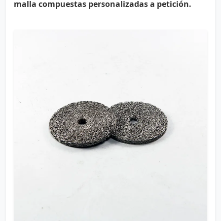
malla compuestas personalizadas a petición.