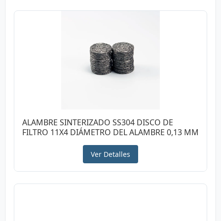
ALAMBRE SINTERIZADO SS304 DISCO DE
FILTRO 11X4 DIÁMETRO DEL ALAMBRE 0,13 MM
Ver Detalles