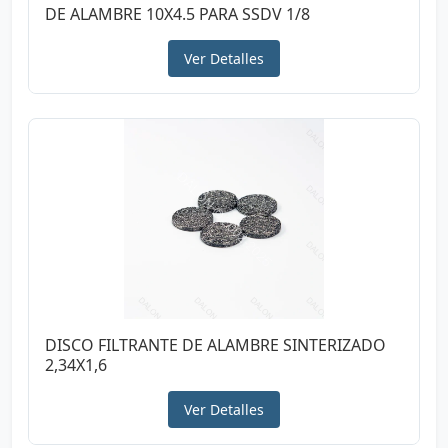
DE ALAMBRE 10X4.5 PARA SSDV 1/8
Ver Detalles
DISCO FILTRANTE DE ALAMBRE SINTERIZADO
2,34X1,6
Ver Detalles