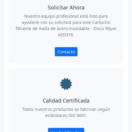
Solicitar Ahora
Nuestro equipo profesional está listo para
ayudarle con su solicitud para este Cartucho
filtrante de malla de acero inoxidable - Disco 90µm
AISI316.
Contacto
Calidad Certificada
Todos nuestros productos se fabrican según
estándares ISO 9001.