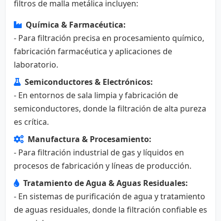
filtros de malla metálica incluyen:
Química & Farmacéutica:
- Para filtración precisa en procesamiento químico,
fabricación farmacéutica y aplicaciones de
laboratorio.
Semiconductores & Electrónicos:
- En entornos de sala limpia y fabricación de
semiconductores, donde la filtración de alta pureza
es crítica.
Manufactura & Procesamiento:
- Para filtración industrial de gas y líquidos en
procesos de fabricación y líneas de producción.
Tratamiento de Agua & Aguas Residuales:
- En sistemas de purificación de agua y tratamiento
de aguas residuales, donde la filtración confiable es