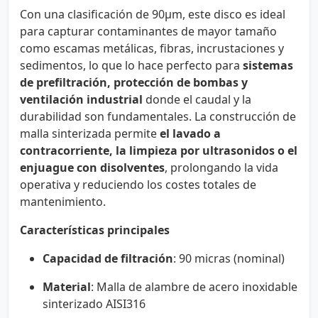
Con una clasificación de 90µm, este disco es ideal
para capturar contaminantes de mayor tamaño
como escamas metálicas, fibras, incrustaciones y
sedimentos, lo que lo hace perfecto para
sistemas
de prefiltración, protección de bombas y
ventilación industrial
donde el caudal y la
durabilidad son fundamentales. La construcción de
malla sinterizada permite
el lavado a
contracorriente, la limpieza por ultrasonidos o el
enjuague con disolventes
, prolongando la vida
operativa y reduciendo los costes totales de
mantenimiento.
Características principales
Capacidad de filtración
: 90 micras (nominal)
Material
: Malla de alambre de acero inoxidable
sinterizado AISI316