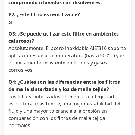
comprimido o lavados con disolventes.
P2: ¿Este filtro es reutilizable?
Sí
Q3: ¿Se puede utilizar este filtro en ambientes
calurosos?
Absolutamente. El acero inoxidable AISI316 soporta
aplicaciones de alta temperatura (hasta 500°C) y es
químicamente resistente en fluidos y gases
corrosivos.
Q4: ¿Cuáles son las diferencias entre los filtros
de malla sinterizada y los de malla tejida?
Los filtros sinterizados ofrecen una integridad
estructural más fuerte, una mejor estabilidad del
flujo y una mayor tolerancia a la presión en
comparación con los filtros de malla tejida
normales.