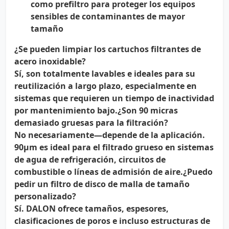
como prefiltro para proteger los equipos
sensibles de contaminantes de mayor
tamaño
¿Se pueden limpiar los cartuchos filtrantes de
acero inoxidable?
Sí, son totalmente lavables e ideales para su
reutilización a largo plazo, especialmente en
sistemas que requieren un tiempo de inactividad
por mantenimiento bajo.
¿Son 90 micras
demasiado gruesas para la filtración?
No necesariamente—depende de la aplicación.
90µm es ideal para el filtrado grueso en sistemas
de agua de refrigeración, circuitos de
combustible o líneas de admisión de aire.
¿Puedo
pedir un filtro de disco de malla de tamaño
personalizado?
Sí. DALON ofrece tamaños, espesores,
clasificaciones de poros e incluso estructuras de