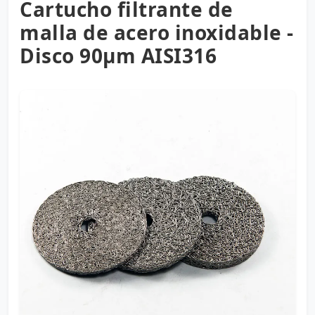
Cartucho filtrante de
malla de acero inoxidable -
Disco 90µm AISI316