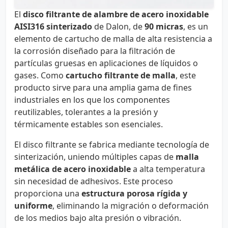
El
disco filtrante de alambre de acero inoxidable
AISI316 sinterizado
de Dalon, de
90 micras
, es un
elemento de cartucho de malla de alta resistencia a
la corrosión diseñado para la filtración de
partículas gruesas en aplicaciones de líquidos o
gases. Como
cartucho filtrante de malla
, este
producto sirve para una amplia gama de fines
industriales en los que los componentes
reutilizables, tolerantes a la presión y
térmicamente estables son esenciales.
El disco filtrante se fabrica mediante tecnología de
sinterización, uniendo múltiples capas de
malla
metálica de acero inoxidable
a alta temperatura
sin necesidad de adhesivos. Este proceso
proporciona una
estructura porosa rígida y
uniforme
, eliminando la migración o deformación
de los medios bajo alta presión o vibración.