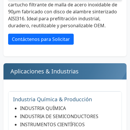
cartucho filtrante de malla de acero inoxidable de
90µm fabricado con disco de alambre sinterizado
AISI316. Ideal para prefiltración industrial,
duradero, reutilizable y personalizable OEM.
Contáctenos para Solicitar
Aplicaciones & Industrias
Industria Química & Producción
INDUSTRIA QUÍMICA
INDUSTRIA DE SEMICONDUCTORES
INSTRUMENTOS CIENTÍFICOS