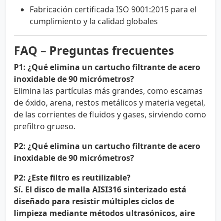
Fabricación certificada ISO 9001:2015 para el
cumplimiento y la calidad globales
FAQ – Preguntas frecuentes
P1: ¿Qué elimina un cartucho filtrante de acero
inoxidable de 90 micrómetros?
Elimina las partículas más grandes, como escamas
de óxido, arena, restos metálicos y materia vegetal,
de las corrientes de fluidos y gases, sirviendo como
prefiltro grueso.
P2: ¿Qué elimina un cartucho filtrante de acero
inoxidable de 90 micrómetros?
P2: ¿Este filtro es reutilizable?
Sí. El disco de malla AISI316 sinterizado está
diseñado para resistir múltiples ciclos de
limpieza mediante métodos ultrasónicos, aire