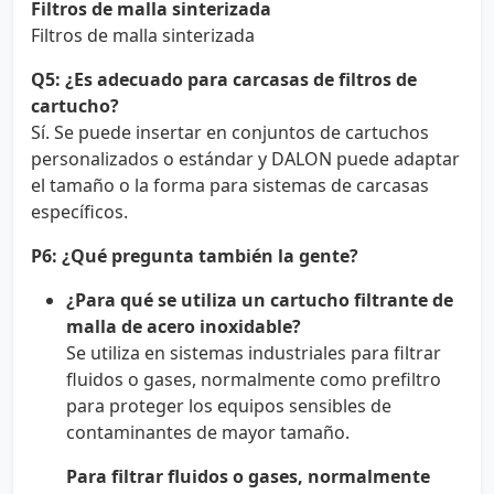
Filtros de malla sinterizada
Filtros de malla sinterizada
Q5: ¿Es adecuado para carcasas de filtros de
cartucho?
Sí. Se puede insertar en conjuntos de cartuchos
personalizados o estándar y DALON puede adaptar
el tamaño o la forma para sistemas de carcasas
específicos.
P6: ¿Qué pregunta también la gente?
¿Para qué se utiliza un cartucho filtrante de
malla de acero inoxidable?
Se utiliza en sistemas industriales para filtrar
fluidos o gases, normalmente como prefiltro
para proteger los equipos sensibles de
contaminantes de mayor tamaño.
Para filtrar fluidos o gases, normalmente