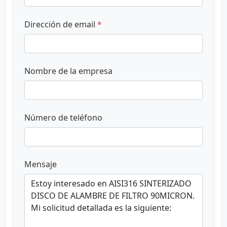
Dirección de email
*
Nombre de la empresa
Número de teléfono
Mensaje