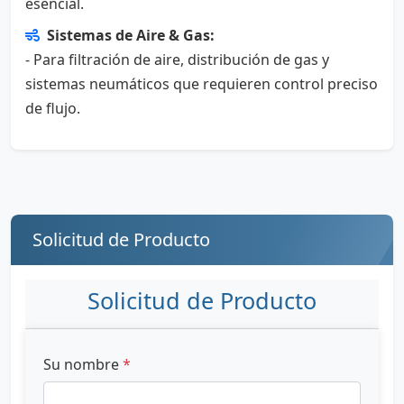
esencial.
Sistemas de Aire & Gas:
- Para filtración de aire, distribución de gas y
sistemas neumáticos que requieren control preciso
de flujo.
Solicitud de Producto
Solicitud de Producto
Su nombre
*