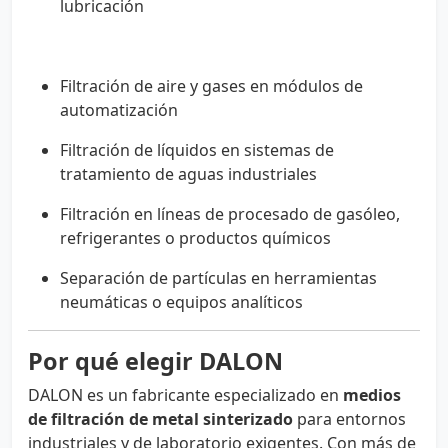
lubricación
Filtración de aire y gases en módulos de
automatización
Filtración de líquidos en sistemas de
tratamiento de aguas industriales
Filtración en líneas de procesado de gasóleo,
refrigerantes o productos químicos
Separación de partículas en herramientas
neumáticas o equipos analíticos
Por qué elegir DALON
DALON es un fabricante especializado en
medios
de filtración de metal sinterizado
para entornos
industriales y de laboratorio exigentes. Con más de