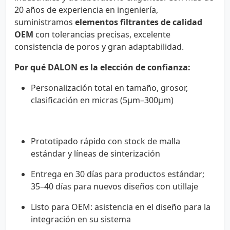
20 años de experiencia en ingeniería,
suministramos
elementos filtrantes de calidad
OEM
con tolerancias precisas, excelente
consistencia de poros y gran adaptabilidad.
Por qué DALON es la elección de confianza:
Personalización total en tamaño, grosor,
clasificación en micras (5µm–300µm)
Prototipado rápido con stock de malla
estándar y líneas de sinterización
Entrega en 30 días para productos estándar;
35–40 días para nuevos diseños con utillaje
Listo para OEM: asistencia en el diseño para la
integración en su sistema