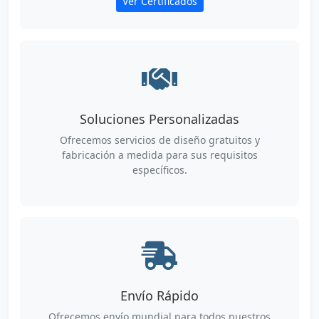
Ver Certificados
Soluciones Personalizadas
Ofrecemos servicios de diseño gratuitos y
fabricación a medida para sus requisitos
específicos.
Envío Rápido
Ofrecemos envío mundial para todos nuestros