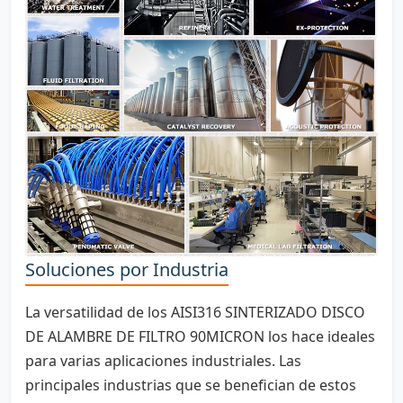
Soluciones por Industria
La versatilidad de los AISI316 SINTERIZADO DISCO
DE ALAMBRE DE FILTRO 90MICRON los hace ideales
para varias aplicaciones industriales. Las
principales industrias que se benefician de estos