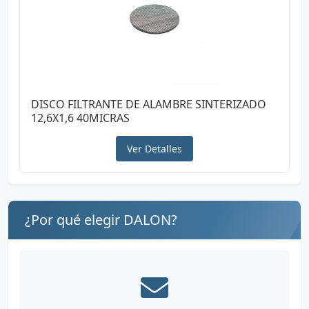
DISCO FILTRANTE DE ALAMBRE SINTERIZADO
12,6X1,6 40MICRAS
Ver Detalles
¿Por qué elegir DALON?