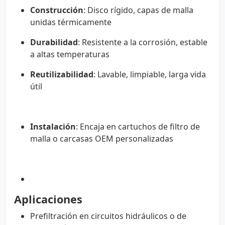
Construcción
: Disco rígido, capas de malla
unidas térmicamente
Durabilidad
: Resistente a la corrosión, estable
a altas temperaturas
Reutilizabilidad
: Lavable, limpiable, larga vida
útil
Instalación
: Encaja en cartuchos de filtro de
malla o carcasas OEM personalizadas
Aplicaciones
Prefiltración en circuitos hidráulicos o de