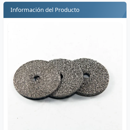
Información del Producto