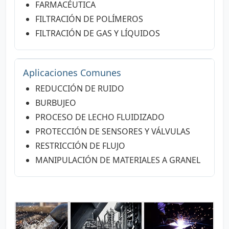
FARMACÉUTICA
FILTRACIÓN DE POLÍMEROS
FILTRACIÓN DE GAS Y LÍQUIDOS
Aplicaciones Comunes
REDUCCIÓN DE RUIDO
BURBUJEO
PROCESO DE LECHO FLUIDIZADO
PROTECCIÓN DE SENSORES Y VÁLVULAS
RESTRICCIÓN DE FLUJO
MANIPULACIÓN DE MATERIALES A GRANEL