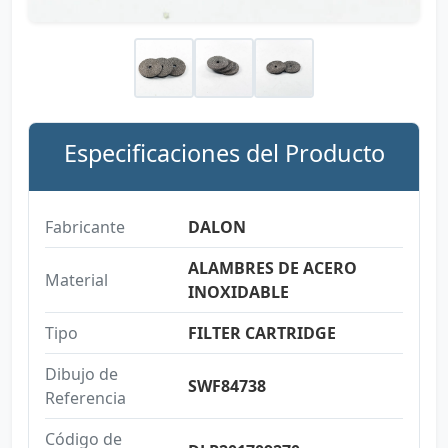
Especificaciones del Producto
Fabricante
DALON
ALAMBRES DE ACERO
Material
INOXIDABLE
Tipo
FILTER CARTRIDGE
Dibujo de
SWF84738
Referencia
Código de