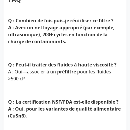
Q : Combien de fois puis-je réutiliser ce filtre ?
A : Avec un nettoyage approprié (par exemple,
ultrasonique),
200+ cycles
en fonction de la
charge de contaminants.
Q : Peut-il traiter des fluides à haute viscosité ?
A : Oui—associer à un
préfiltre
pour les fluides
>500 cP.
Q : La certification NSF/FDA est-elle disponible ?
A : Oui, pour les variantes de qualité alimentaire
(CuSn6).