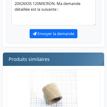
Envoyer la demande
Produits similaires