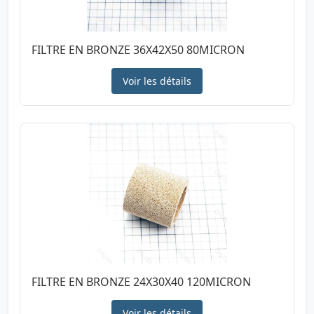
FILTRE EN BRONZE 36X42X50 80MICRON
Voir les détails
FILTRE EN BRONZE 24X30X40 120MICRON
Voir les détails