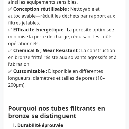
ainsi les équipements sensibles.
✅
Conception réutilisable
: Nettoyable et
autoclavable—réduit les déchets par rapport aux
filtres jetables.
✅
Efficacité énergétique
: La porosité optimisée
minimise la perte de charge, réduisant les coûts
opérationnels.
✅
Chemical & ; Wear Resistant
: La construction
en bronze fritté résiste aux solvants agressifs et à
l'abrasion.
✅
Customizable
: Disponible en différentes
longueurs, diamètres et tailles de pores (10–
200µm).
Pourquoi nos tubes filtrants en
bronze se distinguent
Durabilité éprouvée