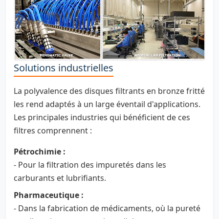
Solutions industrielles
La polyvalence des disques filtrants en bronze fritté
les rend adaptés à un large éventail d'applications.
Les principales industries qui bénéficient de ces
filtres comprennent :
Pétrochimie :
- Pour la filtration des impuretés dans les
carburants et lubrifiants.
Pharmaceutique :
- Dans la fabrication de médicaments, où la pureté