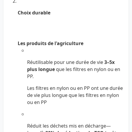
Choix durable
Les produits de l'agriculture
Réutilisable pour une durée de vie
3–5x
plus longue
que les filtres en nylon ou en
PP.
Les filtres en nylon ou en PP ont une durée
de vie plus longue que les filtres en nylon
ou en PP
Réduit les déchets mis en décharge—