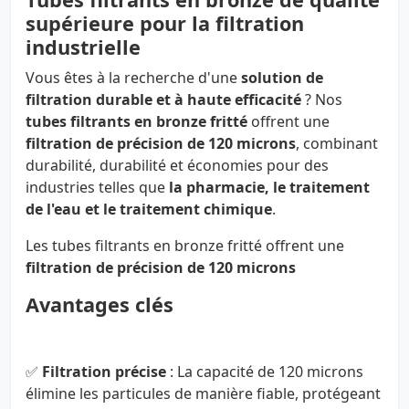
supérieure pour la filtration
industrielle
Vous êtes à la recherche d'une
solution de
filtration durable et à haute efficacité
? Nos
tubes filtrants en bronze fritté
offrent une
filtration de précision de 120 microns
, combinant
durabilité, durabilité et économies pour des
industries telles que
la pharmacie, le traitement
de l'eau et le traitement chimique
.
Les tubes filtrants en bronze fritté offrent une
filtration de précision de 120 microns
Avantages clés
✅
Filtration précise
: La capacité de 120 microns
élimine les particules de manière fiable, protégeant