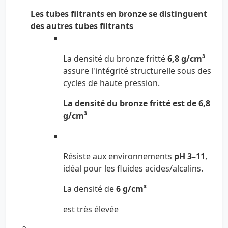
Les tubes filtrants en bronze se distinguent
des autres tubes filtrants
La densité du bronze fritté
6,8 g/cm³
assure l'intégrité structurelle sous des
cycles de haute pression.
La densité du bronze fritté est de 6,8
g/cm³
Résiste aux environnements
pH 3–11
,
idéal pour les fluides acides/alcalins.
La densité de
6 g/cm³
est très élevée