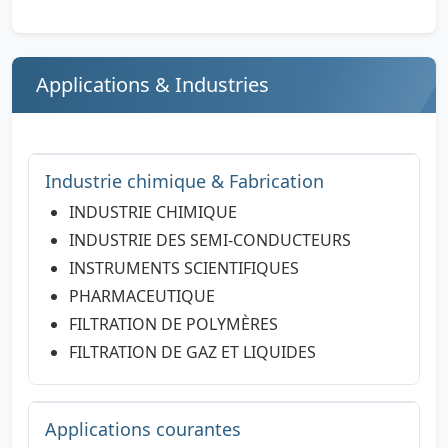
Applications & Industries
Industrie chimique & Fabrication
INDUSTRIE CHIMIQUE
INDUSTRIE DES SEMI-CONDUCTEURS
INSTRUMENTS SCIENTIFIQUES
PHARMACEUTIQUE
FILTRATION DE POLYMÈRES
FILTRATION DE GAZ ET LIQUIDES
Applications courantes