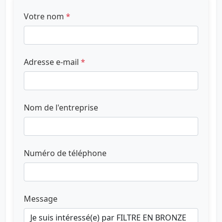
Votre nom
*
Adresse e-mail
*
Nom de l'entreprise
Numéro de téléphone
Message