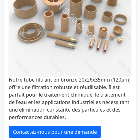
Notre tube filtrant en bronze 20x26x35mm (120µm)
offre une filtration robuste et réutilisable. Il est
parfait pour le traitement chimique, le traitement
de l'eau et les applications industrielles nécessitant
une élimination constante des particules et des
performances durables.
Contactez-nous pour une demande