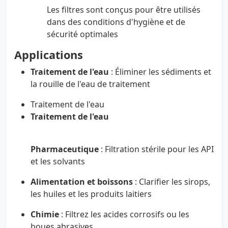
Les filtres sont conçus pour être utilisés
dans des conditions d'hygiène et de
sécurité optimales
Applications
Traitement de l'eau
: Éliminer les sédiments et
la rouille de l'eau de traitement
Traitement de l'eau
Traitement de l'eau
Pharmaceutique
: Filtration stérile pour les API
et les solvants
Alimentation et boissons
: Clarifier les sirops,
les huiles et les produits laitiers
Chimie
: Filtrez les acides corrosifs ou les
boues abrasives