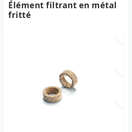
Élément filtrant en métal
fritté