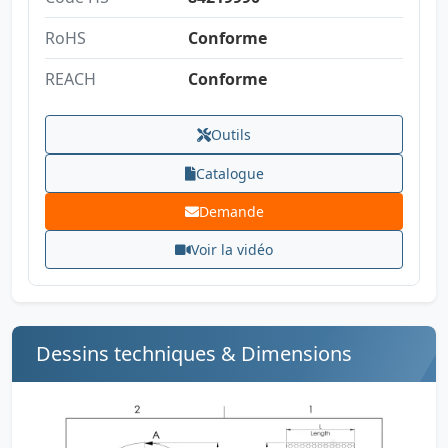
RoHS
Conforme
REACH
Conforme
Outils
Catalogue
Demande
Voir la vidéo
Dessins techniques & Dimensions