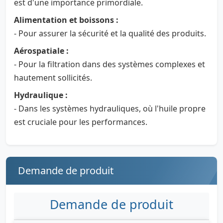
est d'une importance primordiale.
Alimentation et boissons :
- Pour assurer la sécurité et la qualité des produits.
Aérospatiale :
- Pour la filtration dans des systèmes complexes et
hautement sollicités.
Hydraulique :
- Dans les systèmes hydrauliques, où l'huile propre
est cruciale pour les performances.
Demande de produit
Demande de produit