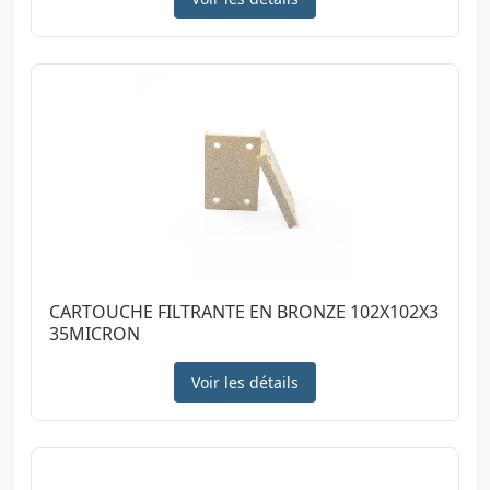
CARTOUCHE FILTRANTE EN BRONZE 102X102X3
35MICRON
Voir les détails