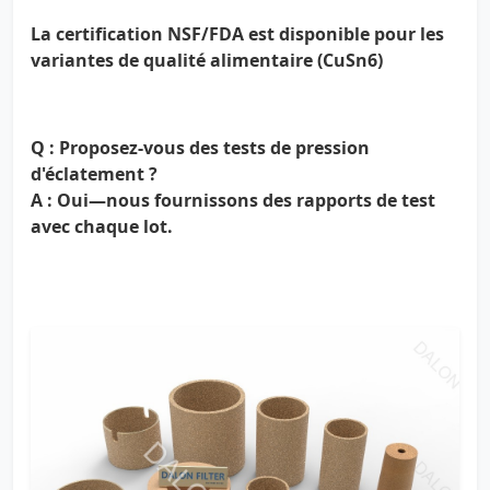
La certification NSF/FDA est disponible pour les
variantes de qualité alimentaire (CuSn6)
Q : Proposez-vous des tests de pression
d'éclatement ?
A : Oui—nous fournissons des
rapports de test
avec chaque lot.