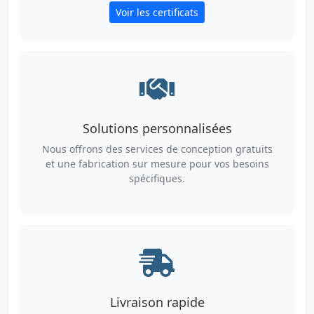
Voir les certificats
Solutions personnalisées
Nous offrons des services de conception gratuits
et une fabrication sur mesure pour vos besoins
spécifiques.
Livraison rapide