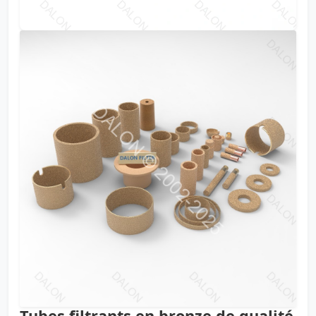
Tubes filtrants en bronze de qualité