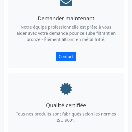
Demander maintenant
Notre équipe professionnelle est prête à vous
aider avec votre demande pour ce Tube filtrant en
bronze - Élément filtrant en métal fritté.
Contact
Qualité certifiée
Tous nos produits sont fabriqués selon les normes
ISO 9001.