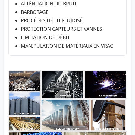
ATTÉNUATION DU BRUIT
BARBOTAGE
PROCÉDÉS DE LIT FLUIDISÉ
PROTECTION CAPTEURS ET VANNES
LIMITATION DE DÉBIT
MANIPULATION DE MATÉRIAUX EN VRAC