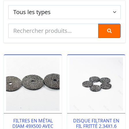
FILTRES EN MÉTAL
DISQUE FILTRANT EN
DIAM 49X500 AVEC
FIL FRITTÉ 2.34X1.6