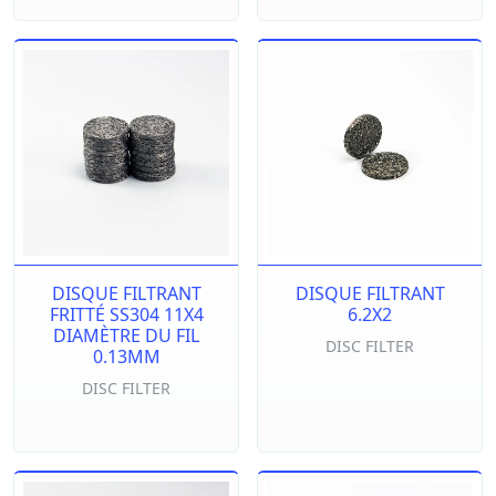
DISQUE FILTRANT
DISQUE FILTRANT
FRITTÉ SS304 11X4
6.2X2
DIAMÈTRE DU FIL
DISC FILTER
0.13MM
DISC FILTER