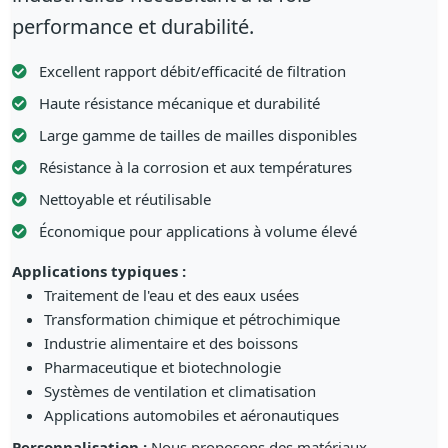
performance et durabilité.
Excellent rapport débit/efficacité de filtration
Haute résistance mécanique et durabilité
Large gamme de tailles de mailles disponibles
Résistance à la corrosion et aux températures
Nettoyable et réutilisable
Économique pour applications à volume élevé
Applications typiques :
Traitement de l'eau et des eaux usées
Transformation chimique et pétrochimique
Industrie alimentaire et des boissons
Pharmaceutique et biotechnologie
Systèmes de ventilation et climatisation
Applications automobiles et aéronautiques
Personnalisation :
Nous proposons des matériaux