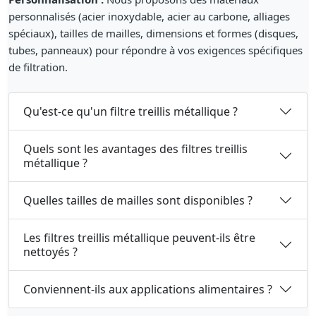
personnalisés (acier inoxydable, acier au carbone, alliages
spéciaux), tailles de mailles, dimensions et formes (disques,
tubes, panneaux) pour répondre à vos exigences spécifiques
de filtration.
Qu'est-ce qu'un filtre treillis métallique ?
Quels sont les avantages des filtres treillis
métallique ?
Quelles tailles de mailles sont disponibles ?
Les filtres treillis métallique peuvent-ils être
nettoyés ?
Conviennent-ils aux applications alimentaires ?