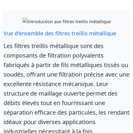
Vue d'ensemble des filtres treillis métallique
Les filtres treillis métallique sont des
composants de filtration polyvalents
fabriqués à partir de fils métalliques tissés ou
soudés, offrant une filtration précise avec une
excellente résistance mécanique. Leur
structure de maillage ouverte permet des
débits élevés tout en fournissant une
séparation efficace des particules, les rendant
idéaux pour diverses applications
industrielles nécessitant à la fois