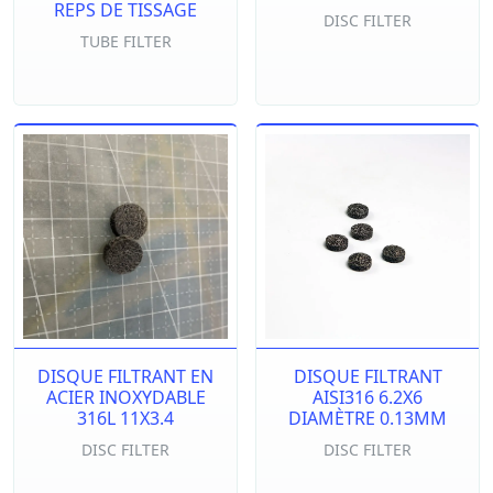
REPS DE TISSAGE
DISC FILTER
TUBE FILTER
DISQUE FILTRANT EN
DISQUE FILTRANT
ACIER INOXYDABLE
AISI316 6.2X6
316L 11X3.4
DIAMÈTRE 0.13MM
DISC FILTER
DISC FILTER