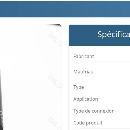
Spécific
Fabricant
Matériau
Type
Application
Type de connexion
Code produit