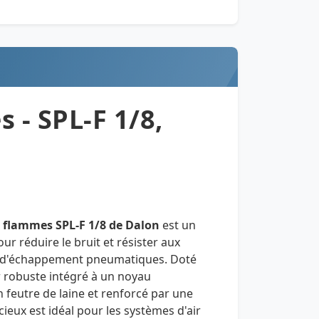
 - SPL-F 1/8,
x flammes SPL-F 1/8 de Dalon
est un
r réduire le bruit et résister aux
 d'échappement pneumatiques. Doté
r robuste intégré à un noyau
 feutre de laine et renforcé par une
cieux est idéal pour les systèmes d'air