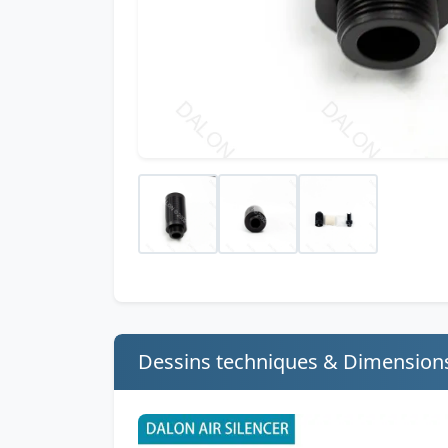
Dessins techniques & Dimension