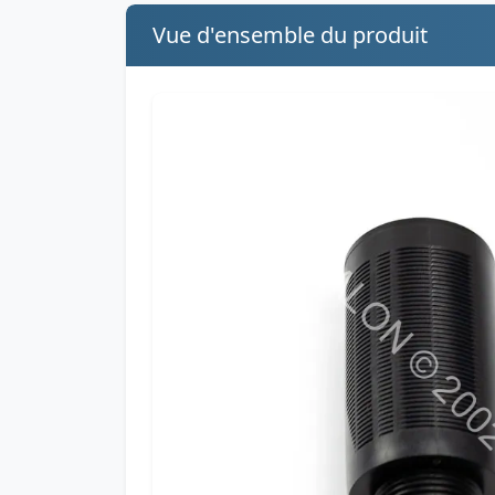
Vue d'ensemble du produit