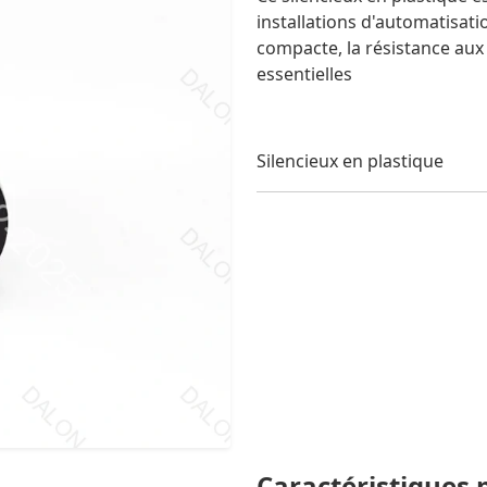
installations d'automatisati
compacte, la résistance aux
essentielles
Silencieux en plastique
Caractéristiques 