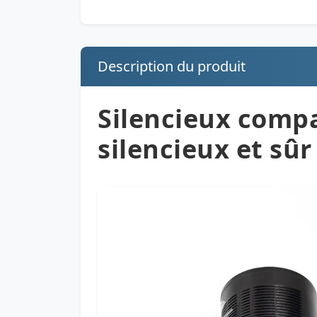
Description du produit
Silencieux compa
silencieux et sûr