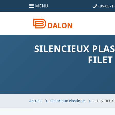
MENU
+86-0571-
DALON
SILENCIEUX PLAS
FILE
Accueil
Silencieux Plastique
SILENCIEUX 