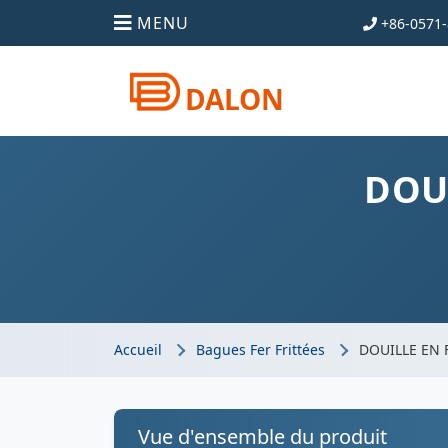
MENU
+86-0571-
DALON
DOUI
Accueil
Bagues Fer Frittées
DOUILLE EN 
Vue d'ensemble du produit