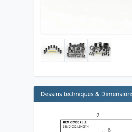
Dessins techniques & Dimension