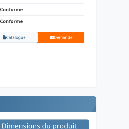
Conforme
Conforme
Catalogue
Demande
Dimensions du produit