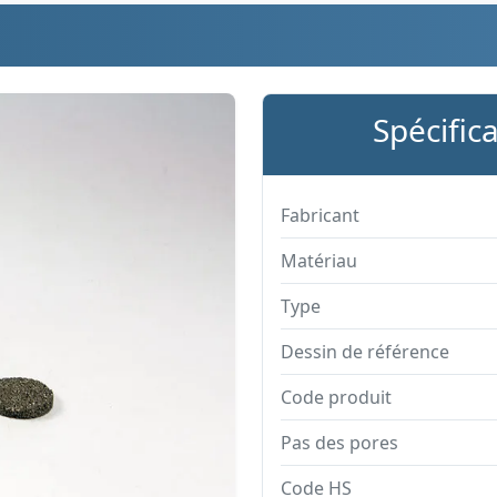
Spécific
Fabricant
Matériau
Type
Dessin de référence
Code produit
Pas des pores
Code HS