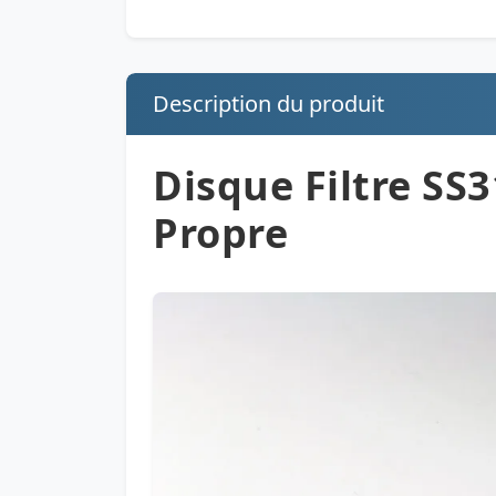
Description du produit
Disque Filtre SS
Propre