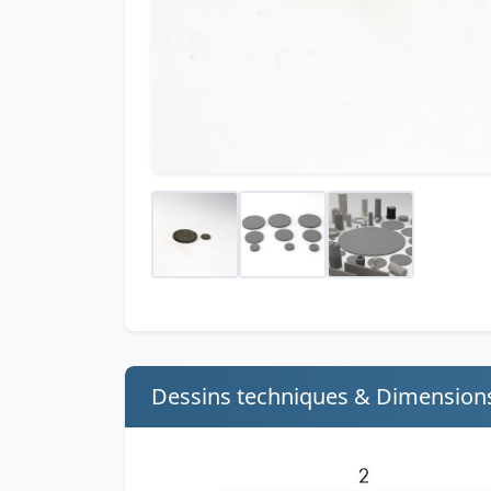
Dessins techniques & Dimension