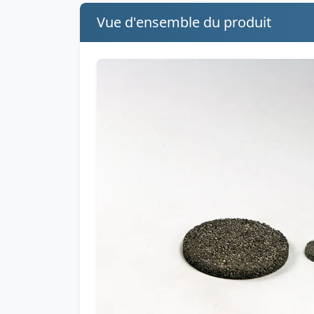
Vue d'ensemble du produit