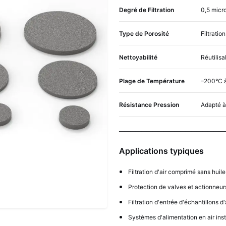
Degré de Filtration
0,5 micr
Type de Porosité
Filtratio
Nettoyabilité
Réutilisa
Plage de Température
–200°C 
Résistance Pression
Adapté à
───────────────────
Applications typiques
Filtration d'air comprimé sans huile
Protection de valves et actionneu
Filtration d'entrée d'échantillons d
Systèmes d'alimentation en air ins