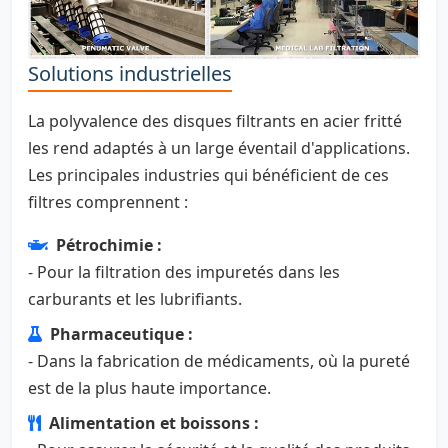
Solutions industrielles
La polyvalence des disques filtrants en acier fritté
les rend adaptés à un large éventail d'applications.
Les principales industries qui bénéficient de ces
filtres comprennent :
Pétrochimie :
- Pour la filtration des impuretés dans les
carburants et les lubrifiants.
Pharmaceutique :
- Dans la fabrication de médicaments, où la pureté
est de la plus haute importance.
Alimentation et boissons :