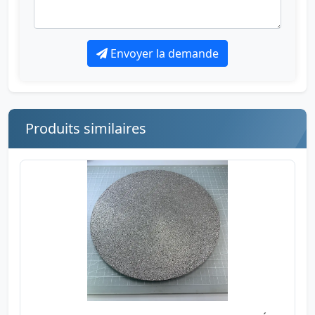
Envoyer la demande
Produits similaires