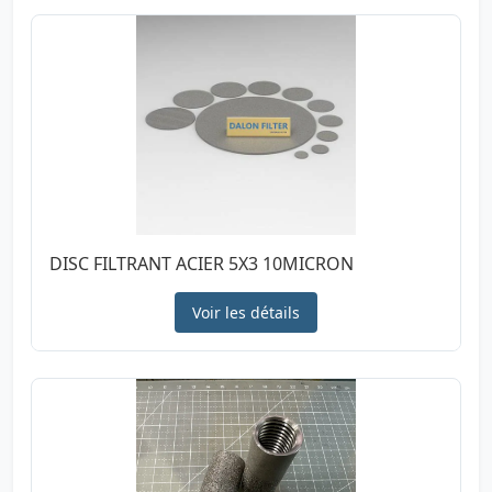
DISC FILTRANT ACIER 5X3 10MICRON
Voir les détails