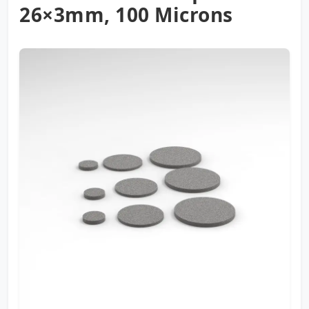
26×3mm, 100 Microns