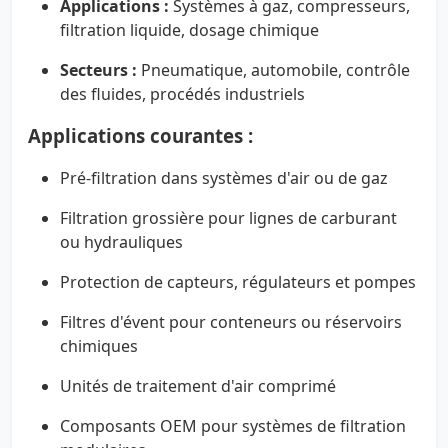
Applications :
Systèmes à gaz, compresseurs,
filtration liquide, dosage chimique
Secteurs :
Pneumatique, automobile, contrôle
des fluides, procédés industriels
Applications courantes :
Pré-filtration dans systèmes d'air ou de gaz
Filtration grossière pour lignes de carburant
ou hydrauliques
Protection de capteurs, régulateurs et pompes
Filtres d'évent pour conteneurs ou réservoirs
chimiques
Unités de traitement d'air comprimé
Composants OEM pour systèmes de filtration