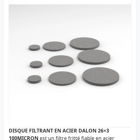
DISQUE FILTRANT EN ACIER DALON 26×3
100MICRON
est un filtre fritté fiable en acier