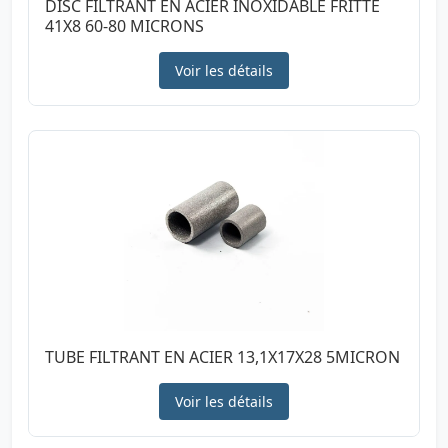
DISC FILTRANT EN ACIER INOXIDABLE FRITTÉ
41X8 60-80 MICRONS
Voir les détails
TUBE FILTRANT EN ACIER 13,1X17X28 5MICRON
Voir les détails