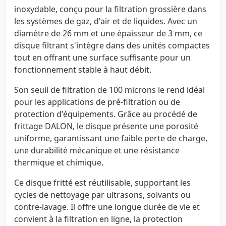
inoxydable, conçu pour la filtration grossière dans
les systèmes de gaz, d'air et de liquides. Avec un
diamètre de 26 mm et une épaisseur de 3 mm, ce
disque filtrant s'intègre dans des unités compactes
tout en offrant une surface suffisante pour un
fonctionnement stable à haut débit.
Son seuil de filtration de 100 microns le rend idéal
pour les applications de pré-filtration ou de
protection d'équipements. Grâce au procédé de
frittage DALON, le disque présente une porosité
uniforme, garantissant une faible perte de charge,
une durabilité mécanique et une résistance
thermique et chimique.
Ce disque fritté est réutilisable, supportant les
cycles de nettoyage par ultrasons, solvants ou
contre-lavage. Il offre une longue durée de vie et
convient à la filtration en ligne, la protection