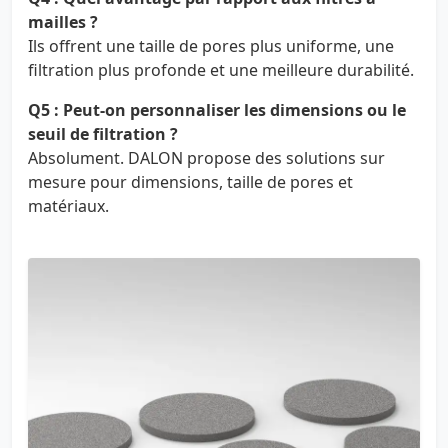
mailles ?
Ils offrent une taille de pores plus uniforme, une
filtration plus profonde et une meilleure durabilité.
Q5 : Peut-on personnaliser les dimensions ou le
seuil de filtration ?
Absolument. DALON propose des solutions sur
mesure pour dimensions, taille de pores et
matériaux.