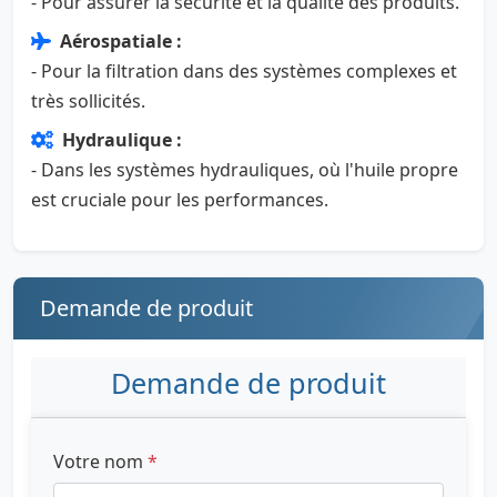
- Pour assurer la sécurité et la qualité des produits.
Aérospatiale :
- Pour la filtration dans des systèmes complexes et
très sollicités.
Hydraulique :
- Dans les systèmes hydrauliques, où l'huile propre
est cruciale pour les performances.
Demande de produit
Demande de produit
Votre nom
*