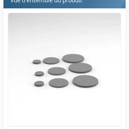
Vue d'ensemble du produit