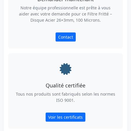
Notre équipe professionnelle est prête à vous
aider avec votre demande pour ce Filtre Fritté –
Disque Acier 26×3mm, 100 Microns.
Contact
Qualité certifiée
Tous nos produits sont fabriqués selon les normes
ISO 9001.
Voir les certificats