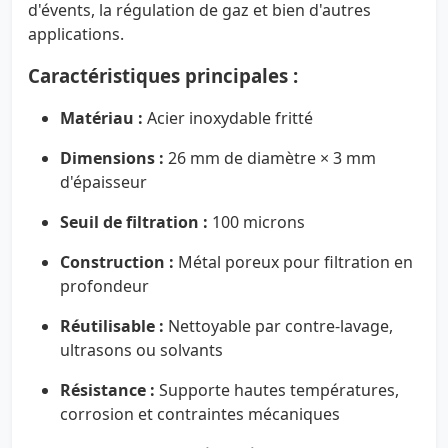
d'évents, la régulation de gaz et bien d'autres
applications.
Caractéristiques principales :
Matériau :
Acier inoxydable fritté
Dimensions :
26 mm de diamètre × 3 mm
d'épaisseur
Seuil de filtration :
100 microns
Construction :
Métal poreux pour filtration en
profondeur
Réutilisable :
Nettoyable par contre-lavage,
ultrasons ou solvants
Résistance :
Supporte hautes températures,
corrosion et contraintes mécaniques