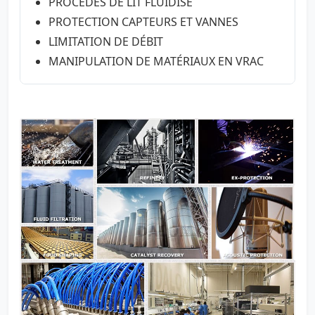
PROCÉDÉS DE LIT FLUIDISÉ
PROTECTION CAPTEURS ET VANNES
LIMITATION DE DÉBIT
MANIPULATION DE MATÉRIAUX EN VRAC