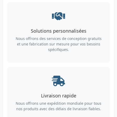
Solutions personnalisées
Nous offrons des services de conception gratuits
et une fabrication sur mesure pour vos besoins
spécifiques.
Livraison rapide
Nous offrons une expédition mondiale pour tous
nos produits avec des délais de livraison fiables.