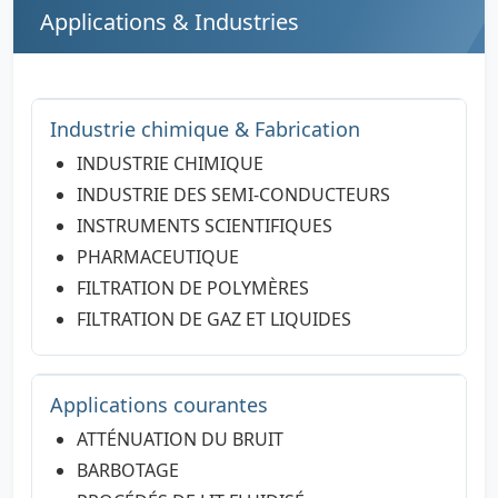
Applications & Industries
Industrie chimique & Fabrication
INDUSTRIE CHIMIQUE
INDUSTRIE DES SEMI-CONDUCTEURS
INSTRUMENTS SCIENTIFIQUES
PHARMACEUTIQUE
FILTRATION DE POLYMÈRES
FILTRATION DE GAZ ET LIQUIDES
Applications courantes
ATTÉNUATION DU BRUIT
BARBOTAGE