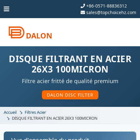
+86-0571-88836312
sales@topchoicehz.com
DALON
DISQUE FILTRANT EN ACIER
26X3 100MICRON
Filtre acier fritté de qualité premium
DALON DISC FILTER
Accueil
Filtres Acier
DISQUE FILTRANT EN ACIER 26X3 100MICRON