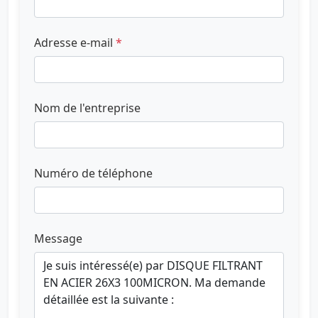
Adresse e-mail
*
Nom de l'entreprise
Numéro de téléphone
Message