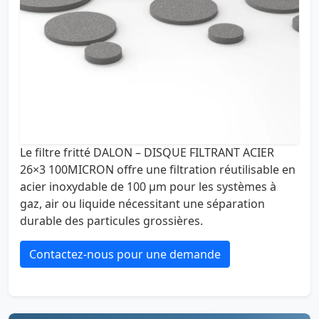
Le filtre fritté DALON – DISQUE FILTRANT ACIER
26×3 100MICRON offre une filtration réutilisable en
acier inoxydable de 100 µm pour les systèmes à
gaz, air ou liquide nécessitant une séparation
durable des particules grossières.
Contactez-nous pour une demande