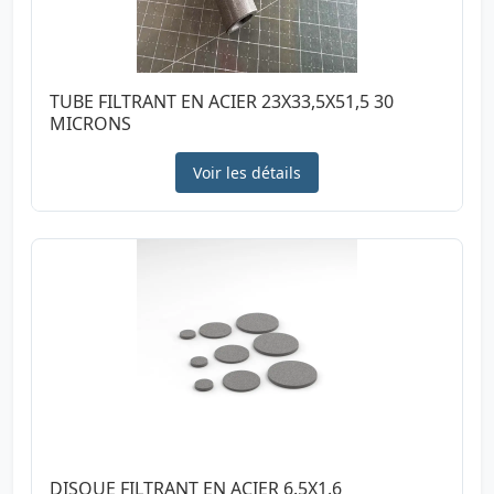
TUBE FILTRANT EN ACIER 23X33,5X51,5 30
MICRONS
Voir les détails
DISQUE FILTRANT EN ACIER 6.5X1.6