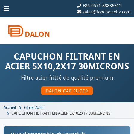
+86-0571-88836312
sales@topchoicehz.com
DALON
CAPUCHON FILTRANT EN
ACIER 5X10,2X17 30MICRONS
Filtre acier fritté de qualité premium
DALON CAP FILTER
Accueil
Filtres Acier
CAPUCHON FILTRANT EN ACIER 5X10,2X17 30MICRONS