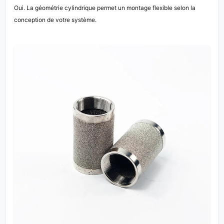
Oui. La géométrie cylindrique permet un montage flexible selon la
conception de votre système.