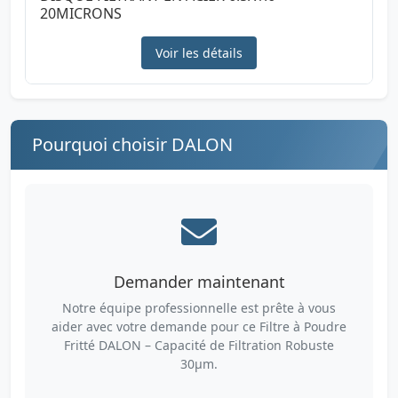
20MICRONS
Voir les détails
Pourquoi choisir DALON
Demander maintenant
Notre équipe professionnelle est prête à vous
aider avec votre demande pour ce Filtre à Poudre
Fritté DALON – Capacité de Filtration Robuste
30µm.