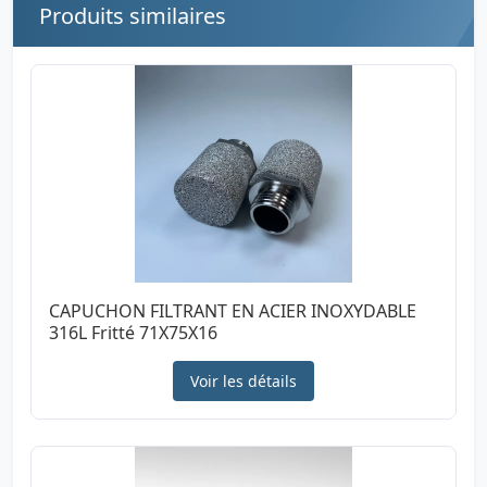
Produits similaires
CAPUCHON FILTRANT EN ACIER INOXYDABLE
316L Fritté 71X75X16
Voir les détails