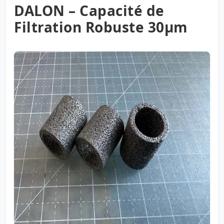
DALON – Capacité de
Filtration Robuste 30µm