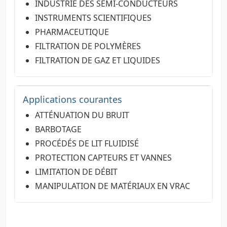
INDUSTRIE DES SEMI-CONDUCTEURS
INSTRUMENTS SCIENTIFIQUES
PHARMACEUTIQUE
FILTRATION DE POLYMÈRES
FILTRATION DE GAZ ET LIQUIDES
Applications courantes
ATTÉNUATION DU BRUIT
BARBOTAGE
PROCÉDÉS DE LIT FLUIDISÉ
PROTECTION CAPTEURS ET VANNES
LIMITATION DE DÉBIT
MANIPULATION DE MATÉRIAUX EN VRAC