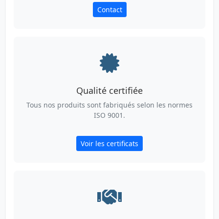
Contact
Qualité certifiée
Tous nos produits sont fabriqués selon les normes
ISO 9001.
Voir les certificats