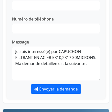
Numéro de téléphone
Message
Envoyer la demande