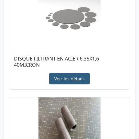
DISQUE FILTRANT EN ACIER 6,35X1,6
40MICRON
Voir les détails