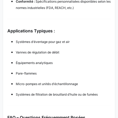
Conformité :
Spécifications personnalisées disponibles selon les
normes industrielles (FDA, REACH, etc.)
Applications Typiques :
Systèmes d'éventage pour gaz et air
Vannes de régulation de débit
Équipements analytiques
Pare-flammes
Micro-pompes et unités d'échantillonnage
Systèmes de filtration de brouillard d'huile ou de fumées
FAQ – Questions Fréquemment Posées