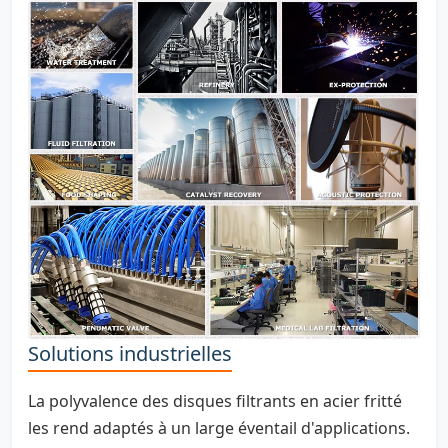
Solutions industrielles
La polyvalence des disques filtrants en acier fritté
les rend adaptés à un large éventail d'applications.