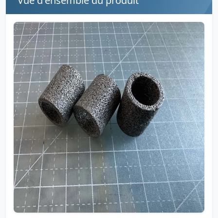
Vue d'ensemble du produit