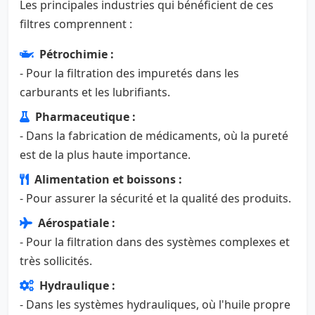
Les principales industries qui bénéficient de ces
filtres comprennent :
Pétrochimie :
- Pour la filtration des impuretés dans les
carburants et les lubrifiants.
Pharmaceutique :
- Dans la fabrication de médicaments, où la pureté
est de la plus haute importance.
Alimentation et boissons :
- Pour assurer la sécurité et la qualité des produits.
Aérospatiale :
- Pour la filtration dans des systèmes complexes et
très sollicités.
Hydraulique :
- Dans les systèmes hydrauliques, où l'huile propre