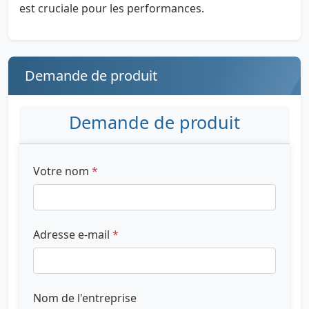
est cruciale pour les performances.
Demande de produit
Demande de produit
Votre nom
*
Adresse e-mail
*
Nom de l'entreprise