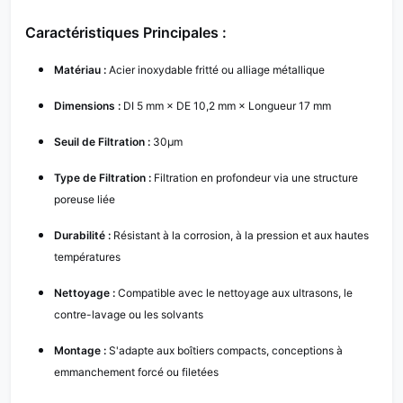
Caractéristiques Principales :
Matériau :
Acier inoxydable fritté ou alliage métallique
Dimensions :
DI 5 mm × DE 10,2 mm × Longueur 17 mm
Seuil de Filtration :
30µm
Type de Filtration :
Filtration en profondeur via une structure
poreuse liée
Durabilité :
Résistant à la corrosion, à la pression et aux hautes
températures
Nettoyage :
Compatible avec le nettoyage aux ultrasons, le
contre-lavage ou les solvants
Montage :
S'adapte aux boîtiers compacts, conceptions à
emmanchement forcé ou filetées