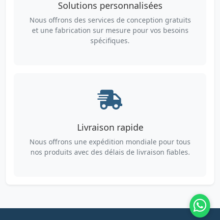
Solutions personnalisées
Nous offrons des services de conception gratuits
et une fabrication sur mesure pour vos besoins
spécifiques.
Livraison rapide
Nous offrons une expédition mondiale pour tous
nos produits avec des délais de livraison fiables.